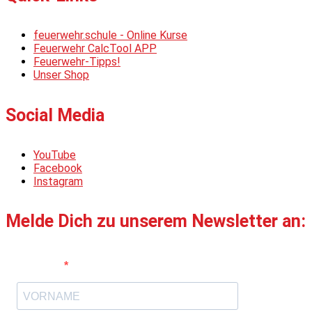
feuerwehr.schule - Online Kurse
Feuerwehr CalcTool APP
Feuerwehr-Tipps!
Unser Shop
Social Media
YouTube
Facebook
Instagram
Melde Dich zu unserem Newsletter an:
Vorname