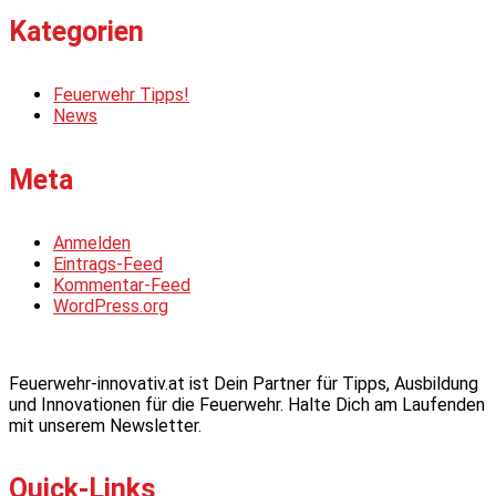
Kategorien
Feuerwehr Tipps!
News
Meta
Anmelden
Eintrags-Feed
Kommentar-Feed
WordPress.org
Feuerwehr-innovativ.at ist Dein Partner für Tipps, Ausbildung
und Innovationen für die Feuerwehr. Halte Dich am Laufenden
mit unserem Newsletter.
Quick-Links