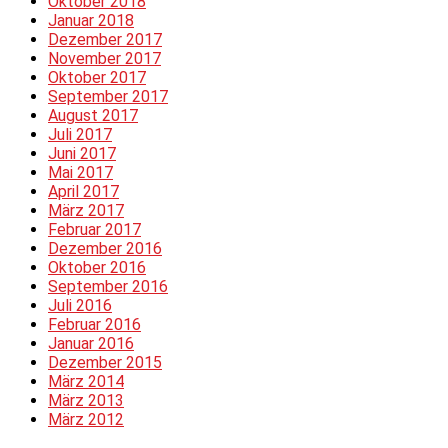
Oktober 2018
Januar 2018
Dezember 2017
November 2017
Oktober 2017
September 2017
August 2017
Juli 2017
Juni 2017
Mai 2017
April 2017
März 2017
Februar 2017
Dezember 2016
Oktober 2016
September 2016
Juli 2016
Februar 2016
Januar 2016
Dezember 2015
März 2014
März 2013
März 2012