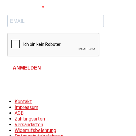
E-Mail-Adresse
ANMELDEN
Allgemeine Geschäftsbedingungen &
Datenschutzerklärung
Kontakt
Impressum
AGB
Zahlungsarten
Versandarten
Widerrufsbelehrung