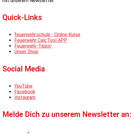
mit unserem Newsletter.
Quick-Links
feuerwehr.schule - Online Kurse
Feuerwehr CalcTool APP
Feuerwehr-Tipps!
Unser Shop
Social Media
YouTube
Facebook
Instagram
Melde Dich zu unserem Newsletter an:
Vorname