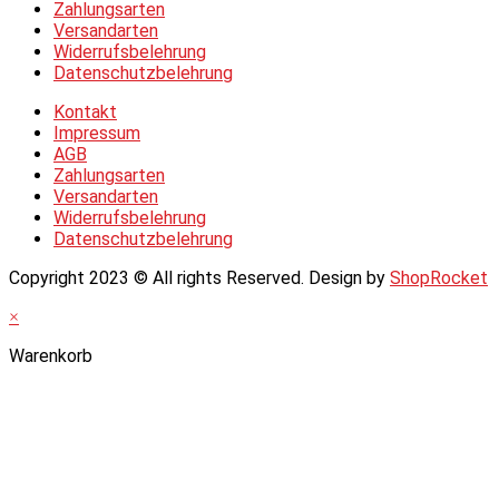
Zahlungsarten
Versandarten
Widerrufsbelehrung
Datenschutzbelehrung
Kontakt
Impressum
AGB
Zahlungsarten
Versandarten
Widerrufsbelehrung
Datenschutzbelehrung
Copyright 2023 © All rights Reserved. Design by
ShopRocket
×
Warenkorb