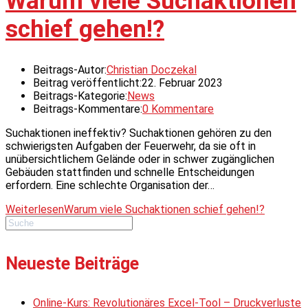
Warum viele Suchaktionen
schief gehen!?
Beitrags-Autor:
Christian Doczekal
Beitrag veröffentlicht:
22. Februar 2023
Beitrags-Kategorie:
News
Beitrags-Kommentare:
0 Kommentare
Suchaktionen ineffektiv? Suchaktionen gehören zu den
schwierigsten Aufgaben der Feuerwehr, da sie oft in
unübersichtlichem Gelände oder in schwer zugänglichen
Gebäuden stattfinden und schnelle Entscheidungen
erfordern. Eine schlechte Organisation der…
Weiterlesen
Warum viele Suchaktionen schief gehen!?
Neueste Beiträge
Online-Kurs: Revolutionäres Excel-Tool – Druckverluste