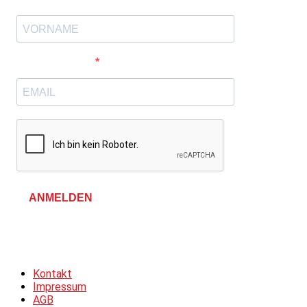
E-Mail-Adresse
ANMELDEN
Allgemeine Geschäftsbedingungen &
Datenschutzerklärung
Kontakt
Impressum
AGB