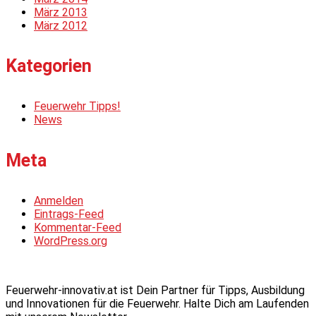
März 2013
März 2012
Kategorien
Feuerwehr Tipps!
News
Meta
Anmelden
Eintrags-Feed
Kommentar-Feed
WordPress.org
Feuerwehr-innovativ.at ist Dein Partner für Tipps, Ausbildung
und Innovationen für die Feuerwehr. Halte Dich am Laufenden