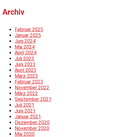
Archiv
Februar 2025
Januar 2025
Juni 2024
Mai 2024
April 2024
Juli 2023
Juni 2023
April 2023
März 2023
Februar 2023
November 2022
März 2022
September 2021
Juli 2021
Juni 2021
Januar 2021
Dezember 2020
November 2020
Mai 2020