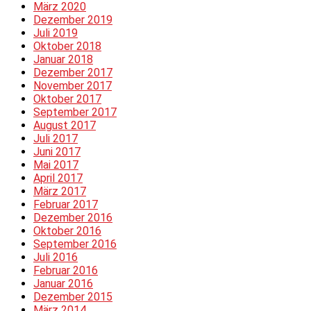
März 2020
Dezember 2019
Juli 2019
Oktober 2018
Januar 2018
Dezember 2017
November 2017
Oktober 2017
September 2017
August 2017
Juli 2017
Juni 2017
Mai 2017
April 2017
März 2017
Februar 2017
Dezember 2016
Oktober 2016
September 2016
Juli 2016
Februar 2016
Januar 2016
Dezember 2015
März 2014