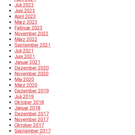
Juli 2023
Juni 2023
April 2023
März 2023
Februar 2023
November 2022
März 2022
September 2021
Juli 2021
Juni 2021
Januar 2021
Dezember 2020
November 2020
Mai 2020
März 2020
Dezember 2019
Juli 2019
Oktober 2018
Januar 2018
Dezember 2017
November 2017
Oktober 2017
September 2017