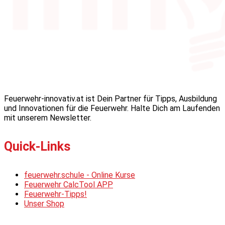
Feuerwehr-innovativ.at ist Dein Partner für Tipps, Ausbildung
und Innovationen für die Feuerwehr. Halte Dich am Laufenden
mit unserem Newsletter.
Quick-Links
feuerwehr.schule - Online Kurse
Feuerwehr CalcTool APP
Feuerwehr-Tipps!
Unser Shop