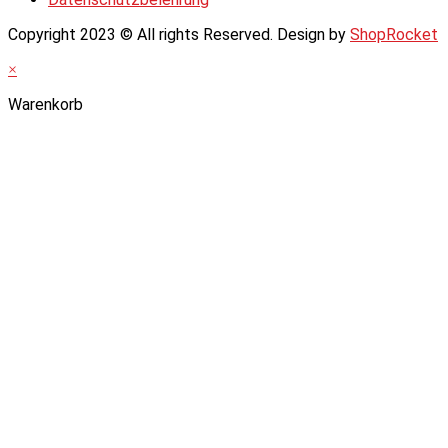
Copyright 2023 © All rights Reserved. Design by
ShopRocket
×
Warenkorb