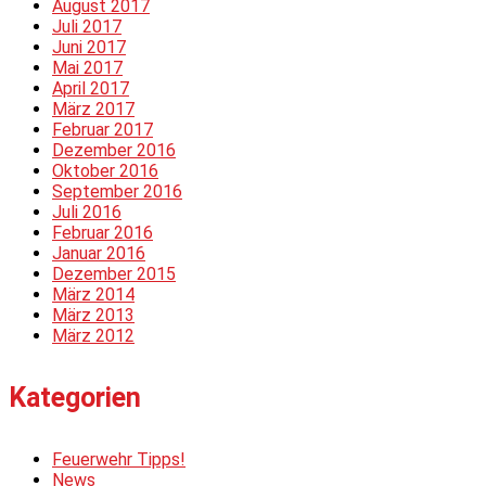
August 2017
Juli 2017
Juni 2017
Mai 2017
April 2017
März 2017
Februar 2017
Dezember 2016
Oktober 2016
September 2016
Juli 2016
Februar 2016
Januar 2016
Dezember 2015
März 2014
März 2013
März 2012
Kategorien
Feuerwehr Tipps!
News