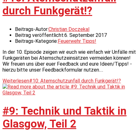
durch Funkgerät!?
Beitrags-Autor:
Christian Doczekal
Beitrag veröffentlicht:
6. September 2017
Beitrags-Kategorie:
Feuerwehr Tipps!
In der 10. Episode zeigen wir euch wie einfach wir Unfälle mit
Funkgeräten bei Atemschutzeinsätzen vermeiden können!
Wir freuen uns über euer Feedback und eure Ideen/Tipps! -
hierzu bitte unser Feedbackformular nutzen.…
Weiterlesen
#10: Atemschutzunfall durch Funkgerät!?
#9: Technik und Taktik in
Glasgow, Teil 2