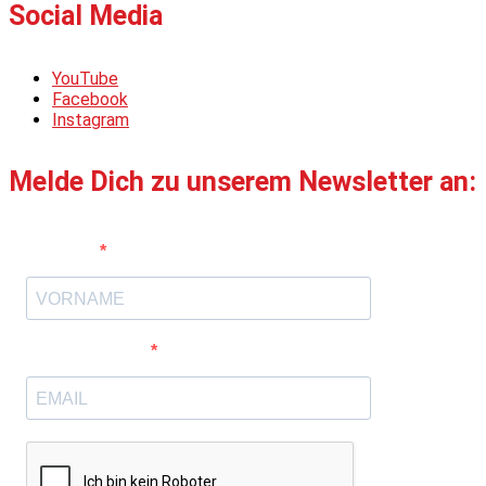
Social Media
YouTube
Facebook
Instagram
Melde Dich zu unserem Newsletter an:
Vorname
E-Mail-Adresse