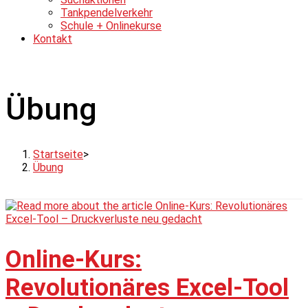
Tankpendelverkehr
Schule + Onlinekurse
Kontakt
Übung
Startseite
>
Übung
Online-Kurs:
Revolutionäres Excel-Tool