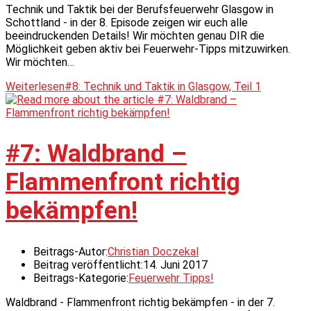
Technik und Taktik bei der Berufsfeuerwehr Glasgow in
Schottland - in der 8. Episode zeigen wir euch alle
beeindruckenden Details! Wir möchten genau DIR die
Möglichkeit geben aktiv bei Feuerwehr-Tipps mitzuwirken.
Wir möchten…
Weiterlesen
#8: Technik und Taktik in Glasgow, Teil 1
#7: Waldbrand –
Flammenfront richtig
bekämpfen!
Beitrags-Autor:
Christian Doczekal
Beitrag veröffentlicht:
14. Juni 2017
Beitrags-Kategorie:
Feuerwehr Tipps!
Waldbrand - Flammenfront richtig bekämpfen - in der 7.