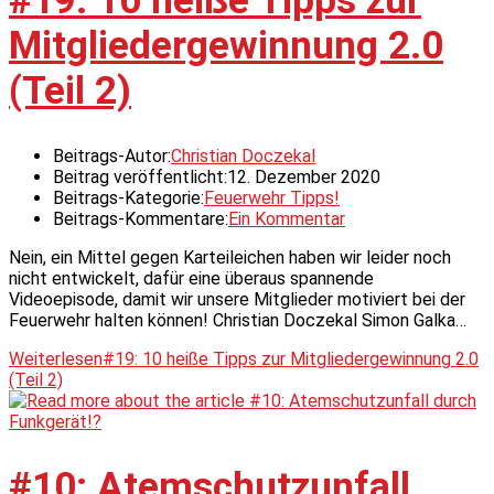
#19: 10 heiße Tipps zur
Mitgliedergewinnung 2.0
(Teil 2)
Beitrags-Autor:
Christian Doczekal
Beitrag veröffentlicht:
12. Dezember 2020
Beitrags-Kategorie:
Feuerwehr Tipps!
Beitrags-Kommentare:
Ein Kommentar
Nein, ein Mittel gegen Karteileichen haben wir leider noch
nicht entwickelt, dafür eine überaus spannende
Videoepisode, damit wir unsere Mitglieder motiviert bei der
Feuerwehr halten können! Christian Doczekal Simon Galka…
Weiterlesen
#19: 10 heiße Tipps zur Mitgliedergewinnung 2.0
(Teil 2)
#10: Atemschutzunfall