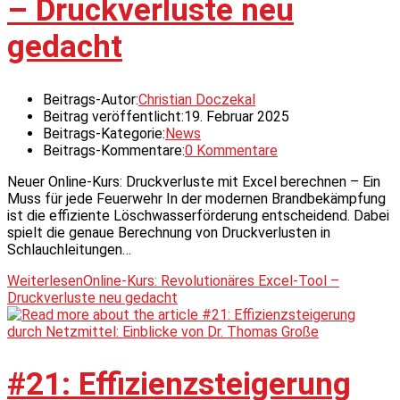
– Druckverluste neu
gedacht
Beitrags-Autor:
Christian Doczekal
Beitrag veröffentlicht:
19. Februar 2025
Beitrags-Kategorie:
News
Beitrags-Kommentare:
0 Kommentare
Neuer Online-Kurs: Druckverluste mit Excel berechnen – Ein
Muss für jede Feuerwehr In der modernen Brandbekämpfung
ist die effiziente Löschwasserförderung entscheidend. Dabei
spielt die genaue Berechnung von Druckverlusten in
Schlauchleitungen…
Weiterlesen
Online-Kurs: Revolutionäres Excel-Tool –
Druckverluste neu gedacht
#21: Effizienzsteigerung