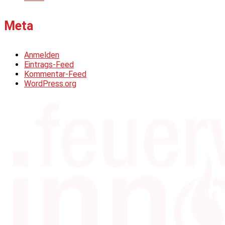
Meta
Anmelden
Eintrags-Feed
Kommentar-Feed
WordPress.org