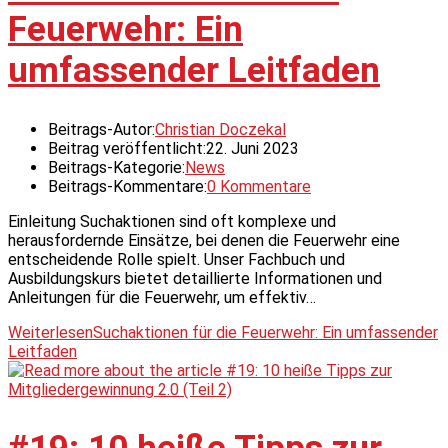
Feuerwehr: Ein
umfassender Leitfaden
Beitrags-Autor:
Christian Doczekal
Beitrag veröffentlicht:
22. Juni 2023
Beitrags-Kategorie:
News
Beitrags-Kommentare:
0 Kommentare
Einleitung Suchaktionen sind oft komplexe und
herausfordernde Einsätze, bei denen die Feuerwehr eine
entscheidende Rolle spielt. Unser Fachbuch und
Ausbildungskurs bietet detaillierte Informationen und
Anleitungen für die Feuerwehr, um effektiv…
Weiterlesen
Suchaktionen für die Feuerwehr: Ein umfassender
Leitfaden