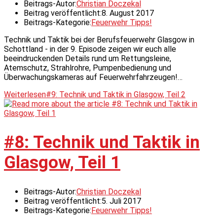
Beitrags-Autor:
Christian Doczekal
Beitrag veröffentlicht:
8. August 2017
Beitrags-Kategorie:
Feuerwehr Tipps!
Technik und Taktik bei der Berufsfeuerwehr Glasgow in
Schottland - in der 9. Episode zeigen wir euch alle
beeindruckenden Details rund um Rettungsleine,
Atemschutz, Strahlrohre, Pumpenbedienung und
Überwachungskameras auf Feuerwehrfahrzeugen!…
Weiterlesen
#9: Technik und Taktik in Glasgow, Teil 2
#8: Technik und Taktik in
Glasgow, Teil 1
Beitrags-Autor:
Christian Doczekal
Beitrag veröffentlicht:
5. Juli 2017
Beitrags-Kategorie:
Feuerwehr Tipps!