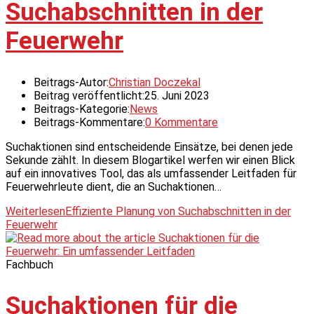
Suchabschnitten in der
Feuerwehr
Beitrags-Autor:
Christian Doczekal
Beitrag veröffentlicht:
25. Juni 2023
Beitrags-Kategorie:
News
Beitrags-Kommentare:
0 Kommentare
Suchaktionen sind entscheidende Einsätze, bei denen jede
Sekunde zählt. In diesem Blogartikel werfen wir einen Blick
auf ein innovatives Tool, das als umfassender Leitfaden für
Feuerwehrleute dient, die an Suchaktionen…
Weiterlesen
Effiziente Planung von Suchabschnitten in der
Feuerwehr
Fachbuch
Suchaktionen für die