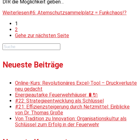
DIR die Möglichkeit geben…
Weiterlesen
#6: Atemschutzsammelplatz = Funkchaos!?
1
2
Gehe zur nächsten Seite
Neueste Beiträge
Online-Kurs: Revolutionäres Excel-Tool – Druckverluste
neu gedacht
Energieautarke Feuerwehrhäuser 🔋🔌
#22: Strategieentwicklung als Schlüssel
#21: Effizienzsteigerung durch Netzmittel: Einblicke
von Dr. Thomas Große
Von Tradition zu Innovation: Organisationskultur als
Schlüssel zum Erfolg in der Feuerwehr