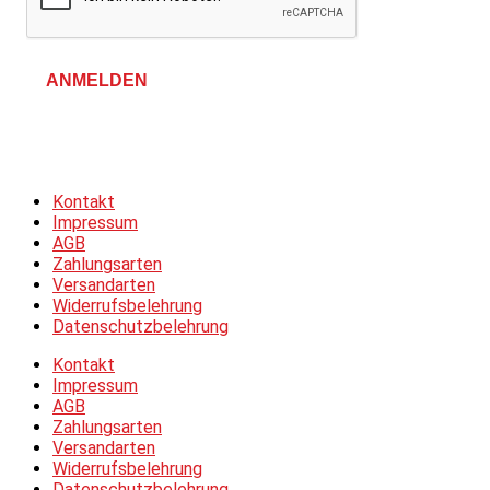
ANMELDEN
Allgemeine Geschäftsbedingungen &
Datenschutzerklärung
Kontakt
Impressum
AGB
Zahlungsarten
Versandarten
Widerrufsbelehrung
Datenschutzbelehrung
Kontakt
Impressum
AGB
Zahlungsarten
Versandarten
Widerrufsbelehrung
Datenschutzbelehrung