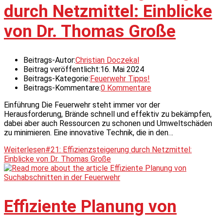
durch Netzmittel: Einblicke
von Dr. Thomas Große
Beitrags-Autor:
Christian Doczekal
Beitrag veröffentlicht:
16. Mai 2024
Beitrags-Kategorie:
Feuerwehr Tipps!
Beitrags-Kommentare:
0 Kommentare
Einführung Die Feuerwehr steht immer vor der
Herausforderung, Brände schnell und effektiv zu bekämpfen,
dabei aber auch Ressourcen zu schonen und Umweltschäden
zu minimieren. Eine innovative Technik, die in den…
Weiterlesen
#21: Effizienzsteigerung durch Netzmittel:
Einblicke von Dr. Thomas Große
Effiziente Planung von