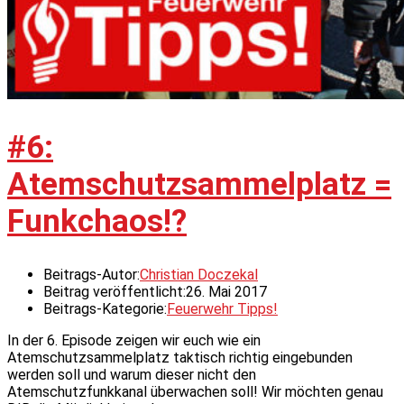
#6:
Atemschutzsammelplatz =
Funkchaos!?
Beitrags-Autor:
Christian Doczekal
Beitrag veröffentlicht:
26. Mai 2017
Beitrags-Kategorie:
Feuerwehr Tipps!
In der 6. Episode zeigen wir euch wie ein
Atemschutzsammelplatz taktisch richtig eingebunden
werden soll und warum dieser nicht den
Atemschutzfunkkanal überwachen soll! Wir möchten genau