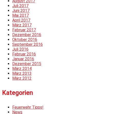
August 2017
Juli 2017
Juni 2017
Mai 2017
April 2017
März 2017
Februar 2017
Dezember 2016
Oktober 2016
September 2016
Juli 2016
Februar 2016
Januar 2016
Dezember 2015
März 2014
März 2013
März 2012
Kategorien
Feuerwehr Tipps!
News