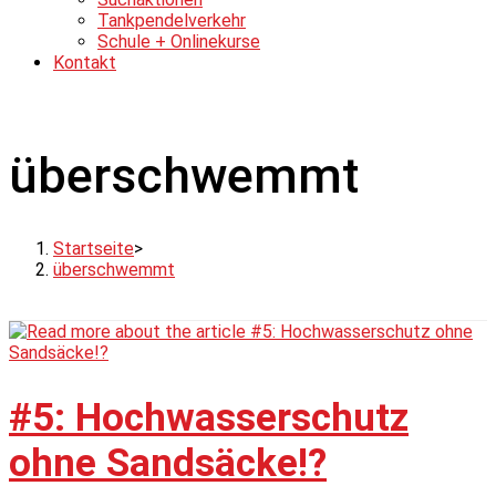
Tankpendelverkehr
Schule + Onlinekurse
Kontakt
überschwemmt
Startseite
>
überschwemmt
#5: Hochwasserschutz
ohne Sandsäcke!?