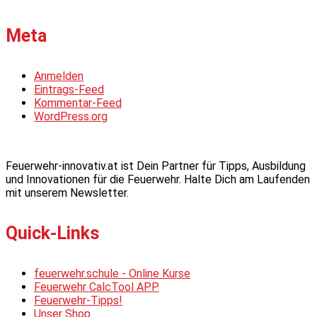
Meta
Anmelden
Eintrags-Feed
Kommentar-Feed
WordPress.org
Feuerwehr-innovativ.at ist Dein Partner für Tipps, Ausbildung
und Innovationen für die Feuerwehr. Halte Dich am Laufenden
mit unserem Newsletter.
Quick-Links
feuerwehr.schule - Online Kurse
Feuerwehr CalcTool APP
Feuerwehr-Tipps!
Unser Shop