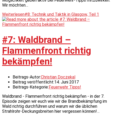
Möglichkeit geben aktiv bei Feuerwehr-Tipps mitzuwirken.
Wir möchten…
Weiterlesen
#8: Technik und Taktik in Glasgow, Teil 1
#7: Waldbrand –
Flammenfront richtig
bekämpfen!
Beitrags-Autor:
Christian Doczekal
Beitrag veröffentlicht:
14. Juni 2017
Beitrags-Kategorie:
Feuerwehr Tipps!
Waldbrand - Flammenfront richtig bekämpfen - in der 7.
Episode zeigen wir euch wie wir die Brandbekämpfung im
Wald richtig durchführen und warum wir die üblichen
Strahlrohr-Deckungsbreiten hier vergessen können!…