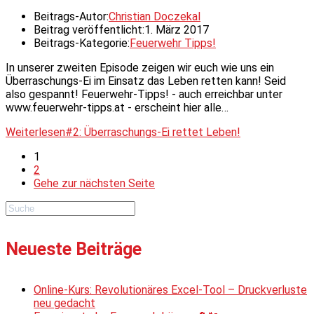
Beitrags-Autor:
Christian Doczekal
Beitrag veröffentlicht:
1. März 2017
Beitrags-Kategorie:
Feuerwehr Tipps!
In unserer zweiten Episode zeigen wir euch wie uns ein
Überraschungs-Ei im Einsatz das Leben retten kann! Seid
also gespannt! Feuerwehr-Tipps! - auch erreichbar unter
www.feuerwehr-tipps.at - erscheint hier alle…
Weiterlesen
#2: Überraschungs-Ei rettet Leben!
1
2
Gehe zur nächsten Seite
Neueste Beiträge
Online-Kurs: Revolutionäres Excel-Tool – Druckverluste
neu gedacht