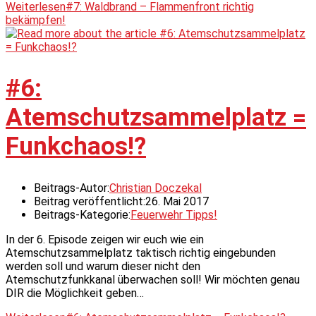
Weiterlesen
#7: Waldbrand – Flammenfront richtig
bekämpfen!
#6:
Atemschutzsammelplatz =
Funkchaos!?
Beitrags-Autor:
Christian Doczekal
Beitrag veröffentlicht:
26. Mai 2017
Beitrags-Kategorie:
Feuerwehr Tipps!
In der 6. Episode zeigen wir euch wie ein
Atemschutzsammelplatz taktisch richtig eingebunden
werden soll und warum dieser nicht den
Atemschutzfunkkanal überwachen soll! Wir möchten genau
DIR die Möglichkeit geben…