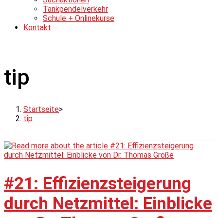
Tankpendelverkehr
Schule + Onlinekurse
Kontakt
tip
Startseite
>
tip
#21: Effizienzsteigerung
durch Netzmittel: Einblicke