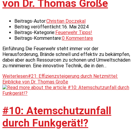
von Dr. Thomas Große
Beitrags-Autor:
Christian Doczekal
Beitrag veröffentlicht:
16. Mai 2024
Beitrags-Kategorie:
Feuerwehr Tipps!
Beitrags-Kommentare:
0 Kommentare
Einführung Die Feuerwehr steht immer vor der
Herausforderung, Brände schnell und effektiv zu bekämpfen,
dabei aber auch Ressourcen zu schonen und Umweltschäden
zu minimieren. Eine innovative Technik, die in den…
Weiterlesen
#21: Effizienzsteigerung durch Netzmittel:
Einblicke von Dr. Thomas Große
#10: Atemschutzunfall
durch Funkgerät!?