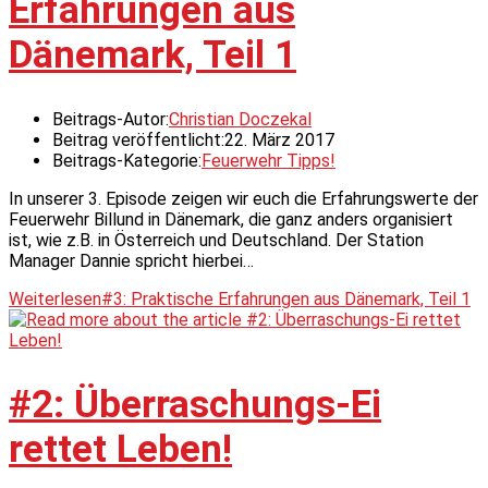
Erfahrungen aus
Dänemark, Teil 1
Beitrags-Autor:
Christian Doczekal
Beitrag veröffentlicht:
22. März 2017
Beitrags-Kategorie:
Feuerwehr Tipps!
In unserer 3. Episode zeigen wir euch die Erfahrungswerte der
Feuerwehr Billund in Dänemark, die ganz anders organisiert
ist, wie z.B. in Österreich und Deutschland. Der Station
Manager Dannie spricht hierbei…
Weiterlesen
#3: Praktische Erfahrungen aus Dänemark, Teil 1
#2: Überraschungs-Ei
rettet Leben!