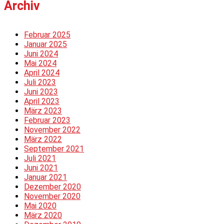
Archiv
Februar 2025
Januar 2025
Juni 2024
Mai 2024
April 2024
Juli 2023
Juni 2023
April 2023
März 2023
Februar 2023
November 2022
März 2022
September 2021
Juli 2021
Juni 2021
Januar 2021
Dezember 2020
November 2020
Mai 2020
März 2020