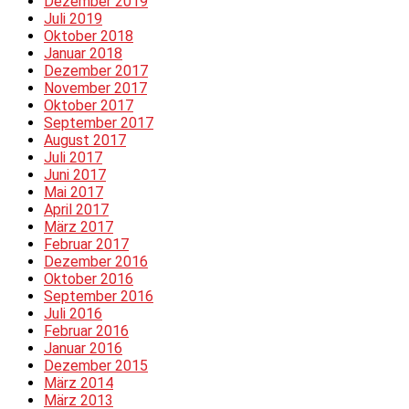
Dezember 2019
Juli 2019
Oktober 2018
Januar 2018
Dezember 2017
November 2017
Oktober 2017
September 2017
August 2017
Juli 2017
Juni 2017
Mai 2017
April 2017
März 2017
Februar 2017
Dezember 2016
Oktober 2016
September 2016
Juli 2016
Februar 2016
Januar 2016
Dezember 2015
März 2014
März 2013