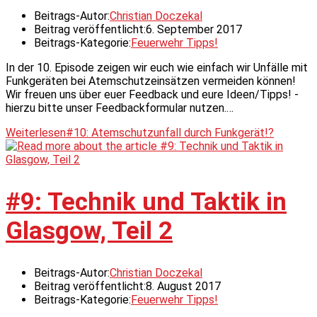
Beitrags-Autor:
Christian Doczekal
Beitrag veröffentlicht:
6. September 2017
Beitrags-Kategorie:
Feuerwehr Tipps!
In der 10. Episode zeigen wir euch wie einfach wir Unfälle mit
Funkgeräten bei Atemschutzeinsätzen vermeiden können!
Wir freuen uns über euer Feedback und eure Ideen/Tipps! -
hierzu bitte unser Feedbackformular nutzen.…
Weiterlesen
#10: Atemschutzunfall durch Funkgerät!?
#9: Technik und Taktik in
Glasgow, Teil 2
Beitrags-Autor:
Christian Doczekal
Beitrag veröffentlicht:
8. August 2017
Beitrags-Kategorie:
Feuerwehr Tipps!