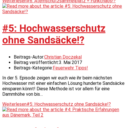
Weiterlesen
#6: Atemschutzsammelplatz = Funkchaos!?
#5: Hochwasserschutz
ohne Sandsäcke!?
Beitrags-Autor:
Christian Doczekal
Beitrag veröffentlicht:
3. Mai 2017
Beitrags-Kategorie:
Feuerwehr Tipps!
In der 5. Episode zeigen wir euch wie ihr beim nächsten
Hochwasser mit einer einfachen Lösung hunderte Sandsäcke
einsparen könnt! Diese Methode ist vor allem für eine
Dammhöhe von bis…
Weiterlesen
#5: Hochwasserschutz ohne Sandsäcke!?