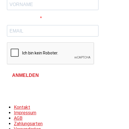
E-Mail-Adresse
ANMELDEN
Allgemeine Geschäftsbedingungen &
Datenschutzerklärung
Kontakt
Impressum
AGB
Zahlungsarten