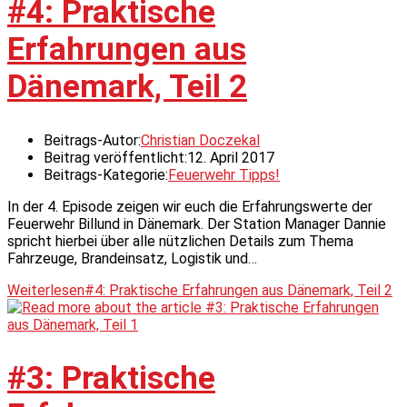
#4: Praktische
Erfahrungen aus
Dänemark, Teil 2
Beitrags-Autor:
Christian Doczekal
Beitrag veröffentlicht:
12. April 2017
Beitrags-Kategorie:
Feuerwehr Tipps!
In der 4. Episode zeigen wir euch die Erfahrungswerte der
Feuerwehr Billund in Dänemark. Der Station Manager Dannie
spricht hierbei über alle nützlichen Details zum Thema
Fahrzeuge, Brandeinsatz, Logistik und…
Weiterlesen
#4: Praktische Erfahrungen aus Dänemark, Teil 2
#3: Praktische