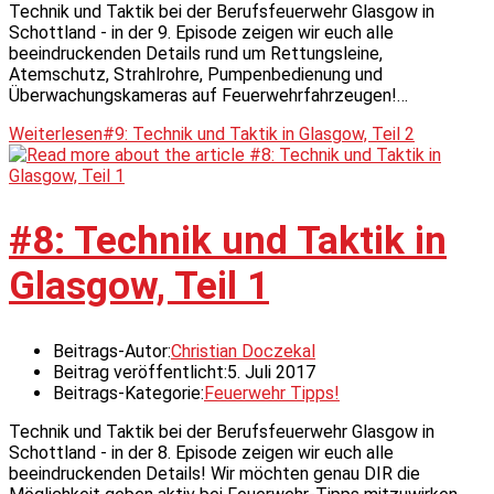
Technik und Taktik bei der Berufsfeuerwehr Glasgow in
Schottland - in der 9. Episode zeigen wir euch alle
beeindruckenden Details rund um Rettungsleine,
Atemschutz, Strahlrohre, Pumpenbedienung und
Überwachungskameras auf Feuerwehrfahrzeugen!…
Weiterlesen
#9: Technik und Taktik in Glasgow, Teil 2
#8: Technik und Taktik in
Glasgow, Teil 1
Beitrags-Autor:
Christian Doczekal
Beitrag veröffentlicht:
5. Juli 2017
Beitrags-Kategorie:
Feuerwehr Tipps!
Technik und Taktik bei der Berufsfeuerwehr Glasgow in
Schottland - in der 8. Episode zeigen wir euch alle
beeindruckenden Details! Wir möchten genau DIR die