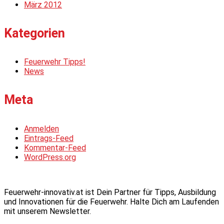
März 2012
Kategorien
Feuerwehr Tipps!
News
Meta
Anmelden
Eintrags-Feed
Kommentar-Feed
WordPress.org
Feuerwehr-innovativ.at ist Dein Partner für Tipps, Ausbildung
und Innovationen für die Feuerwehr. Halte Dich am Laufenden
mit unserem Newsletter.