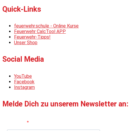
Quick-Links
feuerwehr.schule - Online Kurse
Feuerwehr CalcTool APP
Feuerwehr-Tipps!
Unser Shop
Social Media
YouTube
Facebook
Instagram
Melde Dich zu unserem Newsletter an:
Vorname