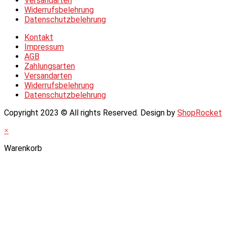
Versandarten
Widerrufsbelehrung
Datenschutzbelehrung
Kontakt
Impressum
AGB
Zahlungsarten
Versandarten
Widerrufsbelehrung
Datenschutzbelehrung
Copyright 2023 © All rights Reserved. Design by
ShopRocket
×
Warenkorb