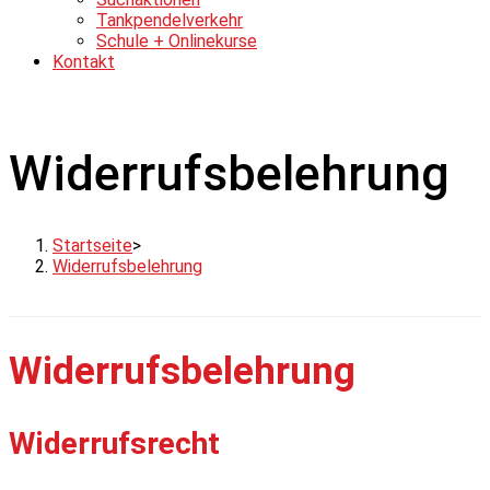
Tankpendelverkehr
Schule + Onlinekurse
Kontakt
Widerrufsbelehrung
Startseite
>
Widerrufsbelehrung
Widerrufsbelehrung
Widerrufsrecht