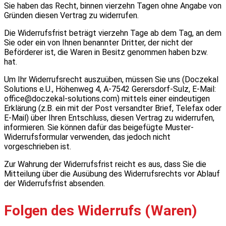
Sie haben das Recht, binnen vierzehn Tagen ohne Angabe von
Gründen diesen Vertrag zu widerrufen.
Die Widerrufsfrist beträgt vierzehn Tage ab dem Tag, an dem
Sie oder ein von Ihnen benannter Dritter, der nicht der
Beförderer ist, die Waren in Besitz genommen haben bzw.
hat.
Um Ihr Widerrufsrecht auszuüben, müssen Sie uns (Doczekal
Solutions e.U., Höhenweg 4, A-7542 Gerersdorf-Sulz, E-Mail:
office@doczekal-solutions.com) mittels einer eindeutigen
Erklärung (z.B. ein mit der Post versandter Brief, Telefax oder
E-Mail) über Ihren Entschluss, diesen Vertrag zu widerrufen,
informieren. Sie können dafür das beigefügte Muster-
Widerrufsformular verwenden, das jedoch nicht
vorgeschrieben ist.
Zur Wahrung der Widerrufsfrist reicht es aus, dass Sie die
Mitteilung über die Ausübung des Widerrufsrechts vor Ablauf
der Widerrufsfrist absenden.
Folgen des Widerrufs (Waren)