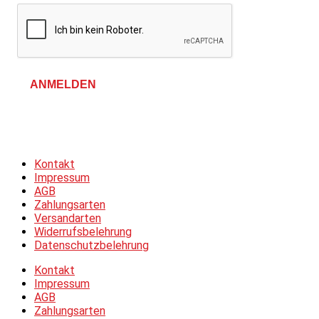
ANMELDEN
Allgemeine Geschäftsbedingungen &
Datenschutzerklärung
Kontakt
Impressum
AGB
Zahlungsarten
Versandarten
Widerrufsbelehrung
Datenschutzbelehrung
Kontakt
Impressum
AGB
Zahlungsarten