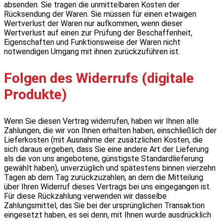
absenden. Sie tragen die unmittelbaren Kosten der
Rücksendung der Waren. Sie müssen für einen etwaigen
Wertverlust der Waren nur aufkommen, wenn dieser
Wertverlust auf einen zur Prüfung der Beschaffenheit,
Eigenschaften und Funktionsweise der Waren nicht
notwendigen Umgang mit ihnen zurückzuführen ist.
Folgen des Widerrufs (digitale
Produkte)
Wenn Sie diesen Vertrag widerrufen, haben wir Ihnen alle
Zahlungen, die wir von Ihnen erhalten haben, einschließlich der
Lieferkosten (mit Ausnahme der zusätzlichen Kosten, die
sich daraus ergeben, dass Sie eine andere Art der Lieferung
als die von uns angebotene, günstigste Standardlieferung
gewählt haben), unverzüglich und spätestens binnen vierzehn
Tagen ab dem Tag zurückzuzahlen, an dem die Mitteilung
über Ihren Widerruf dieses Vertrags bei uns eingegangen ist.
Für diese Rückzahlung verwenden wir dasselbe
Zahlungsmittel, das Sie bei der ursprünglichen Transaktion
eingesetzt haben, es sei denn, mit Ihnen wurde ausdrücklich