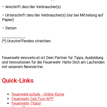
– Anschrift des/der Verbraucher(s)
– Unterschrift des/der Verbraucher(s) (nur bei Mitteilung auf
Papier)
– Datum
___________
(*) Unzutreffendes streichen.
Feuerwehr-innovativ.at ist Dein Partner für Tipps, Ausbildung
und Innovationen für die Feuerwehr. Halte Dich am Laufenden
mit unserem Newsletter.
Quick-Links
feuerwehr.schule - Online Kurse
Feuerwehr CalcTool APP
Feuerwehr-Tipps!