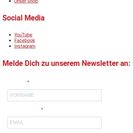
Unser Shop
Social Media
YouTube
Facebook
Instagram
Melde Dich zu unserem Newsletter an:
Vorname
E-Mail-Adresse