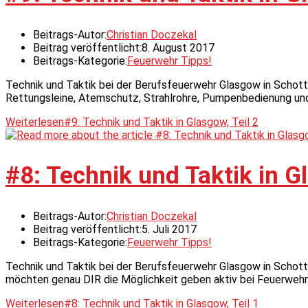
Beitrags-Autor:
Christian Doczekal
Beitrag veröffentlicht:
8. August 2017
Beitrags-Kategorie:
Feuerwehr Tipps!
Technik und Taktik bei der Berufsfeuerwehr Glasgow in Schottl
Rettungsleine, Atemschutz, Strahlrohre, Pumpenbedienung 
Weiterlesen
#9: Technik und Taktik in Glasgow, Teil 2
#8: Technik und Taktik in Gl
Beitrags-Autor:
Christian Doczekal
Beitrag veröffentlicht:
5. Juli 2017
Beitrags-Kategorie:
Feuerwehr Tipps!
Technik und Taktik bei der Berufsfeuerwehr Glasgow in Schottla
möchten genau DIR die Möglichkeit geben aktiv bei Feuerweh
Weiterlesen
#8: Technik und Taktik in Glasgow, Teil 1