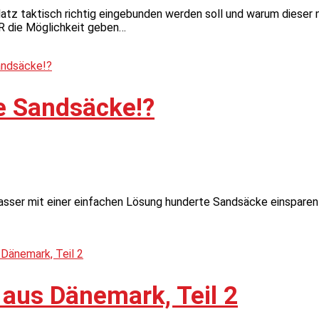
atz taktisch richtig eingebunden werden soll und warum dieser 
R die Möglichkeit geben…
e Sandsäcke!?
wasser mit einer einfachen Lösung hunderte Sandsäcke einsparen
 aus Dänemark, Teil 2