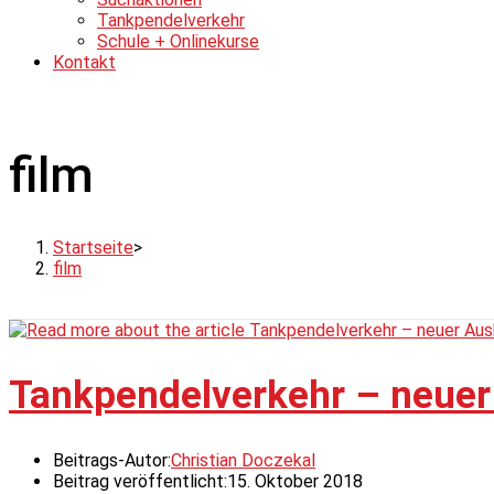
Tankpendelverkehr
Schule + Onlinekurse
Kontakt
film
Startseite
>
film
Tankpendelverkehr – neuer
Beitrags-Autor:
Christian Doczekal
Beitrag veröffentlicht:
15. Oktober 2018