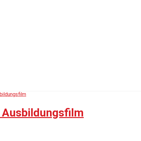
 Ausbildungsfilm