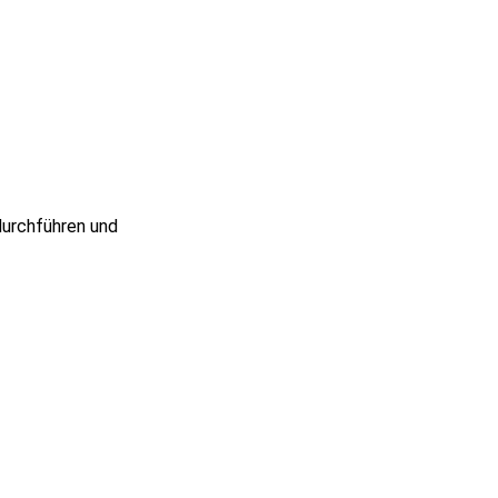
durchführen und