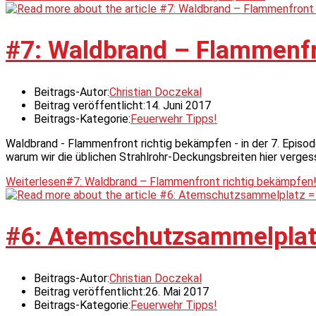
#7: Waldbrand – Flammenfr
Beitrags-Autor:
Christian Doczekal
Beitrag veröffentlicht:
14. Juni 2017
Beitrags-Kategorie:
Feuerwehr Tipps!
Waldbrand - Flammenfront richtig bekämpfen - in der 7. Episod
warum wir die üblichen Strahlrohr-Deckungsbreiten hier verge
Weiterlesen
#7: Waldbrand – Flammenfront richtig bekämpfen
#6: Atemschutzsammelplat
Beitrags-Autor:
Christian Doczekal
Beitrag veröffentlicht:
26. Mai 2017
Beitrags-Kategorie:
Feuerwehr Tipps!