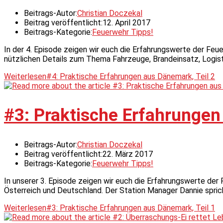
Beitrags-Autor:
Christian Doczekal
Beitrag veröffentlicht:
12. April 2017
Beitrags-Kategorie:
Feuerwehr Tipps!
In der 4. Episode zeigen wir euch die Erfahrungswerte der Feue
nützlichen Details zum Thema Fahrzeuge, Brandeinsatz, Logis
Weiterlesen
#4: Praktische Erfahrungen aus Dänemark, Teil 2
#3: Praktische Erfahrungen
Beitrags-Autor:
Christian Doczekal
Beitrag veröffentlicht:
22. März 2017
Beitrags-Kategorie:
Feuerwehr Tipps!
In unserer 3. Episode zeigen wir euch die Erfahrungswerte der Fe
Österreich und Deutschland. Der Station Manager Dannie spric
Weiterlesen
#3: Praktische Erfahrungen aus Dänemark, Teil 1