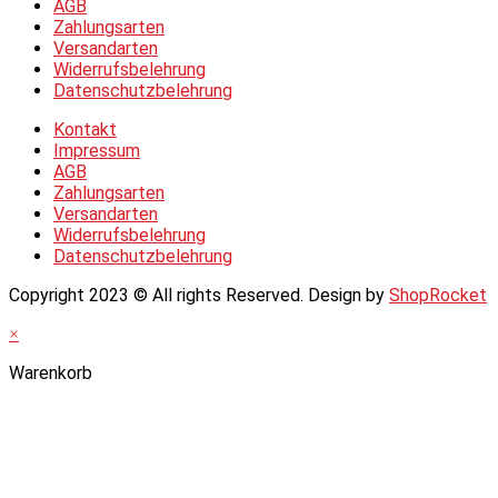
AGB
Zahlungsarten
Versandarten
Widerrufsbelehrung
Datenschutzbelehrung
Kontakt
Impressum
AGB
Zahlungsarten
Versandarten
Widerrufsbelehrung
Datenschutzbelehrung
Copyright 2023 © All rights Reserved. Design by
ShopRocket
×
Warenkorb