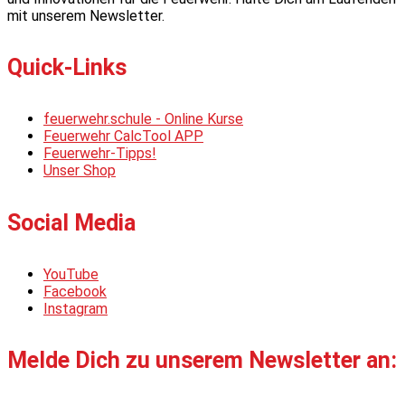
mit unserem Newsletter.
Quick-Links
feuerwehr.schule - Online Kurse
Feuerwehr CalcTool APP
Feuerwehr-Tipps!
Unser Shop
Social Media
YouTube
Facebook
Instagram
Melde Dich zu unserem Newsletter an: