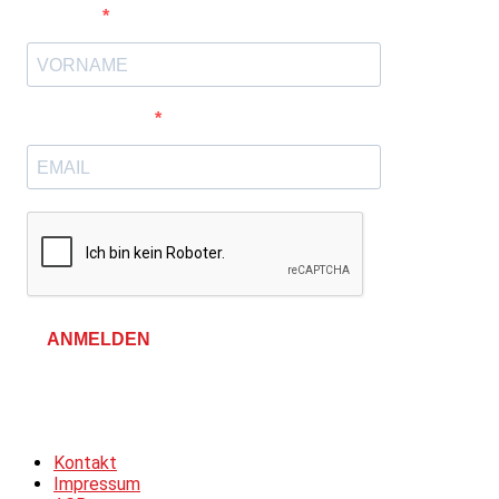
Vorname
E-Mail-Adresse
ANMELDEN
Allgemeine Geschäftsbedingungen &
Datenschutzerklärung
Kontakt
Impressum