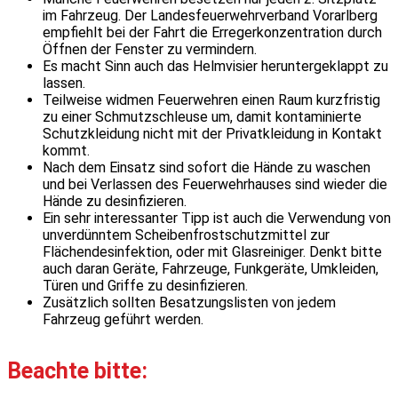
im Fahrzeug. Der Landesfeuerwehrverband Vorarlberg
empfiehlt bei der Fahrt die Erregerkonzentration durch
Öffnen der Fenster zu vermindern.
Es macht Sinn auch das Helmvisier heruntergeklappt zu
lassen.
Teilweise widmen Feuerwehren einen Raum kurzfristig
zu einer Schmutzschleuse um, damit kontaminierte
Schutzkleidung nicht mit der Privatkleidung in Kontakt
kommt.
Nach dem Einsatz sind sofort die Hände zu waschen
und bei Verlassen des Feuerwehrhauses sind wieder die
Hände zu desinfizieren.
Ein sehr interessanter Tipp ist auch die Verwendung von
unverdünntem Scheibenfrostschutzmittel zur
Flächendesinfektion, oder mit Glasreiniger. Denkt bitte
auch daran Geräte, Fahrzeuge, Funkgeräte, Umkleiden,
Türen und Griffe zu desinfizieren.
Zusätzlich sollten Besatzungslisten von jedem
Fahrzeug geführt werden.
Beachte bitte: