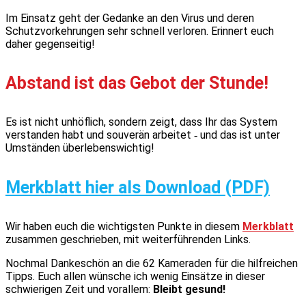
Im Einsatz geht der Gedanke an den Virus und deren
Schutzvorkehrungen sehr schnell verloren. Erinnert euch
daher gegenseitig!
Abstand ist das Gebot der Stunde!
Es ist nicht unhöflich, sondern zeigt, dass Ihr das System
verstanden habt und souverän arbeitet ‐ und das ist unter
Umständen überlebenswichtig!
Merkblatt hier als Download (PDF)
Wir haben euch die wichtigsten Punkte in diesem
Merkblatt
zusammen geschrieben, mit weiterführenden Links.
Nochmal Dankeschön an die 62 Kameraden für die hilfreichen
Tipps. Euch allen wünsche ich wenig Einsätze in dieser
schwierigen Zeit und vorallem:
Bleibt gesund!