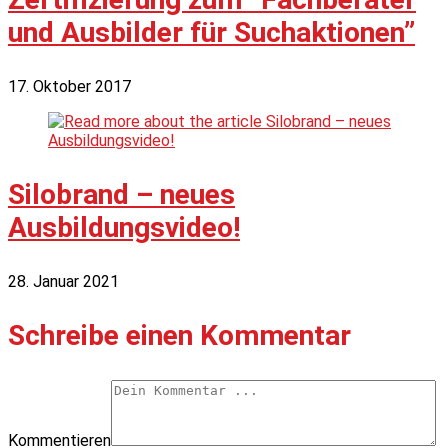
und Ausbilder für Suchaktionen”
17. Oktober 2017
Silobrand – neues
Ausbildungsvideo!
28. Januar 2021
Schreibe einen Kommentar
Kommentieren