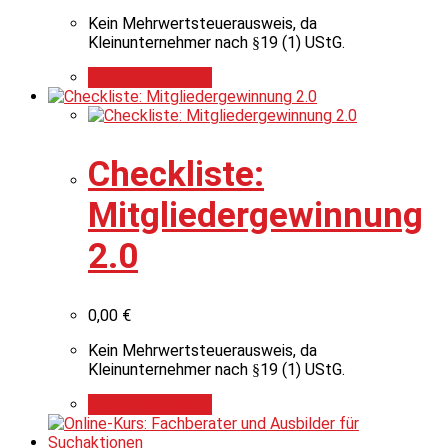
Kein Mehrwertsteuerausweis, da
Kleinunternehmer nach §19 (1) UStG.
In den Warenkorb
Checkliste:
Mitgliedergewinnung
2.0
0,00
€
Kein Mehrwertsteuerausweis, da
Kleinunternehmer nach §19 (1) UStG.
In den Warenkorb