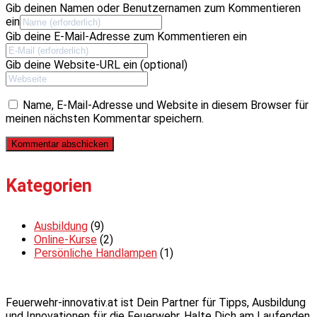
Gib deinen Namen oder Benutzernamen zum Kommentieren
ein
Gib deine E-Mail-Adresse zum Kommentieren ein
Gib deine Website-URL ein (optional)
Name, E-Mail-Adresse und Website in diesem Browser für
meinen nächsten Kommentar speichern.
Kategorien
Ausbildung
(9)
Online-Kurse
(2)
Persönliche Handlampen
(1)
Feuerwehr-innovativ.at ist Dein Partner für Tipps, Ausbildung
und Innovationen für die Feuerwehr. Halte Dich am Laufenden