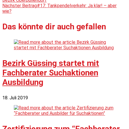
Bezirk Oberpullendorf
Nächster Beitrag
#17: Tankpendelverkehr: Ja klar! – aber
wie?
Das könnte dir auch gefallen
Bezirk Güssing startet mit
Fachberater Suchaktionen
Ausbildung
18. Juli 2019
Zertifizierung zum “Fachberater