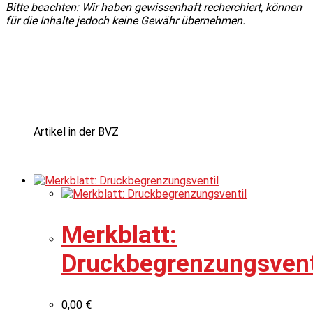
Bitte beachten: Wir haben gewissenhaft recherchiert, können
für die Inhalte jedoch keine Gewähr übernehmen.
Artikel in der BVZ
Merkblatt:
Druckbegrenzungsvent
0,00
€