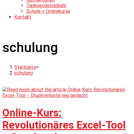
Tankpendelverkehr
Schule + Onlinekurse
Kontakt
schulung
Startseite
>
schulung
Online-Kurs:
Revolutionäres Excel-Tool