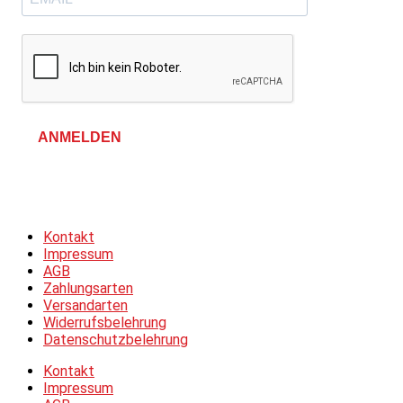
ANMELDEN
Allgemeine Geschäftsbedingungen &
Datenschutzerklärung
Kontakt
Impressum
AGB
Zahlungsarten
Versandarten
Widerrufsbelehrung
Datenschutzbelehrung
Kontakt
Impressum