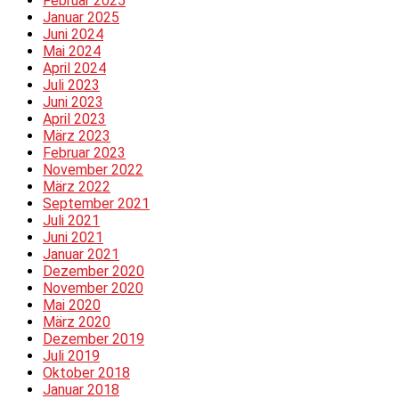
Februar 2025
Januar 2025
Juni 2024
Mai 2024
April 2024
Juli 2023
Juni 2023
April 2023
März 2023
Februar 2023
November 2022
März 2022
September 2021
Juli 2021
Juni 2021
Januar 2021
Dezember 2020
November 2020
Mai 2020
März 2020
Dezember 2019
Juli 2019
Oktober 2018
Januar 2018