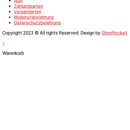
AGB
Zahlungsarten
Versandarten
Widerrufsbelehrung
Datenschutzbelehrung
Copyright 2023 © All rights Reserved. Design by
ShopRocket
×
Warenkorb