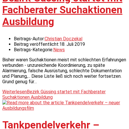
Fachberater Suchaktionen
Ausbildung
Beitrags-Autor:
Christian Doczekal
Beitrag veröffentlicht:
18. Juli 2019
Beitrags-Kategorie:
News
Bisher waren Suchaktionen meist mit schlechten Erfahrungen
verbunden - unzureichende Koordinierung, zu späte
Alarmierung, falsche Ausrüstung, schlechte Dokumentation
und Planung,... Diese Liste ließ sich noch weiter fortsetzen.
Grund genug für…
Weiterlesen
Bezirk Güssing startet mit Fachberater
Suchaktionen Ausbildung
Tankpendelverkehr –