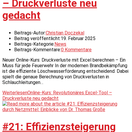
– Druckverluste neu
gedacht
Beitrags-Autor:
Christian Doczekal
Beitrag veröffentlicht:
19. Februar 2025
Beitrags-Kategorie:
News
Beitrags-Kommentare:
0 Kommentare
Neuer Online-Kurs: Druckverluste mit Excel berechnen – Ein
Muss für jede Feuerwehr In der modernen Brandbekämpfung
ist die effiziente Löschwasserförderung entscheidend. Dabei
spielt die genaue Berechnung von Druckverlusten in
Schlauchleitungen…
Weiterlesen
Online-Kurs: Revolutionäres Excel-Tool –
Druckverluste neu gedacht
#21: Effizienzsteigerung