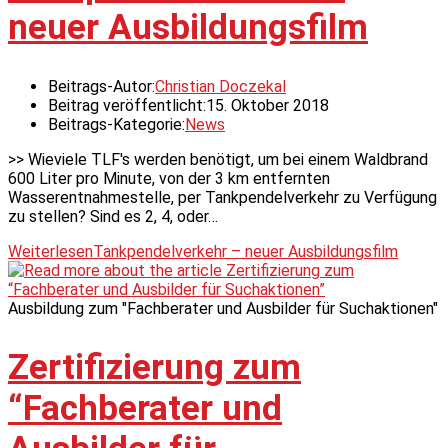
neuer Ausbildungsfilm
Beitrags-Autor:
Christian Doczekal
Beitrag veröffentlicht:
15. Oktober 2018
Beitrags-Kategorie:
News
>> Wieviele TLF's werden benötigt, um bei einem Waldbrand
600 Liter pro Minute, von der 3 km entfernten
Wasserentnahmestelle, per Tankpendelverkehr zu Verfügung
zu stellen? Sind es 2, 4, oder…
Weiterlesen
Tankpendelverkehr – neuer Ausbildungsfilm
Ausbildung zum "Fachberater und Ausbilder für Suchaktionen"
Zertifizierung zum
“Fachberater und