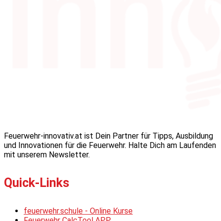
Feuerwehr-innovativ.at ist Dein Partner für Tipps, Ausbildung
und Innovationen für die Feuerwehr. Halte Dich am Laufenden
mit unserem Newsletter.
Quick-Links
feuerwehr.schule - Online Kurse
Feuerwehr CalcTool APP