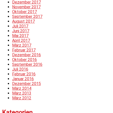
Dezember 2017
November 2017
Oktober 2017
September 2017
August 2017
Juli 2017
Juni 2017
Mai 2017
April 2017
März 2017
Februar 2017
Dezember 2016
Oktober 2016
September 2016
Juli 2016
Februar 2016
Januar 2016
Dezember 2015
März 2014
März 2013
März 2012
Kategorien