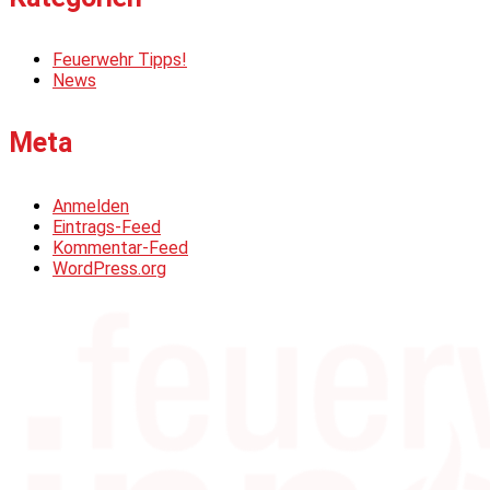
Feuerwehr Tipps!
News
Meta
Anmelden
Eintrags-Feed
Kommentar-Feed
WordPress.org