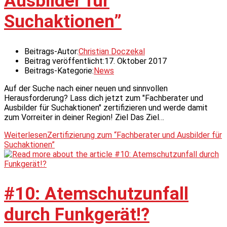
Ausbilder für
Suchaktionen”
Beitrags-Autor:
Christian Doczekal
Beitrag veröffentlicht:
17. Oktober 2017
Beitrags-Kategorie:
News
Auf der Suche nach einer neuen und sinnvollen
Herausforderung? Lass dich jetzt zum "Fachberater und
Ausbilder für Suchaktionen" zertifizieren und werde damit
zum Vorreiter in deiner Region! Ziel Das Ziel…
Weiterlesen
Zertifizierung zum “Fachberater und Ausbilder für
Suchaktionen”
#10: Atemschutzunfall
durch Funkgerät!?