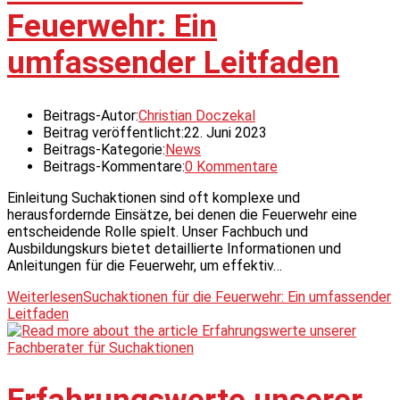
Feuerwehr: Ein
umfassender Leitfaden
Beitrags-Autor:
Christian Doczekal
Beitrag veröffentlicht:
22. Juni 2023
Beitrags-Kategorie:
News
Beitrags-Kommentare:
0 Kommentare
Einleitung Suchaktionen sind oft komplexe und
herausfordernde Einsätze, bei denen die Feuerwehr eine
entscheidende Rolle spielt. Unser Fachbuch und
Ausbildungskurs bietet detaillierte Informationen und
Anleitungen für die Feuerwehr, um effektiv…
Weiterlesen
Suchaktionen für die Feuerwehr: Ein umfassender
Leitfaden