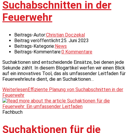
Suchabschnitten in der
Feuerwehr
Beitrags-Autor:
Christian Doczekal
Beitrag veröffentlicht:
25. Juni 2023
Beitrags-Kategorie:
News
Beitrags-Kommentare:
0 Kommentare
Suchaktionen sind entscheidende Einsätze, bei denen jede
Sekunde zählt. In diesem Blogartikel werfen wir einen Blick
auf ein innovatives Tool, das als umfassender Leitfaden für
Feuerwehrleute dient, die an Suchaktionen…
Weiterlesen
Effiziente Planung von Suchabschnitten in der
Feuerwehr
Fachbuch
Suchaktionen für die