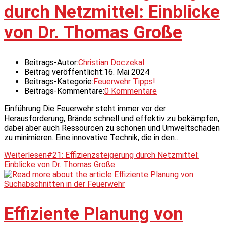
durch Netzmittel: Einblicke
von Dr. Thomas Große
Beitrags-Autor:
Christian Doczekal
Beitrag veröffentlicht:
16. Mai 2024
Beitrags-Kategorie:
Feuerwehr Tipps!
Beitrags-Kommentare:
0 Kommentare
Einführung Die Feuerwehr steht immer vor der
Herausforderung, Brände schnell und effektiv zu bekämpfen,
dabei aber auch Ressourcen zu schonen und Umweltschäden
zu minimieren. Eine innovative Technik, die in den…
Weiterlesen
#21: Effizienzsteigerung durch Netzmittel:
Einblicke von Dr. Thomas Große
Effiziente Planung von