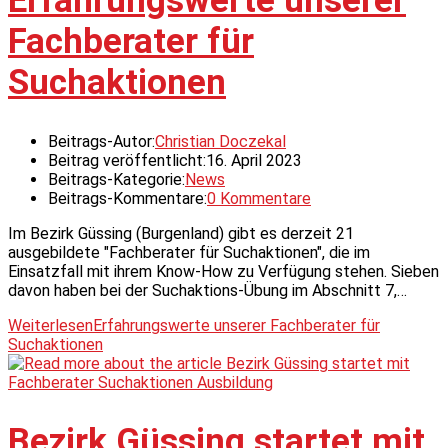
Erfahrungswerte unserer
Fachberater für
Suchaktionen
Beitrags-Autor:
Christian Doczekal
Beitrag veröffentlicht:
16. April 2023
Beitrags-Kategorie:
News
Beitrags-Kommentare:
0 Kommentare
Im Bezirk Güssing (Burgenland) gibt es derzeit 21
ausgebildete "Fachberater für Suchaktionen", die im
Einsatzfall mit ihrem Know-How zu Verfügung stehen. Sieben
davon haben bei der Suchaktions-Übung im Abschnitt 7,…
Weiterlesen
Erfahrungswerte unserer Fachberater für
Suchaktionen
Bezirk Güssing startet mit