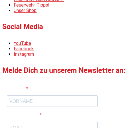
Feuerwehr-Tipps!
Unser Shop
Social Media
YouTube
Facebook
Instagram
Melde Dich zu unserem Newsletter an:
Vorname
E-Mail-Adresse