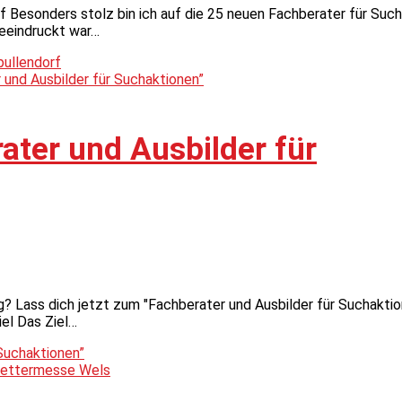
 Besonders stolz bin ich auf die 25 neuen Fachberater für Such
Beeindruckt war…
pullendorf
ater und Ausbilder für
? Lass dich jetzt zum "Fachberater und Ausbilder für Suchaktio
iel Das Ziel…
 Suchaktionen”