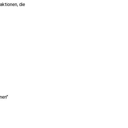
aktionen, die
nen"