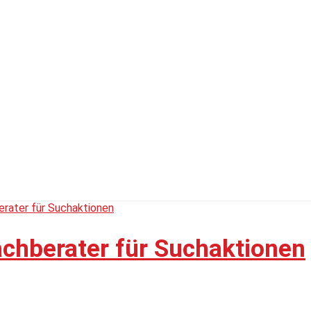
chberater für Suchaktionen