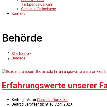
Tankpendelverkehr
Schule + Onlinekurse
Kontakt
Behörde
Startseite
>
Behörde
Erfahrungswerte unserer Fa
Beitrags-Autor:
Christian Doczekal
Beitrag veröffentlicht:
16. April 2023