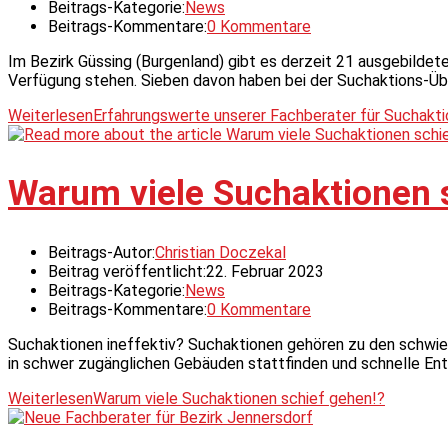
Beitrags-Kategorie:
News
Beitrags-Kommentare:
0 Kommentare
Im Bezirk Güssing (Burgenland) gibt es derzeit 21 ausgebildet
Verfügung stehen. Sieben davon haben bei der Suchaktions-Üb
Weiterlesen
Erfahrungswerte unserer Fachberater für Suchakt
Warum viele Suchaktionen 
Beitrags-Autor:
Christian Doczekal
Beitrag veröffentlicht:
22. Februar 2023
Beitrags-Kategorie:
News
Beitrags-Kommentare:
0 Kommentare
Suchaktionen ineffektiv? Suchaktionen gehören zu den schwier
in schwer zugänglichen Gebäuden stattfinden und schnelle Ent
Weiterlesen
Warum viele Suchaktionen schief gehen!?