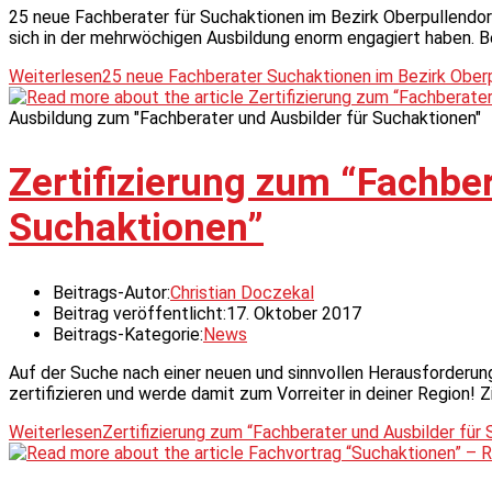
25 neue Fachberater für Suchaktionen im Bezirk Oberpullendorf
sich in der mehrwöchigen Ausbildung enorm engagiert haben. 
Weiterlesen
25 neue Fachberater Suchaktionen im Bezirk Ober
Ausbildung zum "Fachberater und Ausbilder für Suchaktionen"
Zertifizierung zum “Fachber
Suchaktionen”
Beitrags-Autor:
Christian Doczekal
Beitrag veröffentlicht:
17. Oktober 2017
Beitrags-Kategorie:
News
Auf der Suche nach einer neuen und sinnvollen Herausforderung
zertifizieren und werde damit zum Vorreiter in deiner Region! Z
Weiterlesen
Zertifizierung zum “Fachberater und Ausbilder für