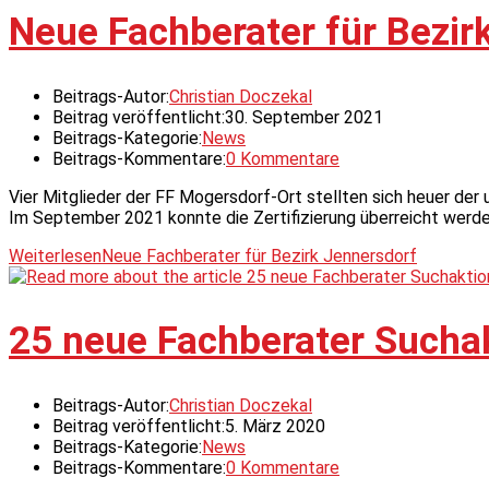
Neue Fachberater für Bezir
Beitrags-Autor:
Christian Doczekal
Beitrag veröffentlicht:
30. September 2021
Beitrags-Kategorie:
News
Beitrags-Kommentare:
0 Kommentare
Vier Mitglieder der FF Mogersdorf-Ort stellten sich heuer der 
Im September 2021 konnte die Zertifizierung überreicht werd
Weiterlesen
Neue Fachberater für Bezirk Jennersdorf
25 neue Fachberater Suchak
Beitrags-Autor:
Christian Doczekal
Beitrag veröffentlicht:
5. März 2020
Beitrags-Kategorie:
News
Beitrags-Kommentare:
0 Kommentare