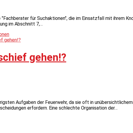
e "Fachberater für Suchaktionen", die im Einsatzfall mit ihrem 
ung im Abschnitt 7,…
ionen
schief gehen!?
igsten Aufgaben der Feuerwehr, da sie oft in unübersichtliche
scheidungen erfordern. Eine schlechte Organisation der…