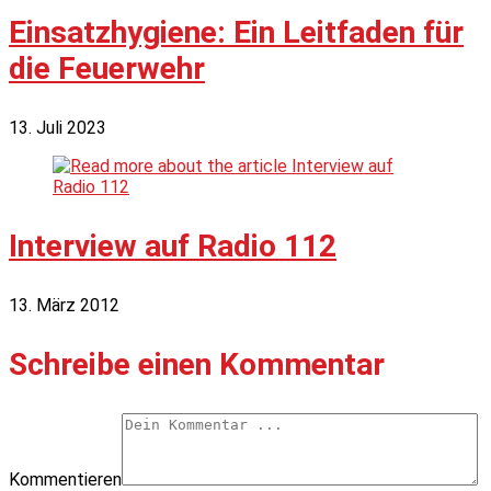
Einsatzhygiene: Ein Leitfaden für
die Feuerwehr
13. Juli 2023
Interview auf Radio 112
13. März 2012
Schreibe einen Kommentar
Kommentieren