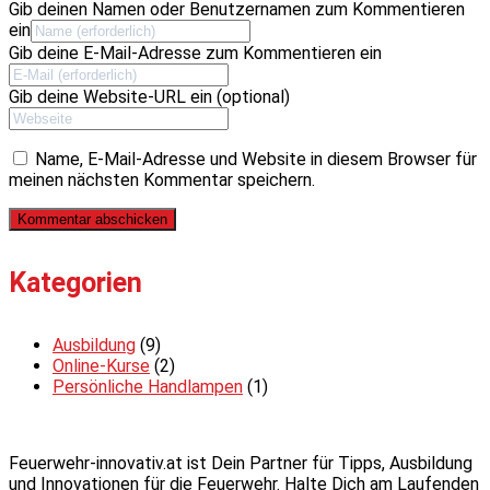
Gib deinen Namen oder Benutzernamen zum Kommentieren
ein
Gib deine E-Mail-Adresse zum Kommentieren ein
Gib deine Website-URL ein (optional)
Name, E-Mail-Adresse und Website in diesem Browser für
meinen nächsten Kommentar speichern.
Kategorien
Ausbildung
(9)
Online-Kurse
(2)
Persönliche Handlampen
(1)
Feuerwehr-innovativ.at ist Dein Partner für Tipps, Ausbildung
und Innovationen für die Feuerwehr. Halte Dich am Laufenden