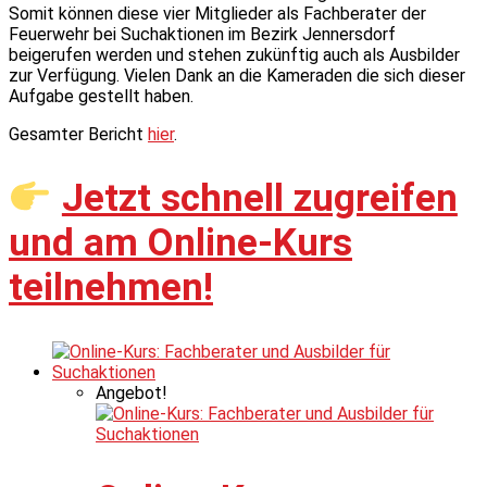
Somit können diese vier Mitglieder als Fachberater der
Feuerwehr bei Suchaktionen im Bezirk Jennersdorf
beigerufen werden und stehen zukünftig auch als Ausbilder
zur Verfügung. Vielen Dank an die Kameraden die sich dieser
Aufgabe gestellt haben.
Gesamter Bericht
hier
.
Jetzt schnell zugreifen
und am Online-Kurs
teilnehmen!
Angebot!