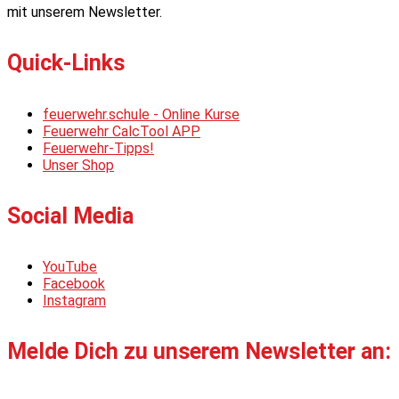
mit unserem Newsletter.
Quick-Links
feuerwehr.schule - Online Kurse
Feuerwehr CalcTool APP
Feuerwehr-Tipps!
Unser Shop
Social Media
YouTube
Facebook
Instagram
Melde Dich zu unserem Newsletter an: