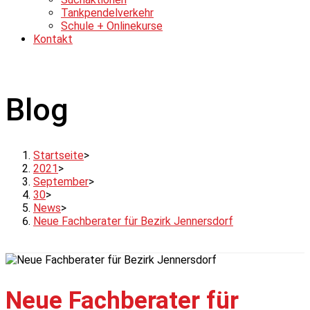
Tankpendelverkehr
Schule + Onlinekurse
Kontakt
Blog
Startseite
>
2021
>
September
>
30
>
News
>
Neue Fachberater für Bezirk Jennersdorf
Neue Fachberater für