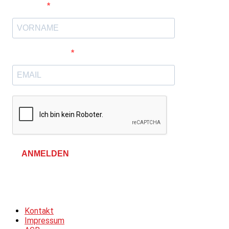
Vorname
E-Mail-Adresse
ANMELDEN
Allgemeine Geschäftsbedingungen &
Datenschutzerklärung
Kontakt
Impressum