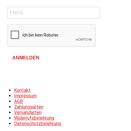
ANMELDEN
Allgemeine Geschäftsbedingungen &
Datenschutzerklärung
Kontakt
Impressum
AGB
Zahlungsarten
Versandarten
Widerrufsbelehrung
Datenschutzbelehrung