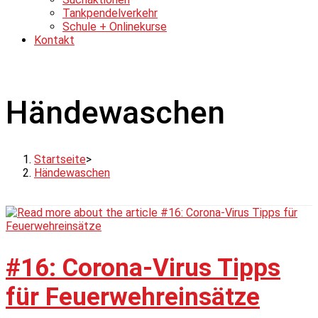
Tankpendelverkehr
Schule + Onlinekurse
Kontakt
Händewaschen
Startseite
>
Händewaschen
#16: Corona-Virus Tipps
für Feuerwehreinsätze