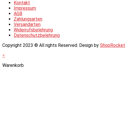
Kontakt
Impressum
AGB
Zahlungsarten
Versandarten
Widerrufsbelehrung
Datenschutzbelehrung
Copyright 2023 © All rights Reserved. Design by
ShopRocket
×
Warenkorb