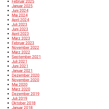
Februar 2025
Januar 2025
Juni 2024
Mai 2024
April 2024
Juli 2023
Juni 2023
April 2023
März 2023
Februar 2023
November 2022
März 2022
September 2021
Juli 2021
Juni 2021
Januar 2021
Dezember 2020
November 2020
Mai 2020
März 2020
Dezember 2019
Juli 2019
Oktober 2018
Januar 2018