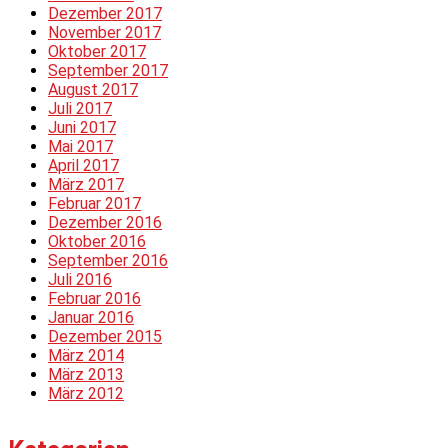
Dezember 2017
November 2017
Oktober 2017
September 2017
August 2017
Juli 2017
Juni 2017
Mai 2017
April 2017
März 2017
Februar 2017
Dezember 2016
Oktober 2016
September 2016
Juli 2016
Februar 2016
Januar 2016
Dezember 2015
März 2014
März 2013
März 2012