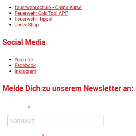
feuerwehr.schule - Online Kurse
Feuerwehr CalcTool APP
Feuerwehr-Tipps!
Unser Shop
Social Media
YouTube
Facebook
Instagram
Melde Dich zu unserem Newsletter an:
Vorname
E-Mail-Adresse