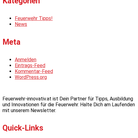
Kategorien
Feuerwehr Tipps!
News
Meta
Anmelden
Eintrags-Feed
Kommentar-Feed
WordPress.org
Feuerwehr-innovativ.at ist Dein Partner für Tipps, Ausbildung
und Innovationen für die Feuerwehr. Halte Dich am Laufenden
mit unserem Newsletter.
Quick-Links