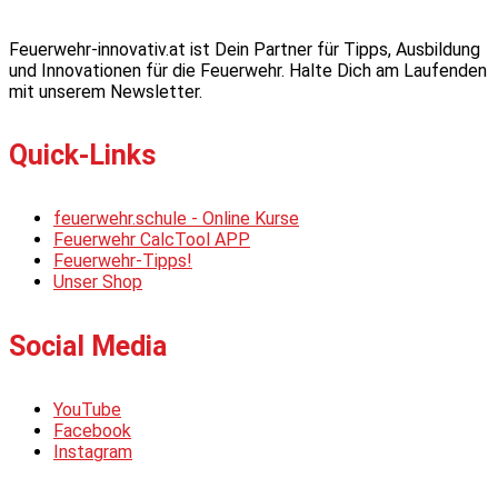
Feuerwehr-innovativ.at ist Dein Partner für Tipps, Ausbildung
und Innovationen für die Feuerwehr. Halte Dich am Laufenden
mit unserem Newsletter.
Quick-Links
feuerwehr.schule - Online Kurse
Feuerwehr CalcTool APP
Feuerwehr-Tipps!
Unser Shop
Social Media
YouTube
Facebook
Instagram