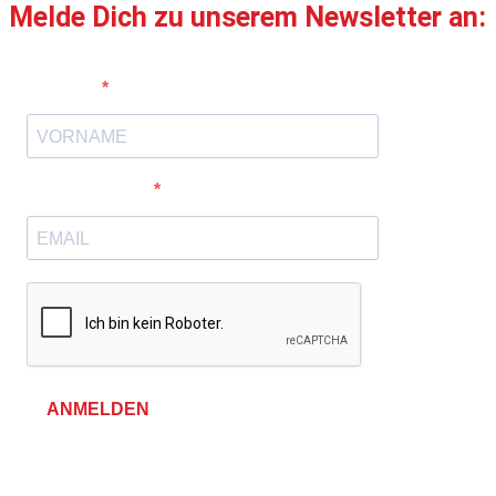
Melde Dich zu unserem Newsletter an:
Vorname
E-Mail-Adresse
ANMELDEN
Allgemeine Geschäftsbedingungen &
Datenschutzerklärung