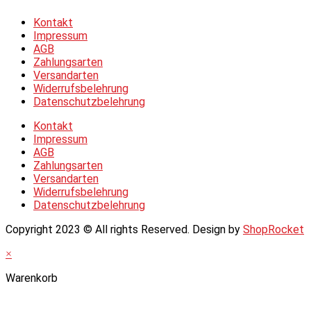
Kontakt
Impressum
AGB
Zahlungsarten
Versandarten
Widerrufsbelehrung
Datenschutzbelehrung
Kontakt
Impressum
AGB
Zahlungsarten
Versandarten
Widerrufsbelehrung
Datenschutzbelehrung
Copyright 2023 © All rights Reserved. Design by
ShopRocket
×
Warenkorb