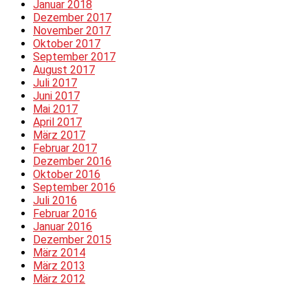
Januar 2018
Dezember 2017
November 2017
Oktober 2017
September 2017
August 2017
Juli 2017
Juni 2017
Mai 2017
April 2017
März 2017
Februar 2017
Dezember 2016
Oktober 2016
September 2016
Juli 2016
Februar 2016
Januar 2016
Dezember 2015
März 2014
März 2013
März 2012