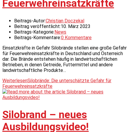
Feuerwehreinsatzkräfte
Beitrags-Autor:
Christian Doczekal
Beitrag veröffentlicht:
10. März 2023
Beitrags-Kategorie:
News
Beitrags-Kommentare:
0 Kommentare
Einsatzkräfte in Gefahr Silobrände stellen eine große Gefahr
für Feuerwehreinsatzkräfte in Deutschland und Österreich
dar. Die Brände entstehen häufig in landwirtschaftlichen
Betrieben, in denen Getreide, Futtermittel und andere
landwirtschaftliche Produkte…
Weiterlesen
Silobrände: Die unterschätzte Gefahr für
Feuerwehreinsatzkräfte
Silobrand – neues
Ausbildungsvideo!