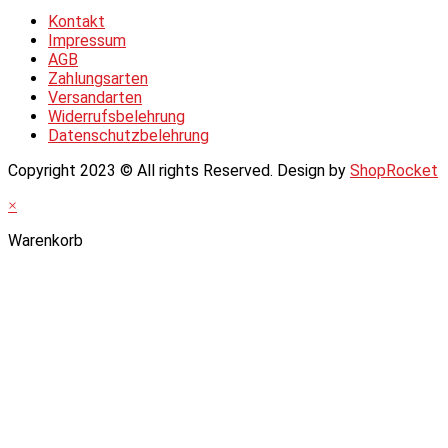
Kontakt
Impressum
AGB
Zahlungsarten
Versandarten
Widerrufsbelehrung
Datenschutzbelehrung
Copyright 2023 © All rights Reserved. Design by
ShopRocket
×
Warenkorb