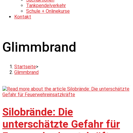
Tankpendelverkehr
Schule + Onlinekurse
Kontakt
Glimmbrand
Startseite
>
Glimmbrand
Silobrände: Die
unterschätzte Gefahr für