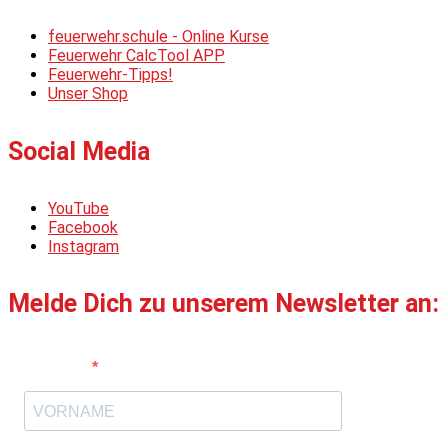
feuerwehr.schule - Online Kurse
Feuerwehr CalcTool APP
Feuerwehr-Tipps!
Unser Shop
Social Media
YouTube
Facebook
Instagram
Melde Dich zu unserem Newsletter an:
Vorname