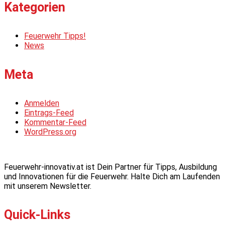
Kategorien
Feuerwehr Tipps!
News
Meta
Anmelden
Eintrags-Feed
Kommentar-Feed
WordPress.org
Feuerwehr-innovativ.at ist Dein Partner für Tipps, Ausbildung
und Innovationen für die Feuerwehr. Halte Dich am Laufenden
mit unserem Newsletter.
Quick-Links