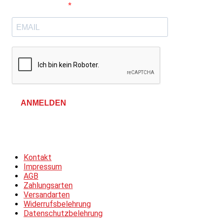
E-Mail-Adresse
ANMELDEN
Allgemeine Geschäftsbedingungen &
Datenschutzerklärung
Kontakt
Impressum
AGB
Zahlungsarten
Versandarten
Widerrufsbelehrung
Datenschutzbelehrung