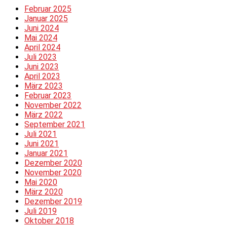
Februar 2025
Januar 2025
Juni 2024
Mai 2024
April 2024
Juli 2023
Juni 2023
April 2023
März 2023
Februar 2023
November 2022
März 2022
September 2021
Juli 2021
Juni 2021
Januar 2021
Dezember 2020
November 2020
Mai 2020
März 2020
Dezember 2019
Juli 2019
Oktober 2018