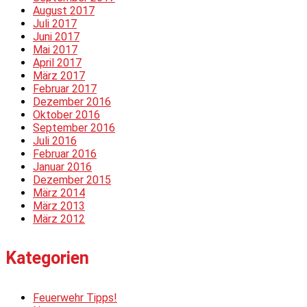
August 2017
Juli 2017
Juni 2017
Mai 2017
April 2017
März 2017
Februar 2017
Dezember 2016
Oktober 2016
September 2016
Juli 2016
Februar 2016
Januar 2016
Dezember 2015
März 2014
März 2013
März 2012
Kategorien
Feuerwehr Tipps!