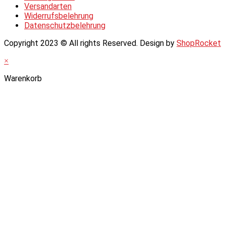
Versandarten
Widerrufsbelehrung
Datenschutzbelehrung
Copyright 2023 © All rights Reserved. Design by
ShopRocket
×
Warenkorb