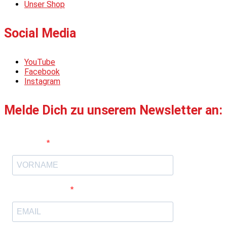
Unser Shop
Social Media
YouTube
Facebook
Instagram
Melde Dich zu unserem Newsletter an:
Vorname
E-Mail-Adresse