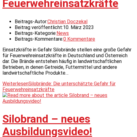
Feuerwehreinsatzkräfte
Beitrags-Autor:
Christian Doczekal
Beitrag veröffentlicht:
10. März 2023
Beitrags-Kategorie:
News
Beitrags-Kommentare:
0 Kommentare
Einsatzkräfte in Gefahr Silobrände stellen eine große Gefahr
für Feuerwehreinsatzkräfte in Deutschland und Österreich
dar. Die Brände entstehen häufig in landwirtschaftlichen
Betrieben, in denen Getreide, Futtermittel und andere
landwirtschaftliche Produkte…
Weiterlesen
Silobrände: Die unterschätzte Gefahr für
Feuerwehreinsatzkräfte
Silobrand – neues
Ausbildungsvideo!