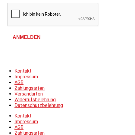
ANMELDEN
Allgemeine Geschäftsbedingungen &
Datenschutzerklärung
Kontakt
Impressum
AGB
Zahlungsarten
Versandarten
Widerrufsbelehrung
Datenschutzbelehrung
Kontakt
Impressum
AGB
Zahlungsarten