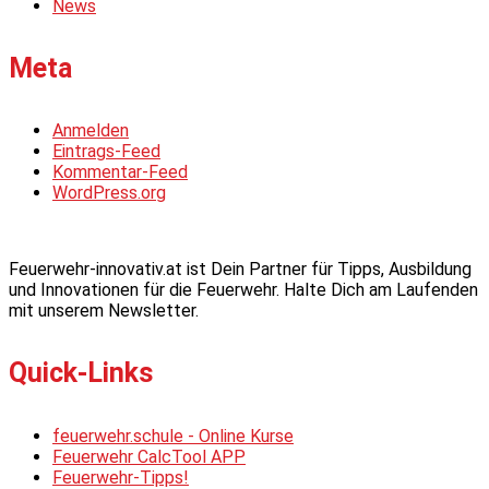
News
Meta
Anmelden
Eintrags-Feed
Kommentar-Feed
WordPress.org
Feuerwehr-innovativ.at ist Dein Partner für Tipps, Ausbildung
und Innovationen für die Feuerwehr. Halte Dich am Laufenden
mit unserem Newsletter.
Quick-Links
feuerwehr.schule - Online Kurse
Feuerwehr CalcTool APP
Feuerwehr-Tipps!