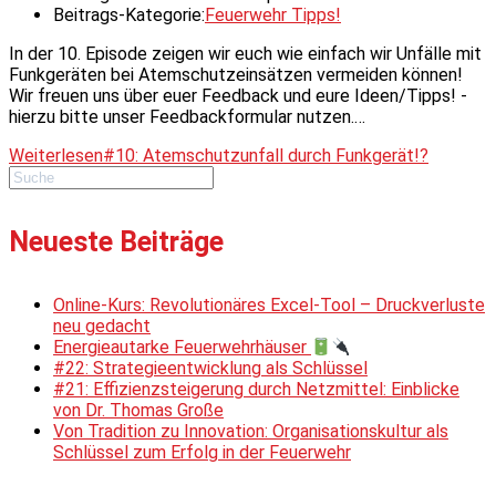
Beitrags-Kategorie:
Feuerwehr Tipps!
In der 10. Episode zeigen wir euch wie einfach wir Unfälle mit
Funkgeräten bei Atemschutzeinsätzen vermeiden können!
Wir freuen uns über euer Feedback und eure Ideen/Tipps! -
hierzu bitte unser Feedbackformular nutzen.…
Weiterlesen
#10: Atemschutzunfall durch Funkgerät!?
Neueste Beiträge
Online-Kurs: Revolutionäres Excel-Tool – Druckverluste
neu gedacht
Energieautarke Feuerwehrhäuser
#22: Strategieentwicklung als Schlüssel
#21: Effizienzsteigerung durch Netzmittel: Einblicke
von Dr. Thomas Große
Von Tradition zu Innovation: Organisationskultur als
Schlüssel zum Erfolg in der Feuerwehr