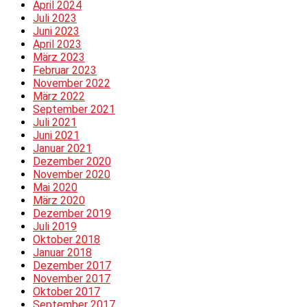
April 2024
Juli 2023
Juni 2023
April 2023
März 2023
Februar 2023
November 2022
März 2022
September 2021
Juli 2021
Juni 2021
Januar 2021
Dezember 2020
November 2020
Mai 2020
März 2020
Dezember 2019
Juli 2019
Oktober 2018
Januar 2018
Dezember 2017
November 2017
Oktober 2017
September 2017