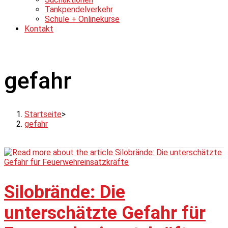
Tankpendelverkehr
Schule + Onlinekurse
Kontakt
gefahr
Startseite
>
gefahr
Silobrände: Die
unterschätzte Gefahr für