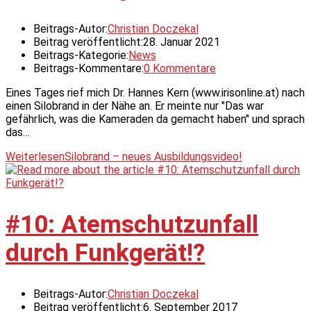
Beitrags-Autor:
Christian Doczekal
Beitrag veröffentlicht:
28. Januar 2021
Beitrags-Kategorie:
News
Beitrags-Kommentare:
0 Kommentare
Eines Tages rief mich Dr. Hannes Kern (www.irisonline.at) nach
einen Silobrand in der Nähe an. Er meinte nur "Das war
gefährlich, was die Kameraden da gemacht haben" und sprach
das…
Weiterlesen
Silobrand – neues Ausbildungsvideo!
#10: Atemschutzunfall
durch Funkgerät!?
Beitrags-Autor:
Christian Doczekal
Beitrag veröffentlicht:
6. September 2017