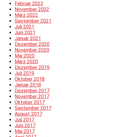
Februar 2023
November 2022
März 2022
September 2021
Juli 2021
Juni 2021
Januar 2021
Dezember 2020
November 2020
Mai 2020
März 2020
Dezember 2019
Juli 2019
Oktober 2018
Januar 2018
Dezember 2017
November 2017
Oktober 2017
September 2017
August 2017
Juli 2017
Juni 2017
Mai 2017