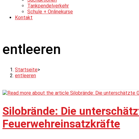
Tankpendelverkehr
Schule + Onlinekurse
Kontakt
entleeren
Startseite
>
entleeren
Silobrände: Die unterschätz
Feuerwehreinsatzkräfte