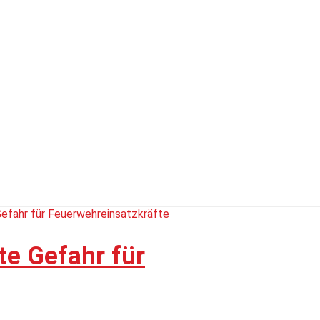
te Gefahr für