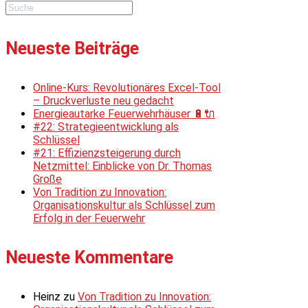
Neueste Beiträge
Online-Kurs: Revolutionäres Excel-Tool
– Druckverluste neu gedacht
Energieautarke Feuerwehrhäuser 🔋🔌
#22: Strategieentwicklung als
Schlüssel
#21: Effizienzsteigerung durch
Netzmittel: Einblicke von Dr. Thomas
Große
Von Tradition zu Innovation:
Organisationskultur als Schlüssel zum
Erfolg in der Feuerwehr
Neueste Kommentare
Heinz
zu
Von Tradition zu Innovation: