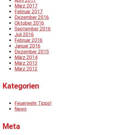
April 2017
März 2017
Februar 2017
Dezember 2016
Oktober 2016
September 2016
Juli 2016
Februar 2016
Januar 2016
Dezember 2015
März 2014
März 2013
März 2012
Kategorien
Feuerwehr Tipps!
News
Meta