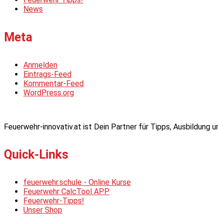
News
Meta
Anmelden
Eintrags-Feed
Kommentar-Feed
WordPress.org
Feuerwehr-innovativ.at ist Dein Partner für Tipps, Ausbildung
Quick-Links
feuerwehr.schule - Online Kurse
Feuerwehr CalcTool APP
Feuerwehr-Tipps!
Unser Shop