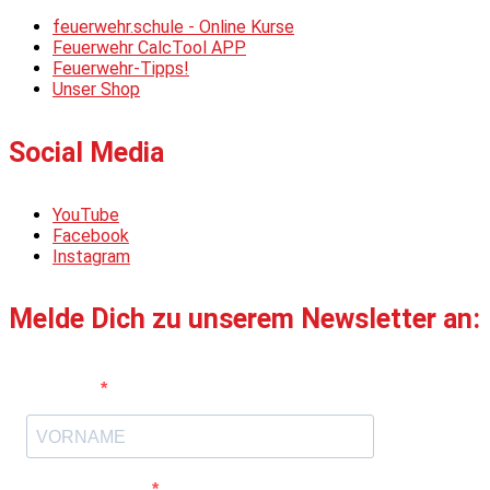
feuerwehr.schule - Online Kurse
Feuerwehr CalcTool APP
Feuerwehr-Tipps!
Unser Shop
Social Media
YouTube
Facebook
Instagram
Melde Dich zu unserem Newsletter an:
Vorname
E-Mail-Adresse