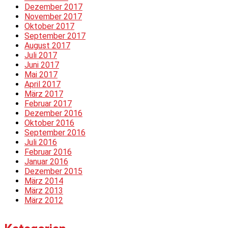
Dezember 2017
November 2017
Oktober 2017
September 2017
August 2017
Juli 2017
Juni 2017
Mai 2017
April 2017
März 2017
Februar 2017
Dezember 2016
Oktober 2016
September 2016
Juli 2016
Februar 2016
Januar 2016
Dezember 2015
März 2014
März 2013
März 2012