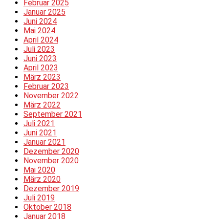
Februar 2025
Januar 2025
Juni 2024
Mai 2024
April 2024
Juli 2023
Juni 2023
April 2023
März 2023
Februar 2023
November 2022
März 2022
September 2021
Juli 2021
Juni 2021
Januar 2021
Dezember 2020
November 2020
Mai 2020
März 2020
Dezember 2019
Juli 2019
Oktober 2018
Januar 2018