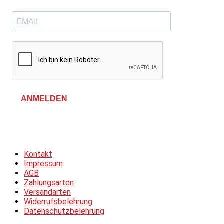
ANMELDEN
Allgemeine Geschäftsbedingungen &
Datenschutzerklärung
Kontakt
Impressum
AGB
Zahlungsarten
Versandarten
Widerrufsbelehrung
Datenschutzbelehrung