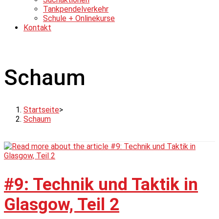
Tankpendelverkehr
Schule + Onlinekurse
Kontakt
Schaum
Startseite
>
Schaum
#9: Technik und Taktik in
Glasgow, Teil 2