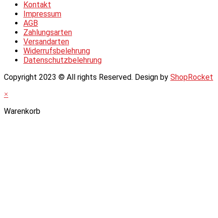
Kontakt
Impressum
AGB
Zahlungsarten
Versandarten
Widerrufsbelehrung
Datenschutzbelehrung
Copyright 2023 © All rights Reserved. Design by
ShopRocket
×
Warenkorb