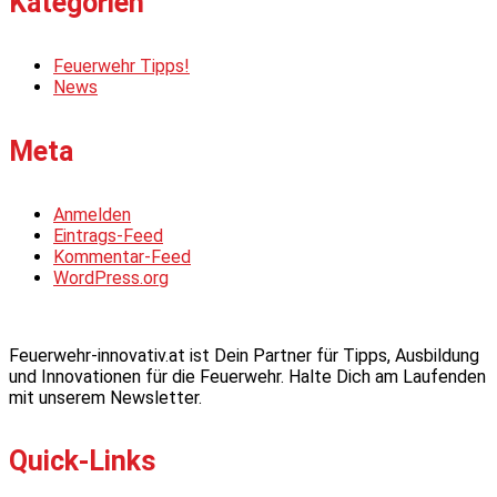
Kategorien
Feuerwehr Tipps!
News
Meta
Anmelden
Eintrags-Feed
Kommentar-Feed
WordPress.org
Feuerwehr-innovativ.at ist Dein Partner für Tipps, Ausbildung
und Innovationen für die Feuerwehr. Halte Dich am Laufenden
mit unserem Newsletter.
Quick-Links