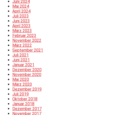
Juni 2024
Mai 2024
April 2024
Juli 2023
Juni 2023
April 2023
März 2023
Februar 2023
November 2022
März 2022
September 2021
Juli 2021
Juni 2021
Januar 2021
Dezember 2020
November 2020
Mai 2020
März 2020
Dezember 2019
Juli 2019
Oktober 2018
Januar 2018
Dezember 2017
November 2017