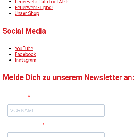
Feuerwehr CalcTool APP
Feuerwehr-Tipps!
Unser Shop
Social Media
YouTube
Facebook
Instagram
Melde Dich zu unserem Newsletter an:
Vorname
E-Mail-Adresse