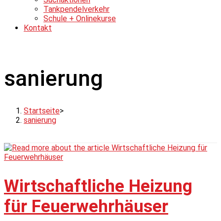
Tankpendelverkehr
Schule + Onlinekurse
Kontakt
sanierung
Startseite
>
sanierung
Wirtschaftliche Heizung
für Feuerwehrhäuser