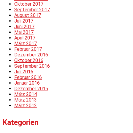
Oktober 2017
September 2017
August 2017
Juli 2017
Juni 2017
Mai 2017
April 2017
März 2017
Februar 2017
Dezember 2016
Oktober 2016
September 2016
Juli 2016
Februar 2016
Januar 2016
Dezember 2015
März 2014
März 2013
März 2012
Kategorien