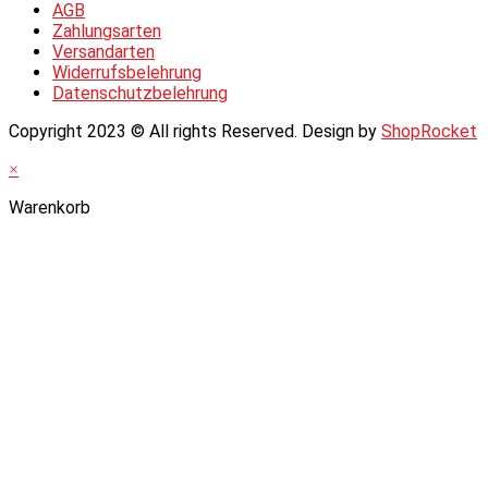
AGB
Zahlungsarten
Versandarten
Widerrufsbelehrung
Datenschutzbelehrung
Copyright 2023 © All rights Reserved. Design by
ShopRocket
×
Warenkorb