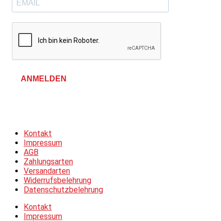
ANMELDEN
Allgemeine Geschäftsbedingungen &
Datenschutzerklärung
Kontakt
Impressum
AGB
Zahlungsarten
Versandarten
Widerrufsbelehrung
Datenschutzbelehrung
Kontakt
Impressum