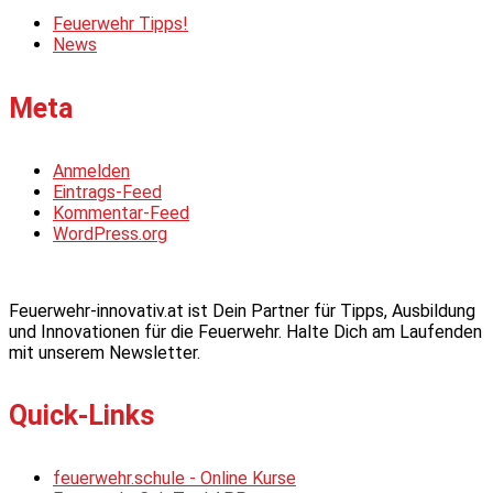
Feuerwehr Tipps!
News
Meta
Anmelden
Eintrags-Feed
Kommentar-Feed
WordPress.org
Feuerwehr-innovativ.at ist Dein Partner für Tipps, Ausbildung
und Innovationen für die Feuerwehr. Halte Dich am Laufenden
mit unserem Newsletter.
Quick-Links
feuerwehr.schule - Online Kurse