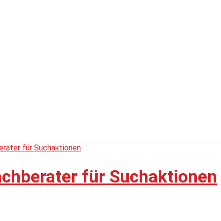
chberater für Suchaktionen