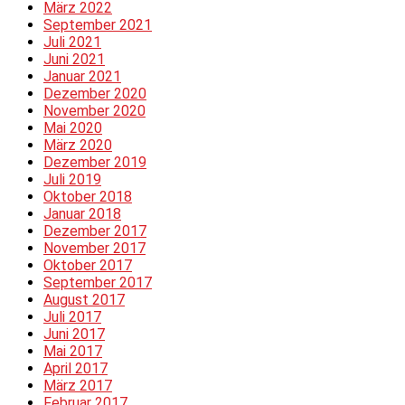
März 2022
September 2021
Juli 2021
Juni 2021
Januar 2021
Dezember 2020
November 2020
Mai 2020
März 2020
Dezember 2019
Juli 2019
Oktober 2018
Januar 2018
Dezember 2017
November 2017
Oktober 2017
September 2017
August 2017
Juli 2017
Juni 2017
Mai 2017
April 2017
März 2017
Februar 2017