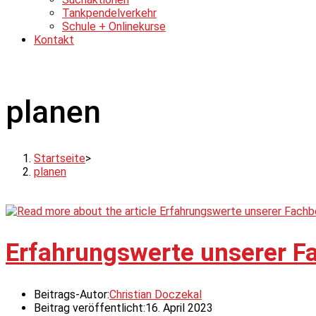
Tankpendelverkehr
Schule + Onlinekurse
Kontakt
planen
Startseite
>
planen
Erfahrungswerte unserer Fa
Beitrags-Autor:
Christian Doczekal
Beitrag veröffentlicht:
16. April 2023