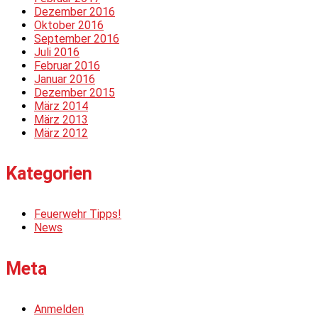
Dezember 2016
Oktober 2016
September 2016
Juli 2016
Februar 2016
Januar 2016
Dezember 2015
März 2014
März 2013
März 2012
Kategorien
Feuerwehr Tipps!
News
Meta
Anmelden