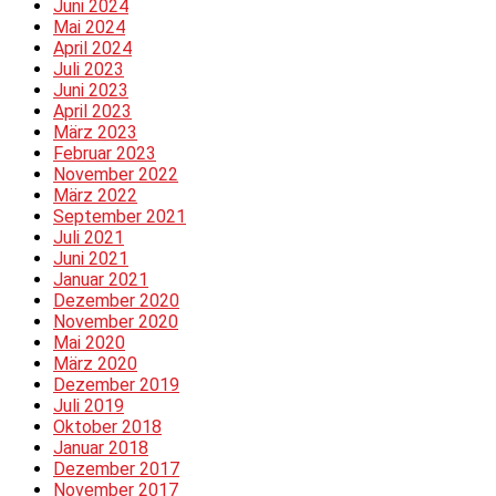
Juni 2024
Mai 2024
April 2024
Juli 2023
Juni 2023
April 2023
März 2023
Februar 2023
November 2022
März 2022
September 2021
Juli 2021
Juni 2021
Januar 2021
Dezember 2020
November 2020
Mai 2020
März 2020
Dezember 2019
Juli 2019
Oktober 2018
Januar 2018
Dezember 2017
November 2017