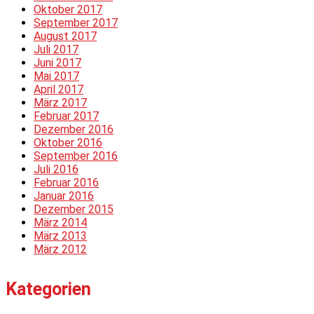
Oktober 2017
September 2017
August 2017
Juli 2017
Juni 2017
Mai 2017
April 2017
März 2017
Februar 2017
Dezember 2016
Oktober 2016
September 2016
Juli 2016
Februar 2016
Januar 2016
Dezember 2015
März 2014
März 2013
März 2012
Kategorien