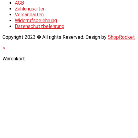
AGB
Zahlungsarten
Versandarten
Widerrufsbelehrung
Datenschutzbelehrung
Copyright 2023 © All rights Reserved. Design by
ShopRocket
×
Warenkorb