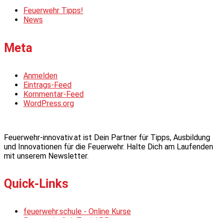
Feuerwehr Tipps!
News
Meta
Anmelden
Eintrags-Feed
Kommentar-Feed
WordPress.org
Feuerwehr-innovativ.at ist Dein Partner für Tipps, Ausbildung
und Innovationen für die Feuerwehr. Halte Dich am Laufenden
mit unserem Newsletter.
Quick-Links
feuerwehr.schule - Online Kurse