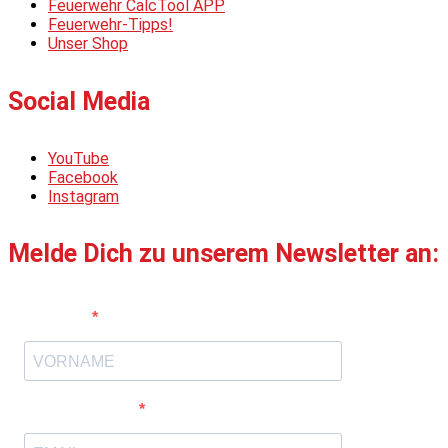
Feuerwehr CalcTool APP
Feuerwehr-Tipps!
Unser Shop
Social Media
YouTube
Facebook
Instagram
Melde Dich zu unserem Newsletter an:
Vorname
E-Mail-Adresse