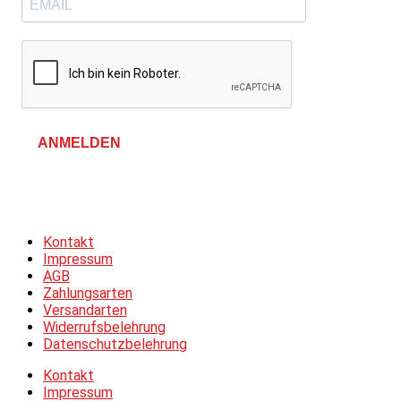
ANMELDEN
Allgemeine Geschäftsbedingungen &
Datenschutzerklärung
Kontakt
Impressum
AGB
Zahlungsarten
Versandarten
Widerrufsbelehrung
Datenschutzbelehrung
Kontakt
Impressum