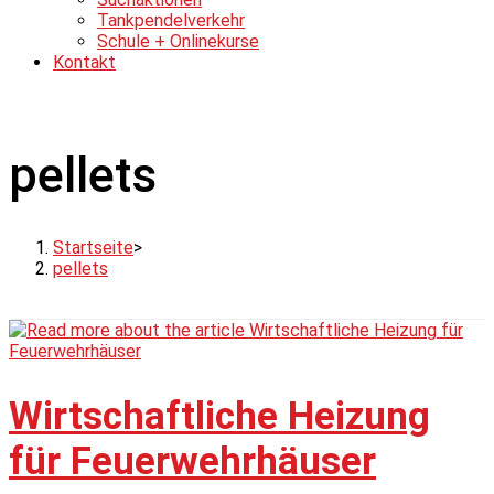
Tankpendelverkehr
Schule + Onlinekurse
Kontakt
pellets
Startseite
>
pellets
Wirtschaftliche Heizung
für Feuerwehrhäuser