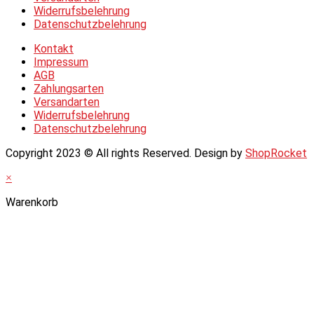
Widerrufsbelehrung
Datenschutzbelehrung
Kontakt
Impressum
AGB
Zahlungsarten
Versandarten
Widerrufsbelehrung
Datenschutzbelehrung
Copyright 2023 © All rights Reserved. Design by
ShopRocket
×
Warenkorb