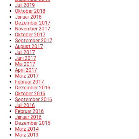
Juli 2019
Oktober 2018
Januar 2018
Dezember 2017
November 2017
Oktober 2017
September 2017
August 2017
Juli 2017
Juni 2017
Mai 2017
April 2017
März 2017
Februar 2017
Dezember 2016
Oktober 2016
September 2016
Juli 2016
Februar 2016
Januar 2016
Dezember 2015
März 2014
März 2013