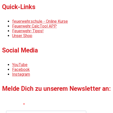
Quick-Links
feuerwehr.schule - Online Kurse
Feuerwehr CalcTool APP
Feuerwehr-Tipps!
Unser Shop
Social Media
YouTube
Facebook
Instagram
Melde Dich zu unserem Newsletter an:
Vorname