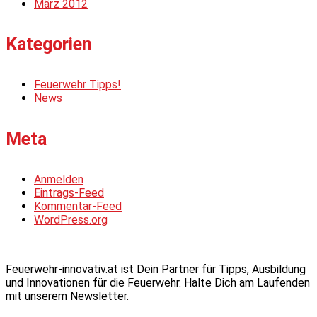
März 2012
Kategorien
Feuerwehr Tipps!
News
Meta
Anmelden
Eintrags-Feed
Kommentar-Feed
WordPress.org
Feuerwehr-innovativ.at ist Dein Partner für Tipps, Ausbildung
und Innovationen für die Feuerwehr. Halte Dich am Laufenden
mit unserem Newsletter.