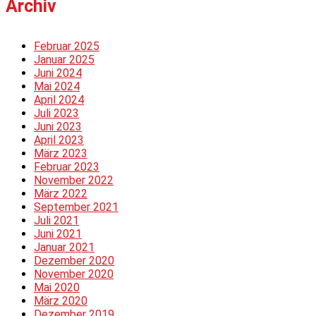
Archiv
Februar 2025
Januar 2025
Juni 2024
Mai 2024
April 2024
Juli 2023
Juni 2023
April 2023
März 2023
Februar 2023
November 2022
März 2022
September 2021
Juli 2021
Juni 2021
Januar 2021
Dezember 2020
November 2020
Mai 2020
März 2020
Dezember 2019