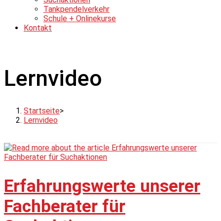
Tankpendelverkehr
Schule + Onlinekurse
Kontakt
Lernvideo
Startseite
>
Lernvideo
Erfahrungswerte unserer
Fachberater für