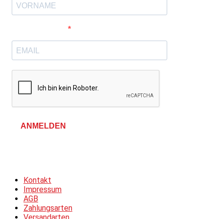
E-Mail-Adresse
ANMELDEN
Allgemeine Geschäftsbedingungen &
Datenschutzerklärung
Kontakt
Impressum
AGB
Zahlungsarten
Versandarten