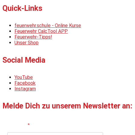
Quick-Links
feuerwehr.schule - Online Kurse
Feuerwehr CalcTool APP
Feuerwehr-Tipps!
Unser Shop
Social Media
YouTube
Facebook
Instagram
Melde Dich zu unserem Newsletter an:
Vorname