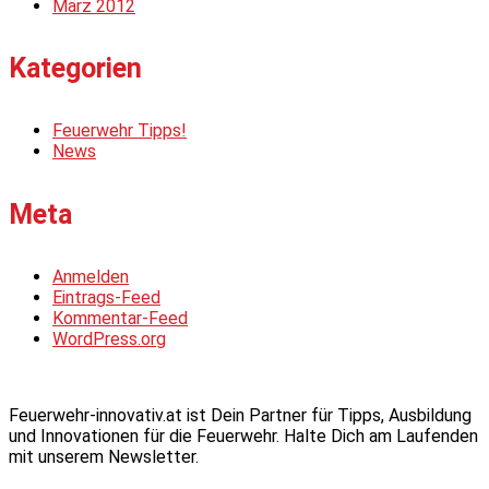
März 2012
Kategorien
Feuerwehr Tipps!
News
Meta
Anmelden
Eintrags-Feed
Kommentar-Feed
WordPress.org
Feuerwehr-innovativ.at ist Dein Partner für Tipps, Ausbildung
und Innovationen für die Feuerwehr. Halte Dich am Laufenden
mit unserem Newsletter.