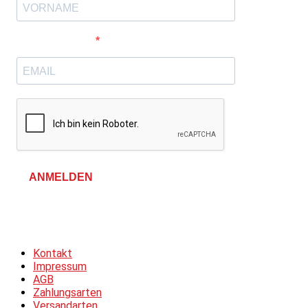
E-Mail-Adresse
ANMELDEN
Allgemeine Geschäftsbedingungen &
Datenschutzerklärung
Kontakt
Impressum
AGB
Zahlungsarten
Versandarten