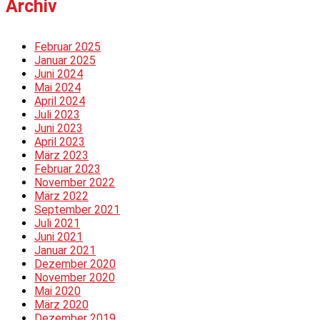
Archiv
Februar 2025
Januar 2025
Juni 2024
Mai 2024
April 2024
Juli 2023
Juni 2023
April 2023
März 2023
Februar 2023
November 2022
März 2022
September 2021
Juli 2021
Juni 2021
Januar 2021
Dezember 2020
November 2020
Mai 2020
März 2020
Dezember 2019