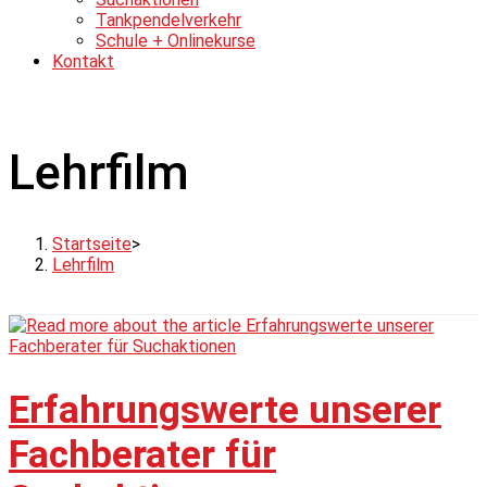
Tankpendelverkehr
Schule + Onlinekurse
Kontakt
Lehrfilm
Startseite
>
Lehrfilm
Erfahrungswerte unserer
Fachberater für