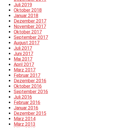
Juli 2019
Oktober 2018
Januar 2018
Dezember 2017
November 2017
Oktober 2017
September 2017
August 2017
Juli 2017
Juni 2017
Mai 2017
April 2017
März 2017
Februar 2017
Dezember 2016
Oktober 2016
September 2016
Juli 2016
Februar 2016
Januar 2016
Dezember 2015
März 2014
März 2013