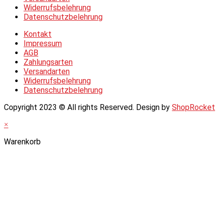
Widerrufsbelehrung
Datenschutzbelehrung
Kontakt
Impressum
AGB
Zahlungsarten
Versandarten
Widerrufsbelehrung
Datenschutzbelehrung
Copyright 2023 © All rights Reserved. Design by
ShopRocket
×
Warenkorb