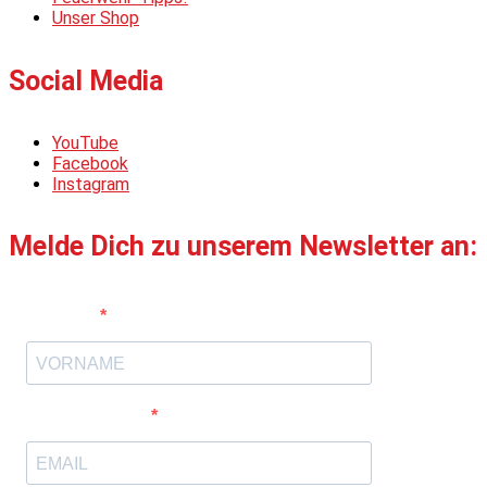
Unser Shop
Social Media
YouTube
Facebook
Instagram
Melde Dich zu unserem Newsletter an:
Vorname
E-Mail-Adresse