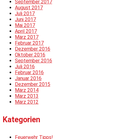
September 2017
August 2017
Juli 2017
Juni 2017
Mai 2017
April 2017
März 2017
Februar 2017
Dezember 2016
Oktober 2016
September 2016
Juli 2016
Februar 2016
Januar 2016
Dezember 2015
März 2014
März 2013
März 2012
Kategorien
Feuerwehr Tipps!