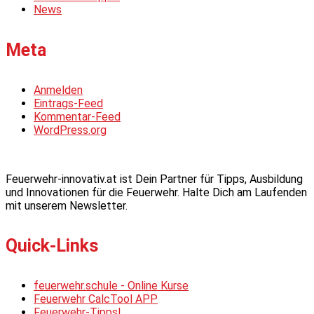
News
Meta
Anmelden
Eintrags-Feed
Kommentar-Feed
WordPress.org
Feuerwehr-innovativ.at ist Dein Partner für Tipps, Ausbildung
und Innovationen für die Feuerwehr. Halte Dich am Laufenden
mit unserem Newsletter.
Quick-Links
feuerwehr.schule - Online Kurse
Feuerwehr CalcTool APP
Feuerwehr-Tipps!