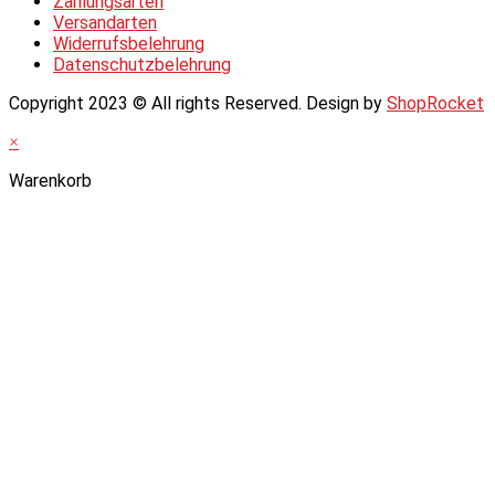
Zahlungsarten
Versandarten
Widerrufsbelehrung
Datenschutzbelehrung
Copyright 2023 © All rights Reserved. Design by
ShopRocket
×
Warenkorb