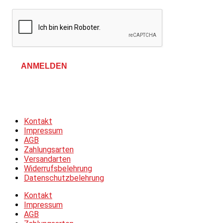
ANMELDEN
Allgemeine Geschäftsbedingungen &
Datenschutzerklärung
Kontakt
Impressum
AGB
Zahlungsarten
Versandarten
Widerrufsbelehrung
Datenschutzbelehrung
Kontakt
Impressum
AGB