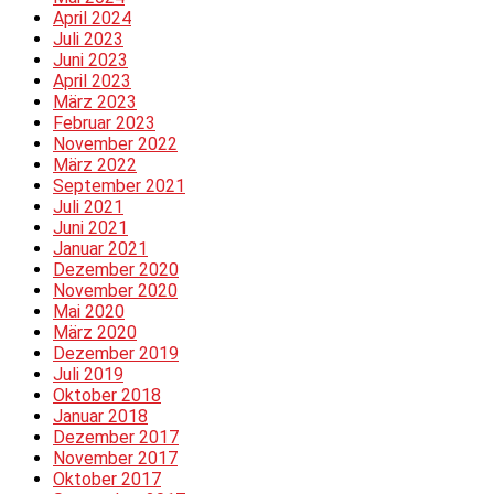
April 2024
Juli 2023
Juni 2023
April 2023
März 2023
Februar 2023
November 2022
März 2022
September 2021
Juli 2021
Juni 2021
Januar 2021
Dezember 2020
November 2020
Mai 2020
März 2020
Dezember 2019
Juli 2019
Oktober 2018
Januar 2018
Dezember 2017
November 2017
Oktober 2017