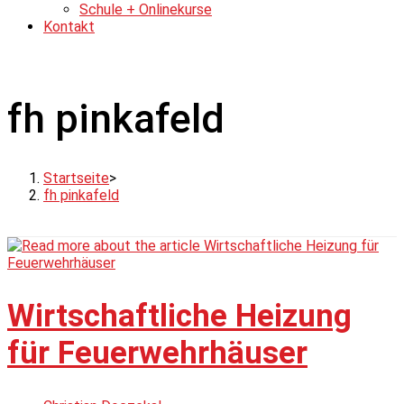
Schule + Onlinekurse
Kontakt
fh pinkafeld
Startseite
>
fh pinkafeld
Wirtschaftliche Heizung
für Feuerwehrhäuser