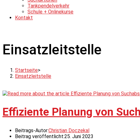
Tankpendelverkehr
Schule + Onlinekurse
Kontakt
Einsatzleitstelle
Startseite
>
Einsatzleitstelle
Effiziente Planung von Suc
Beitrags-Autor:
Christian Doczekal
Beitrag veröffentlicht:
25. Juni 2023