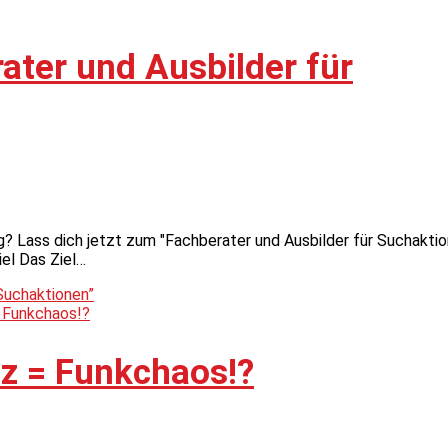
ater und Ausbilder für
? Lass dich jetzt zum "Fachberater und Ausbilder für Suchaktio
iel Das Ziel…
 Suchaktionen”
z = Funkchaos!?