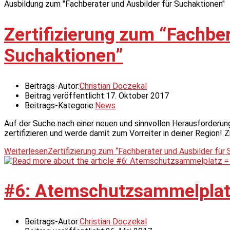
Ausbildung zum "Fachberater und Ausbilder für Suchaktionen"
Zertifizierung zum “Fachber
Suchaktionen”
Beitrags-Autor:
Christian Doczekal
Beitrag veröffentlicht:
17. Oktober 2017
Beitrags-Kategorie:
News
Auf der Suche nach einer neuen und sinnvollen Herausforderung
zertifizieren und werde damit zum Vorreiter in deiner Region! Z
Weiterlesen
Zertifizierung zum “Fachberater und Ausbilder für
#6: Atemschutzsammelplat
Beitrags-Autor:
Christian Doczekal