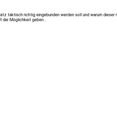
atz taktisch richtig eingebunden werden soll und warum dieser 
R die Möglichkeit geben…