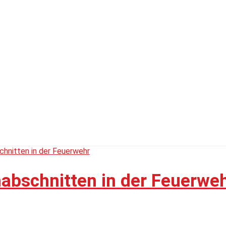
habschnitten in der Feuerwe