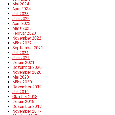
Mai 2024
April 2024
Juli 2023
Juni 2023
April 2023
März 2023
Februar 2023
November 2022
März 2022
September 2021
Juli 2021
Juni 2021
Januar 2021
Dezember 2020
November 2020
Mai 2020
März 2020
Dezember 2019
Juli 2019
Oktober 2018
Januar 2018
Dezember 2017
November 2017