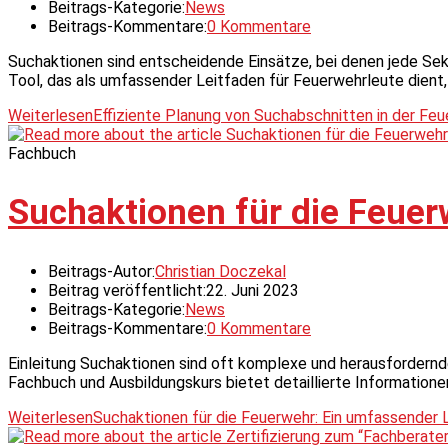
Beitrags-Kategorie:
News
Beitrags-Kommentare:
0 Kommentare
Suchaktionen sind entscheidende Einsätze, bei denen jede Sekun
Tool, das als umfassender Leitfaden für Feuerwehrleute dient
Weiterlesen
Effiziente Planung von Suchabschnitten in der Fe
Fachbuch
Suchaktionen für die Feuer
Beitrags-Autor:
Christian Doczekal
Beitrag veröffentlicht:
22. Juni 2023
Beitrags-Kategorie:
News
Beitrags-Kommentare:
0 Kommentare
Einleitung Suchaktionen sind oft komplexe und herausfordernde
Fachbuch und Ausbildungskurs bietet detaillierte Informatione
Weiterlesen
Suchaktionen für die Feuerwehr: Ein umfassender 