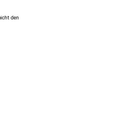
nicht den