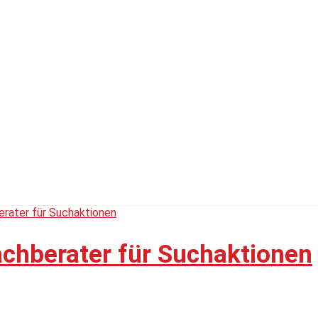
chberater für Suchaktionen