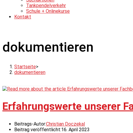
Tankpendelverkehr
Schule + Onlinekurse
Kontakt
dokumentieren
Startseite
>
dokumentieren
Erfahrungswerte unserer Fa
Beitrags-Autor:
Christian Doczekal
Beitrag veröffentlicht:
16. April 2023