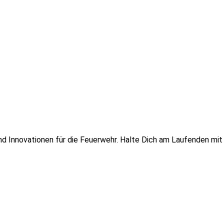
 und Innovationen für die Feuerwehr. Halte Dich am Laufenden mi