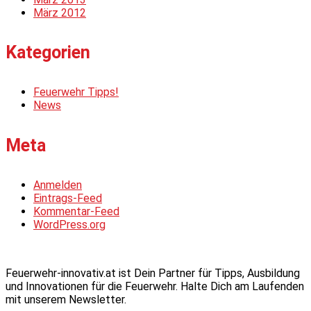
März 2012
Kategorien
Feuerwehr Tipps!
News
Meta
Anmelden
Eintrags-Feed
Kommentar-Feed
WordPress.org
Feuerwehr-innovativ.at ist Dein Partner für Tipps, Ausbildung
und Innovationen für die Feuerwehr. Halte Dich am Laufenden
mit unserem Newsletter.