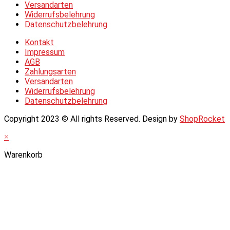
Versandarten
Widerrufsbelehrung
Datenschutzbelehrung
Kontakt
Impressum
AGB
Zahlungsarten
Versandarten
Widerrufsbelehrung
Datenschutzbelehrung
Copyright 2023 © All rights Reserved. Design by
ShopRocket
×
Warenkorb