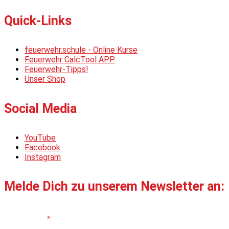
Quick-Links
feuerwehr.schule - Online Kurse
Feuerwehr CalcTool APP
Feuerwehr-Tipps!
Unser Shop
Social Media
YouTube
Facebook
Instagram
Melde Dich zu unserem Newsletter an:
Vorname