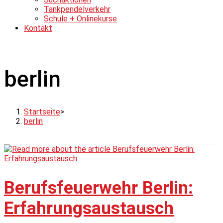
Tankpendelverkehr
Schule + Onlinekurse
Kontakt
berlin
Startseite
>
berlin
Berufsfeuerwehr Berlin:
Erfahrungsaustausch