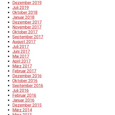
Dezember 2019
Juli 2019
Oktober 2018
Januar 2018
Dezember 2017
November 2017
Oktober 2017
September 2017
August 2017
Juli 2017
Juni 2017
Mai 2017
April 2017
März 2017
Februar 2017
Dezember 2016
Oktober 2016
September 2016
Juli 2016
Februar 2016
Januar 2016
Dezember 2015
März 2014
März 2013