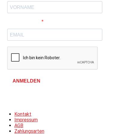
E-Mail-Adresse
ANMELDEN
Allgemeine Geschäftsbedingungen &
Datenschutzerklärung
Kontakt
Impressum
AGB
Zahlungsarten