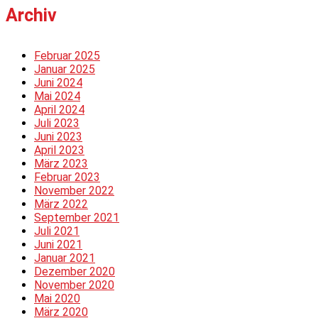
Archiv
Februar 2025
Januar 2025
Juni 2024
Mai 2024
April 2024
Juli 2023
Juni 2023
April 2023
März 2023
Februar 2023
November 2022
März 2022
September 2021
Juli 2021
Juni 2021
Januar 2021
Dezember 2020
November 2020
Mai 2020
März 2020