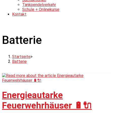
Tankpendelverkehr
Schule + Onlinekurse
Kontakt
Batterie
Startseite
>
Batterie
Energieautarke
Feuerwehrhäuser 🔋🔌