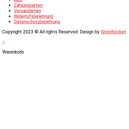
Zahlungsarten
Versandarten
Widerrufsbelehrung
Datenschutzbelehrung
Copyright 2023 © All rights Reserved. Design by
ShopRocket
×
Warenkorb