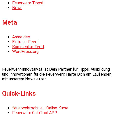
Feuerwehr Tipps!
News
Meta
Anmelden
Eintrags-Feed
Kommentar-Feed
WordPress.org
Feuerwehr-innovativ.at ist Dein Partner für Tipps, Ausbildung
und Innovationen für die Feuerwehr. Halte Dich am Laufenden
mit unserem Newsletter.
Quick-Links
feuerwehr.schule - Online Kurse
Feuerwehr CalcTool APP