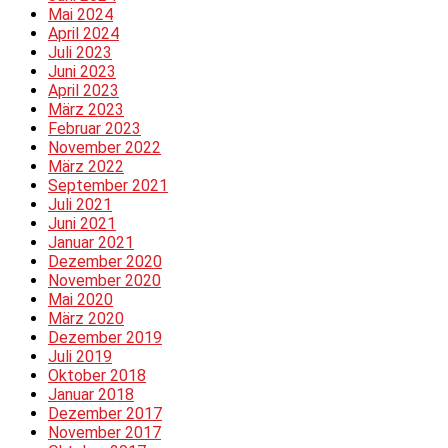
Mai 2024
April 2024
Juli 2023
Juni 2023
April 2023
März 2023
Februar 2023
November 2022
März 2022
September 2021
Juli 2021
Juni 2021
Januar 2021
Dezember 2020
November 2020
Mai 2020
März 2020
Dezember 2019
Juli 2019
Oktober 2018
Januar 2018
Dezember 2017
November 2017