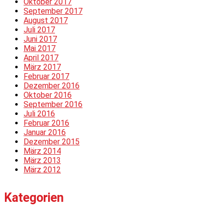
Oktober 2017
September 2017
August 2017
Juli 2017
Juni 2017
Mai 2017
April 2017
März 2017
Februar 2017
Dezember 2016
Oktober 2016
September 2016
Juli 2016
Februar 2016
Januar 2016
Dezember 2015
März 2014
März 2013
März 2012
Kategorien