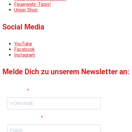
Feuerwehr-Tipps!
Unser Shop
Social Media
YouTube
Facebook
Instagram
Melde Dich zu unserem Newsletter an:
Vorname
E-Mail-Adresse