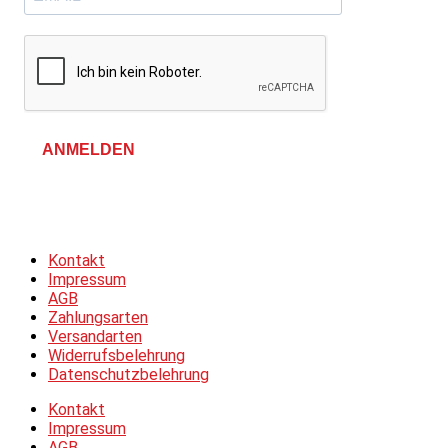
ANMELDEN
Allgemeine Geschäftsbedingungen &
Datenschutzerklärung
Kontakt
Impressum
AGB
Zahlungsarten
Versandarten
Widerrufsbelehrung
Datenschutzbelehrung
Kontakt
Impressum
AGB