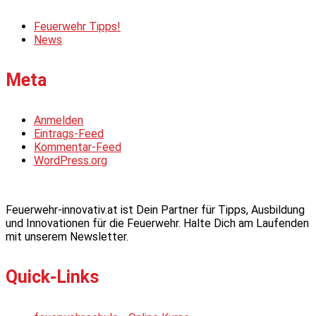
Feuerwehr Tipps!
News
Meta
Anmelden
Eintrags-Feed
Kommentar-Feed
WordPress.org
Feuerwehr-innovativ.at ist Dein Partner für Tipps, Ausbildung
und Innovationen für die Feuerwehr. Halte Dich am Laufenden
mit unserem Newsletter.
Quick-Links