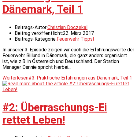
Dänemark, Teil 1
Beitrags-Autor:
Christian Doczekal
Beitrag veröffentlicht:
22. März 2017
Beitrags-Kategorie:
Feuerwehr Tipps!
In unserer 3. Episode zeigen wir euch die Erfahrungswerte der
Feuerwehr Billund in Dänemark, die ganz anders organisiert
ist, wie z.B. in Österreich und Deutschland. Der Station
Manager Dannie spricht hierbei…
Weiterlesen
#3: Praktische Erfahrungen aus Dänemark, Teil 1
#2: Überraschungs-Ei
rettet Leben!