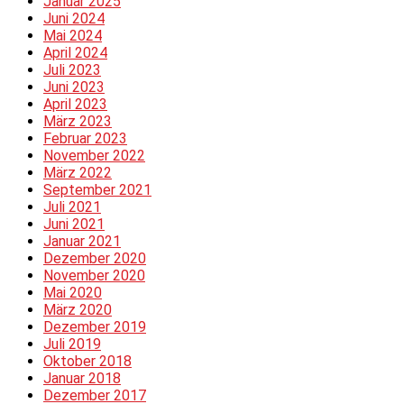
Januar 2025
Juni 2024
Mai 2024
April 2024
Juli 2023
Juni 2023
April 2023
März 2023
Februar 2023
November 2022
März 2022
September 2021
Juli 2021
Juni 2021
Januar 2021
Dezember 2020
November 2020
Mai 2020
März 2020
Dezember 2019
Juli 2019
Oktober 2018
Januar 2018
Dezember 2017