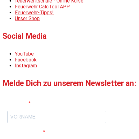
feuerwehr.schule - Online Kurse
Feuerwehr CalcTool APP
Feuerwehr-Tipps!
Unser Shop
Social Media
YouTube
Facebook
Instagram
Melde Dich zu unserem Newsletter an:
Vorname
E-Mail-Adresse