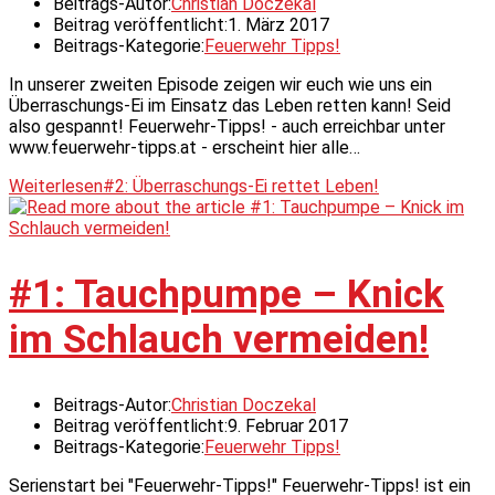
Beitrags-Autor:
Christian Doczekal
Beitrag veröffentlicht:
1. März 2017
Beitrags-Kategorie:
Feuerwehr Tipps!
In unserer zweiten Episode zeigen wir euch wie uns ein
Überraschungs-Ei im Einsatz das Leben retten kann! Seid
also gespannt! Feuerwehr-Tipps! - auch erreichbar unter
www.feuerwehr-tipps.at - erscheint hier alle…
Weiterlesen
#2: Überraschungs-Ei rettet Leben!
#1: Tauchpumpe – Knick
im Schlauch vermeiden!
Beitrags-Autor:
Christian Doczekal
Beitrag veröffentlicht:
9. Februar 2017
Beitrags-Kategorie:
Feuerwehr Tipps!
Serienstart bei "Feuerwehr-Tipps!" Feuerwehr-Tipps! ist ein