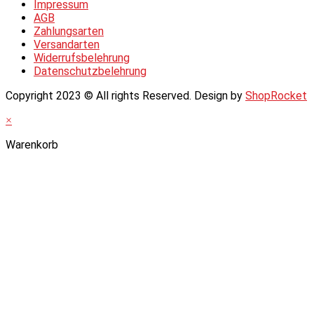
Impressum
AGB
Zahlungsarten
Versandarten
Widerrufsbelehrung
Datenschutzbelehrung
Copyright 2023 © All rights Reserved. Design by
ShopRocket
×
Warenkorb