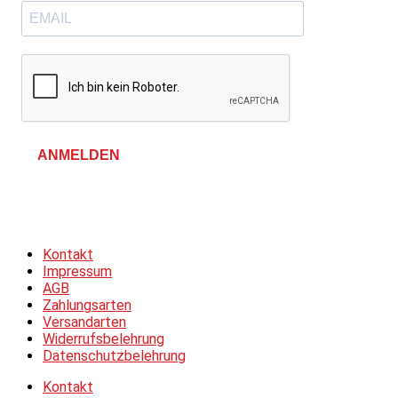
ANMELDEN
Allgemeine Geschäftsbedingungen &
Datenschutzerklärung
Kontakt
Impressum
AGB
Zahlungsarten
Versandarten
Widerrufsbelehrung
Datenschutzbelehrung
Kontakt