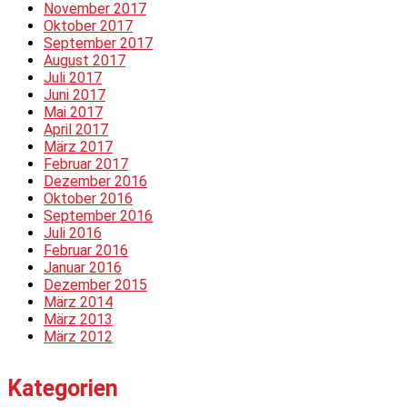
November 2017
Oktober 2017
September 2017
August 2017
Juli 2017
Juni 2017
Mai 2017
April 2017
März 2017
Februar 2017
Dezember 2016
Oktober 2016
September 2016
Juli 2016
Februar 2016
Januar 2016
Dezember 2015
März 2014
März 2013
März 2012
Kategorien