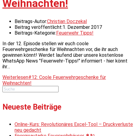
Weihnachten!
Beitrags-Autor:
Christian Doczekal
Beitrag veröffentlicht:
1. Dezember 2017
Beitrags-Kategorie:
Feuerwehr Tipps!
In der 12. Episode stellen wir euch coole
Feuerwehrgeschenke für Weihnachten vor, die ihr auch
gewinnen könnt! Werdet laufend über unsere kostenlose
WhatsApp News "Feuerwehr-Tipps!" informiert - hier könnt
ihr…
Weiterlesen
#12: Coole Feuerwehrgeschenke für
Weihnachten!
Neueste Beiträge
Online-Kurs: Revolutionäres Excel-Tool – Druckverluste
neu gedacht
Energieautarke Feuerwehrhäuser 🔋🔌