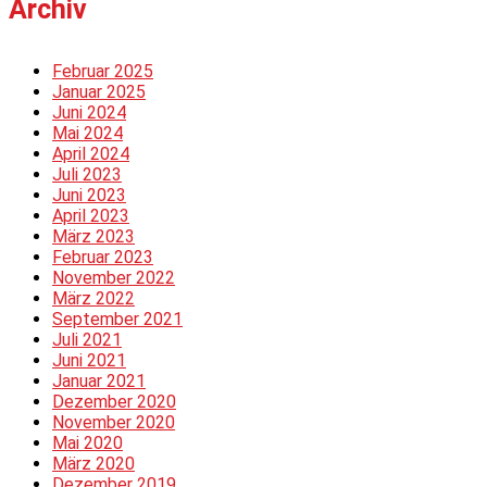
Archiv
Februar 2025
Januar 2025
Juni 2024
Mai 2024
April 2024
Juli 2023
Juni 2023
April 2023
März 2023
Februar 2023
November 2022
März 2022
September 2021
Juli 2021
Juni 2021
Januar 2021
Dezember 2020
November 2020
Mai 2020
März 2020
Dezember 2019