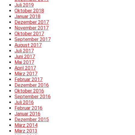
Juli 2019
Oktober 2018
Januar 2018
Dezember 2017
November 2017
Oktober 2017
September 2017
August 2017
Juli 2017
Juni 2017
Mai 2017
April 2017
März 2017
Februar 2017
Dezember 2016
Oktober 2016
September 2016
Juli 2016
Februar 2016
Januar 2016
Dezember 2015
März 2014
März 2013