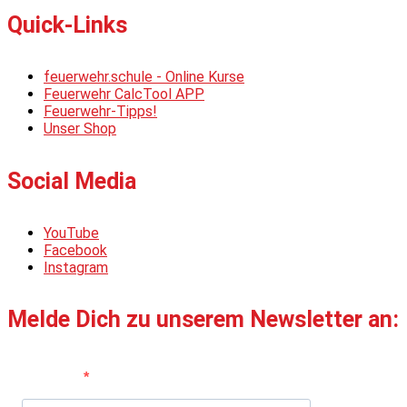
Quick-Links
feuerwehr.schule - Online Kurse
Feuerwehr CalcTool APP
Feuerwehr-Tipps!
Unser Shop
Social Media
YouTube
Facebook
Instagram
Melde Dich zu unserem Newsletter an:
Vorname