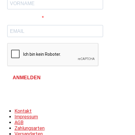
E-Mail-Adresse
ANMELDEN
Allgemeine Geschäftsbedingungen &
Datenschutzerklärung
Kontakt
Impressum
AGB
Zahlungsarten
Versandarten