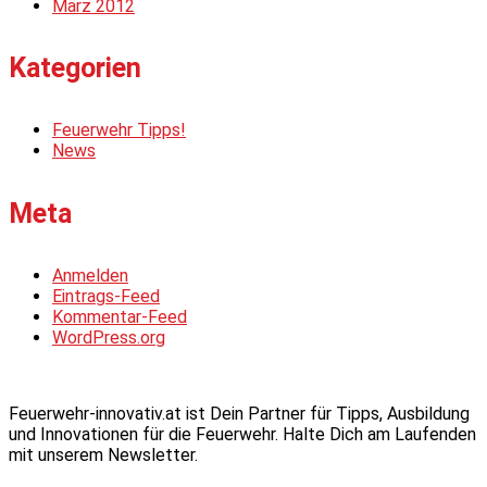
März 2012
Kategorien
Feuerwehr Tipps!
News
Meta
Anmelden
Eintrags-Feed
Kommentar-Feed
WordPress.org
Feuerwehr-innovativ.at ist Dein Partner für Tipps, Ausbildung
und Innovationen für die Feuerwehr. Halte Dich am Laufenden
mit unserem Newsletter.