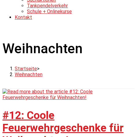
Tankpendelverkehr
Schule + Onlinekurse
Kontakt
Weihnachten
Startseite
>
Weihnachten
#12: Coole
Feuerwehrgeschenke für