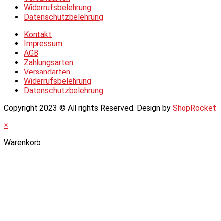
Widerrufsbelehrung
Datenschutzbelehrung
Kontakt
Impressum
AGB
Zahlungsarten
Versandarten
Widerrufsbelehrung
Datenschutzbelehrung
Copyright 2023 © All rights Reserved. Design by
ShopRocket
×
Warenkorb