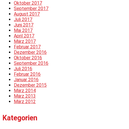
Oktober 2017
September 2017
August 2017
Juli 2017
Juni 2017
Mai 2017
April 2017
März 2017
Februar 2017
Dezember 2016
Oktober 2016
September 2016
Juli 2016
Februar 2016
Januar 2016
Dezember 2015
März 2014
März 2013
März 2012
Kategorien