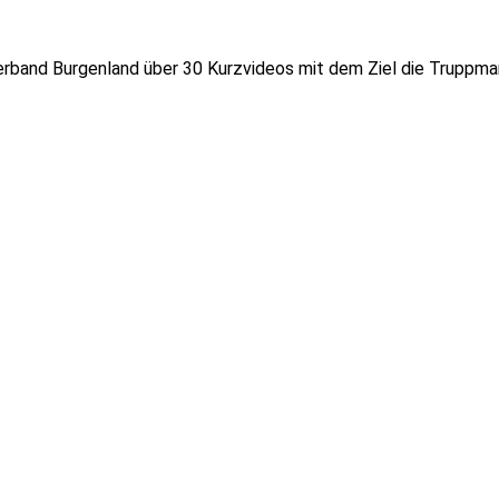
erband Burgenland über 30 Kurzvideos mit dem Ziel die Truppm