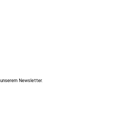
t unserem Newsletter.