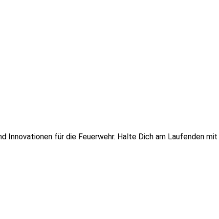
 und Innovationen für die Feuerwehr. Halte Dich am Laufenden mi