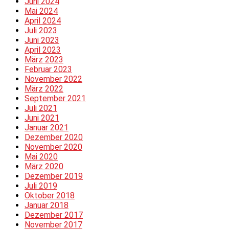
Juni 2024
Mai 2024
April 2024
Juli 2023
Juni 2023
April 2023
März 2023
Februar 2023
November 2022
März 2022
September 2021
Juli 2021
Juni 2021
Januar 2021
Dezember 2020
November 2020
Mai 2020
März 2020
Dezember 2019
Juli 2019
Oktober 2018
Januar 2018
Dezember 2017
November 2017