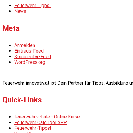
Feuerwehr Tipps!
News
Meta
Anmelden
Eintrags-Feed
Kommentar-Feed
WordPress.org
Feuerwehr-innovativ.at ist Dein Partner für Tipps, Ausbildung
Quick-Links
feuerwehr.schule - Online Kurse
Feuerwehr CalcTool APP
Feuerwehr-Tipps!