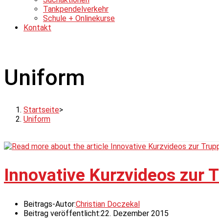
Tankpendelverkehr
Schule + Onlinekurse
Kontakt
Uniform
Startseite
>
Uniform
Innovative Kurzvideos zur
Beitrags-Autor:
Christian Doczekal
Beitrag veröffentlicht:
22. Dezember 2015