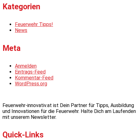
Kategorien
Feuerwehr Tipps!
News
Meta
Anmelden
Eintrags-Feed
Kommentar-Feed
WordPress.org
Feuerwehr-innovativ.at ist Dein Partner für Tipps, Ausbildung
und Innovationen für die Feuerwehr. Halte Dich am Laufenden
mit unserem Newsletter.
Quick-Links