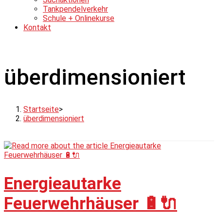
Tankpendelverkehr
Schule + Onlinekurse
Kontakt
überdimensioniert
Startseite
>
überdimensioniert
Energieautarke
Feuerwehrhäuser 🔋🔌