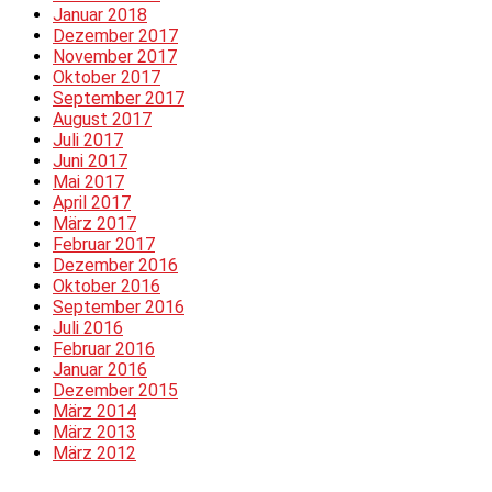
Januar 2018
Dezember 2017
November 2017
Oktober 2017
September 2017
August 2017
Juli 2017
Juni 2017
Mai 2017
April 2017
März 2017
Februar 2017
Dezember 2016
Oktober 2016
September 2016
Juli 2016
Februar 2016
Januar 2016
Dezember 2015
März 2014
März 2013
März 2012