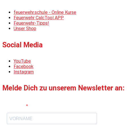
feuerwehr.schule - Online Kurse
Feuerwehr CalcTool APP
Feuerwehr-Tipps!
Unser Shop
Social Media
YouTube
Facebook
Instagram
Melde Dich zu unserem Newsletter an:
Vorname