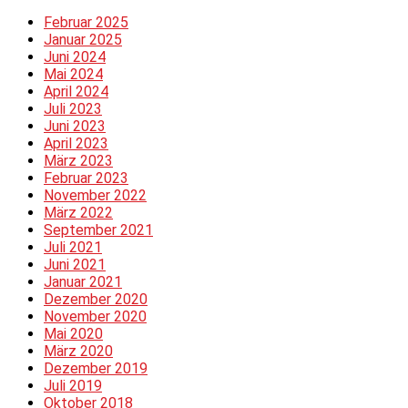
Februar 2025
Januar 2025
Juni 2024
Mai 2024
April 2024
Juli 2023
Juni 2023
April 2023
März 2023
Februar 2023
November 2022
März 2022
September 2021
Juli 2021
Juni 2021
Januar 2021
Dezember 2020
November 2020
Mai 2020
März 2020
Dezember 2019
Juli 2019
Oktober 2018