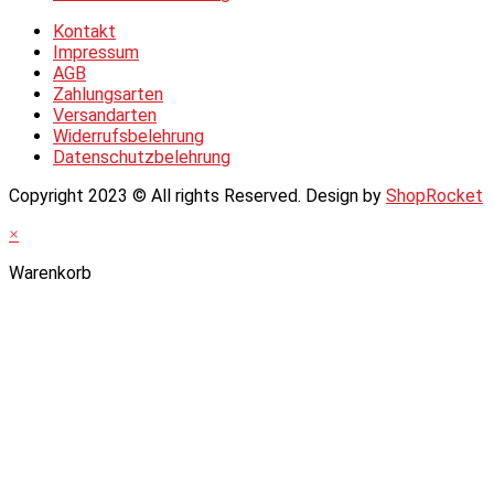
Kontakt
Impressum
AGB
Zahlungsarten
Versandarten
Widerrufsbelehrung
Datenschutzbelehrung
Copyright 2023 © All rights Reserved. Design by
ShopRocket
×
Warenkorb