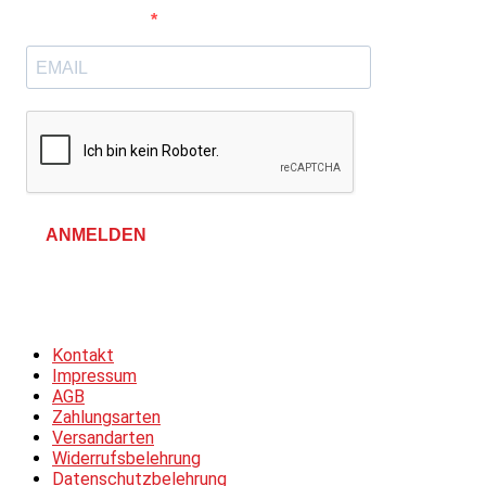
E-Mail-Adresse
ANMELDEN
Allgemeine Geschäftsbedingungen &
Datenschutzerklärung
Kontakt
Impressum
AGB
Zahlungsarten
Versandarten
Widerrufsbelehrung
Datenschutzbelehrung