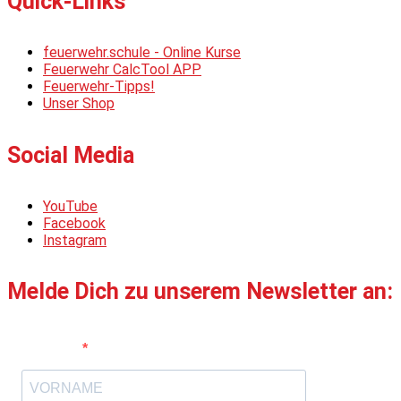
Quick-Links
feuerwehr.schule - Online Kurse
Feuerwehr CalcTool APP
Feuerwehr-Tipps!
Unser Shop
Social Media
YouTube
Facebook
Instagram
Melde Dich zu unserem Newsletter an:
Vorname