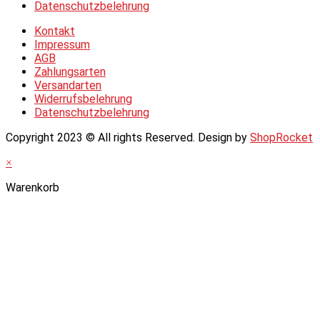
Datenschutzbelehrung
Kontakt
Impressum
AGB
Zahlungsarten
Versandarten
Widerrufsbelehrung
Datenschutzbelehrung
Copyright 2023 © All rights Reserved. Design by
ShopRocket
×
Warenkorb