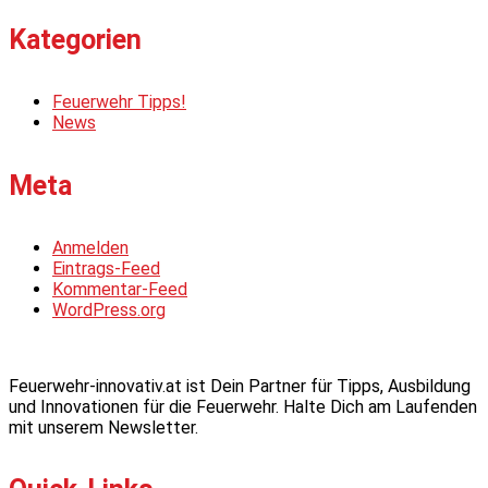
Kategorien
Feuerwehr Tipps!
News
Meta
Anmelden
Eintrags-Feed
Kommentar-Feed
WordPress.org
Feuerwehr-innovativ.at ist Dein Partner für Tipps, Ausbildung
und Innovationen für die Feuerwehr. Halte Dich am Laufenden
mit unserem Newsletter.