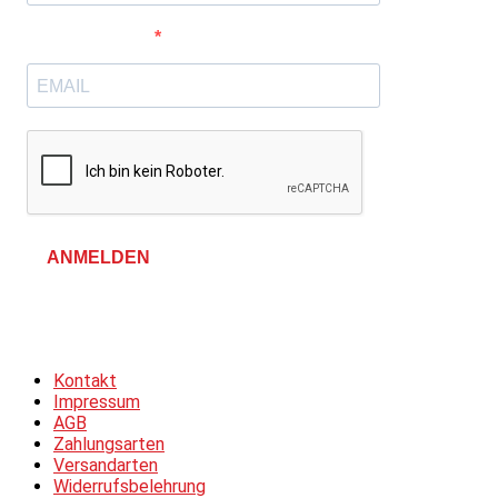
E-Mail-Adresse
ANMELDEN
Allgemeine Geschäftsbedingungen &
Datenschutzerklärung
Kontakt
Impressum
AGB
Zahlungsarten
Versandarten
Widerrufsbelehrung