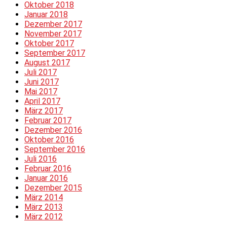
Oktober 2018
Januar 2018
Dezember 2017
November 2017
Oktober 2017
September 2017
August 2017
Juli 2017
Juni 2017
Mai 2017
April 2017
März 2017
Februar 2017
Dezember 2016
Oktober 2016
September 2016
Juli 2016
Februar 2016
Januar 2016
Dezember 2015
März 2014
März 2013
März 2012