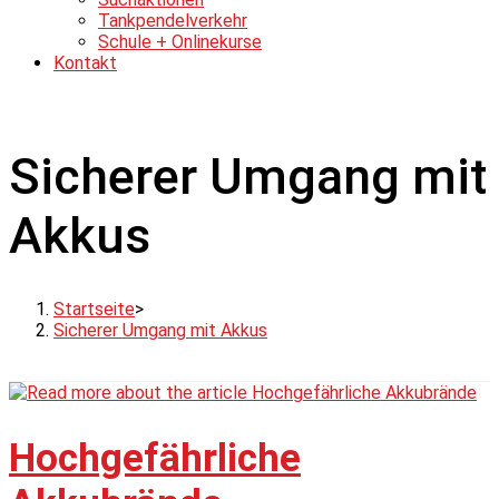
Tankpendelverkehr
Schule + Onlinekurse
Kontakt
Sicherer Umgang mit
Akkus
Startseite
>
Sicherer Umgang mit Akkus
Hochgefährliche