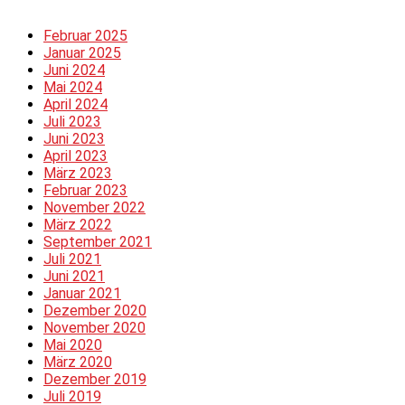
Februar 2025
Januar 2025
Juni 2024
Mai 2024
April 2024
Juli 2023
Juni 2023
April 2023
März 2023
Februar 2023
November 2022
März 2022
September 2021
Juli 2021
Juni 2021
Januar 2021
Dezember 2020
November 2020
Mai 2020
März 2020
Dezember 2019
Juli 2019