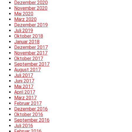
Dezember 2020
November 2020
Mai 2020
März 2020
Dezember 2019
Juli 2019
Oktober 2018
Januar 2018
Dezember 2017
November 2017
Oktober 2017
September 2017
August 2017
Juli 2017
Juni 2017
Mai 2017
April 2017
März 2017
Februar 2017
Dezember 2016
Oktober 2016
September 2016
Juli 2016
Februar 2016