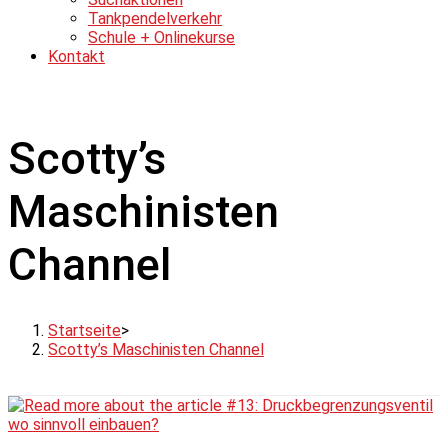
Tankpendelverkehr
Schule + Onlinekurse
Kontakt
Scotty’s
Maschinisten
Channel
Startseite
>
Scotty’s Maschinisten Channel