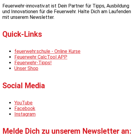
Feuerwehr-innovativ.at ist Dein Partner für Tipps, Ausbildung
und Innovationen für die Feuerwehr. Halte Dich am Laufenden
mit unserem Newsletter.
Quick-Links
feuerwehr.schule - Online Kurse
Feuerwehr CalcTool APP
Feuerwehr-Tipps!
Unser Shop
Social Media
YouTube
Facebook
Instagram
Melde Dich zu unserem Newsletter an: