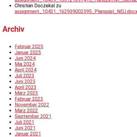
Christian Doczekal
zu
assignment_10431_162939002395_Planspiel_NEU.doc
Archiv
Februar 2025
Januar 2025
Juni 2024
Mai 2024
April 2024
Juli 2023
Juni 2023
April 2023
März 2023
Februar 2023
November 2022
März 2022
September 2021
Juli 2021
Juni 2021
Januar 2021