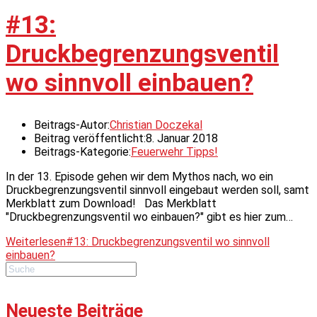
#13:
Druckbegrenzungsventil
wo sinnvoll einbauen?
Beitrags-Autor:
Christian Doczekal
Beitrag veröffentlicht:
8. Januar 2018
Beitrags-Kategorie:
Feuerwehr Tipps!
In der 13. Episode gehen wir dem Mythos nach, wo ein
Druckbegrenzungsventil sinnvoll eingebaut werden soll, samt
Merkblatt zum Download! Das Merkblatt
"Druckbegrenzungsventil wo einbauen?" gibt es hier zum…
Weiterlesen
#13: Druckbegrenzungsventil wo sinnvoll
einbauen?
Neueste Beiträge