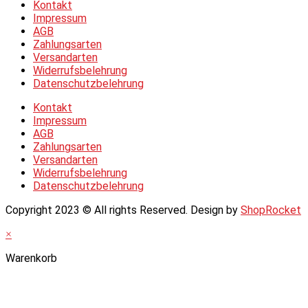
Kontakt
Impressum
AGB
Zahlungsarten
Versandarten
Widerrufsbelehrung
Datenschutzbelehrung
Kontakt
Impressum
AGB
Zahlungsarten
Versandarten
Widerrufsbelehrung
Datenschutzbelehrung
Copyright 2023 © All rights Reserved. Design by
ShopRocket
×
Warenkorb