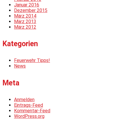
Januar 2016
Dezember 2015
März 2014
März 2013
März 2012
Kategorien
Feuerwehr Tipps!
News
Meta
Anmelden
Eintrags-Feed
Kommentar-Feed
WordPress.org