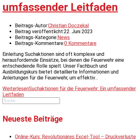
umfassender Leitfaden
Beitrags-Autor:
Christian Doczekal
Beitrag veröffentlicht:
22. Juni 2023
Beitrags-Kategorie:
News
Beitrags-Kommentare:
0 Kommentare
Einleitung Suchaktionen sind oft komplexe und
herausfordernde Einsätze, bei denen die Feuerwehr eine
entscheidende Rolle spielt. Unser Fachbuch und
Ausbildungskurs bietet detaillierte Informationen und
Anleitungen für die Feuerwehr, um effektiv…
Weiterlesen
Suchaktionen für die Feuerwehr: Ein umfassender
Leitfaden
Neueste Beiträge
Online-Kurs: Revolutionäres Excel-Tool – Druckverluste