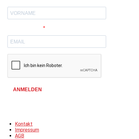
E-Mail-Adresse
ANMELDEN
Allgemeine Geschäftsbedingungen &
Datenschutzerklärung
Kontakt
Impressum
AGB