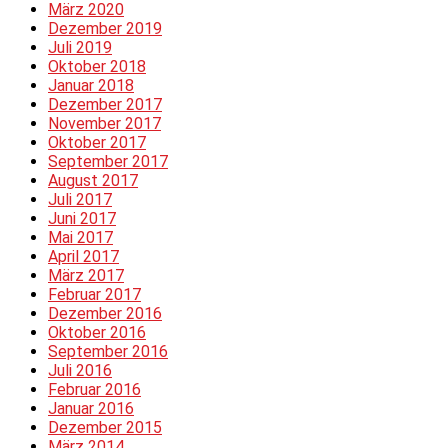
März 2020
Dezember 2019
Juli 2019
Oktober 2018
Januar 2018
Dezember 2017
November 2017
Oktober 2017
September 2017
August 2017
Juli 2017
Juni 2017
Mai 2017
April 2017
März 2017
Februar 2017
Dezember 2016
Oktober 2016
September 2016
Juli 2016
Februar 2016
Januar 2016
Dezember 2015
März 2014