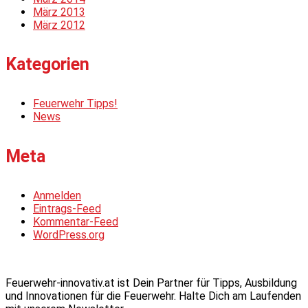
März 2013
März 2012
Kategorien
Feuerwehr Tipps!
News
Meta
Anmelden
Eintrags-Feed
Kommentar-Feed
WordPress.org
Feuerwehr-innovativ.at ist Dein Partner für Tipps, Ausbildung
und Innovationen für die Feuerwehr. Halte Dich am Laufenden