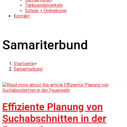
Tankpendelverkehr
Schule + Onlinekurse
Kontakt
Samariterbund
Startseite
>
Samariterbund
Effiziente Planung von
Suchabschnitten in der