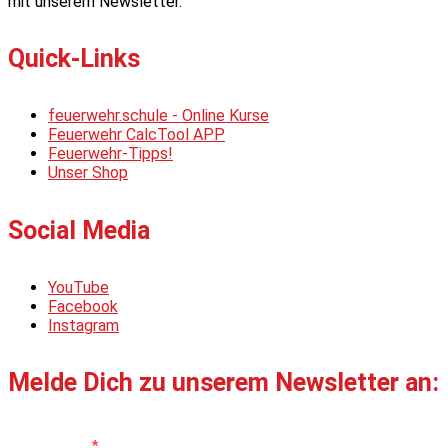
mit unserem Newsletter.
Quick-Links
feuerwehr.schule - Online Kurse
Feuerwehr CalcTool APP
Feuerwehr-Tipps!
Unser Shop
Social Media
YouTube
Facebook
Instagram
Melde Dich zu unserem Newsletter an:
Vorname