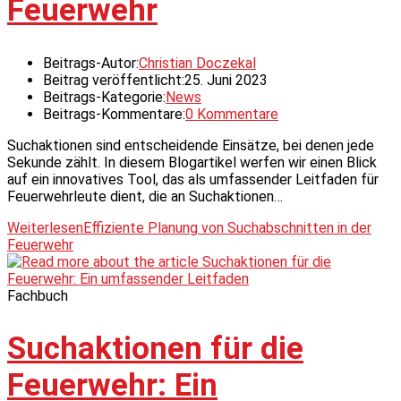
Feuerwehr
Beitrags-Autor:
Christian Doczekal
Beitrag veröffentlicht:
25. Juni 2023
Beitrags-Kategorie:
News
Beitrags-Kommentare:
0 Kommentare
Suchaktionen sind entscheidende Einsätze, bei denen jede
Sekunde zählt. In diesem Blogartikel werfen wir einen Blick
auf ein innovatives Tool, das als umfassender Leitfaden für
Feuerwehrleute dient, die an Suchaktionen…
Weiterlesen
Effiziente Planung von Suchabschnitten in der
Feuerwehr
Fachbuch
Suchaktionen für die
Feuerwehr: Ein