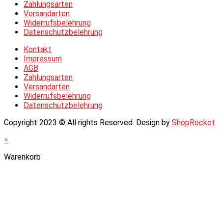
Zahlungsarten
Versandarten
Widerrufsbelehrung
Datenschutzbelehrung
Kontakt
Impressum
AGB
Zahlungsarten
Versandarten
Widerrufsbelehrung
Datenschutzbelehrung
Copyright 2023 © All rights Reserved. Design by
ShopRocket
×
Warenkorb