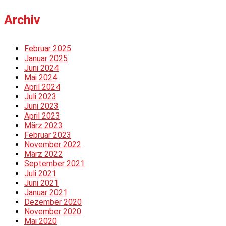
Archiv
Februar 2025
Januar 2025
Juni 2024
Mai 2024
April 2024
Juli 2023
Juni 2023
April 2023
März 2023
Februar 2023
November 2022
März 2022
September 2021
Juli 2021
Juni 2021
Januar 2021
Dezember 2020
November 2020
Mai 2020