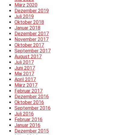
März 2020
Dezember 2019
Juli 2019
Oktober 2018
Januar 2018
Dezember 2017
November 2017
Oktober 2017
September 2017
August 2017
Juli 2017
Juni 2017
Mai 2017
April 2017
März 2017
Februar 2017
Dezember 2016
Oktober 2016
September 2016
Juli 2016
Februar 2016
Januar 2016
Dezember 2015