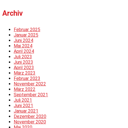
Archiv
Februar 2025
Januar 2025
Juni 2024
Mai 2024
April 2024
Juli 2023
Juni 2023
April 2023
März 2023
Februar 2023
November 2022
März 2022
September 2021
Juli 2021
Juni 2021
Januar 2021
Dezember 2020
November 2020
Mai 2020