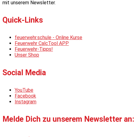
mit unserem Newsletter.
Quick-Links
feuerwehr.schule - Online Kurse
Feuerwehr CalcTool APP
Feuerwehr-Tipps!
Unser Shop
Social Media
YouTube
Facebook
Instagram
Melde Dich zu unserem Newsletter an: