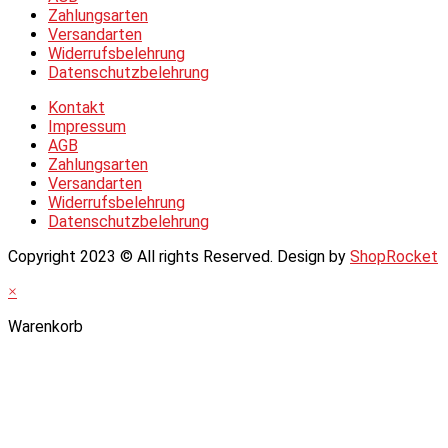
Zahlungsarten
Versandarten
Widerrufsbelehrung
Datenschutzbelehrung
Kontakt
Impressum
AGB
Zahlungsarten
Versandarten
Widerrufsbelehrung
Datenschutzbelehrung
Copyright 2023 © All rights Reserved. Design by
ShopRocket
×
Warenkorb