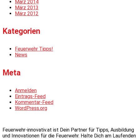
März 2014
März 2013
März 2012
Kategorien
Feuerwehr Tipps!
News
Meta
Anmelden
Eintrags-Feed
Kommentar-Feed
WordPress.org
Feuerwehr-innovativ.at ist Dein Partner für Tipps, Ausbildung
und Innovationen für die Feuerwehr. Halte Dich am Laufenden