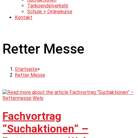
Tankpendelverkehr
Schule + Onlinekurse
Kontakt
Retter Messe
Startseite
>
Retter Messe
Fachvortrag
“Suchaktionen” –