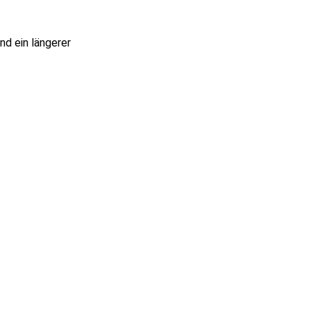
nd ein längerer