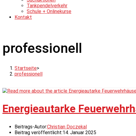
Tankpendelverkehr
Schule + Onlinekurse
Kontakt
professionell
Startseite
>
professionell
Energieautarke Feuerwehrh
Beitrags-Autor:
Christian Doczekal
Beitrag veröffentlicht:
14. Januar 2025