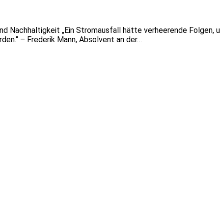
d Nachhaltigkeit „Ein Stromausfall hätte verheerende Folgen, u
den.“ – Frederik Mann, Absolvent an der…