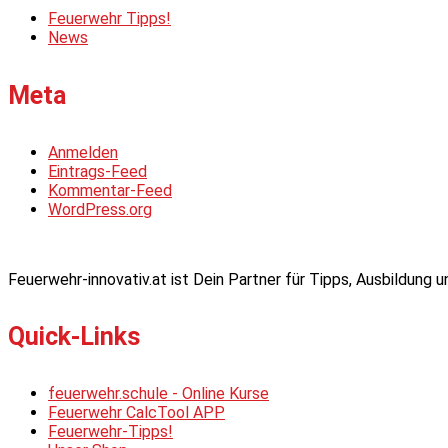
Feuerwehr Tipps!
News
Meta
Anmelden
Eintrags-Feed
Kommentar-Feed
WordPress.org
Feuerwehr-innovativ.at ist Dein Partner für Tipps, Ausbildung
Quick-Links
feuerwehr.schule - Online Kurse
Feuerwehr CalcTool APP
Feuerwehr-Tipps!