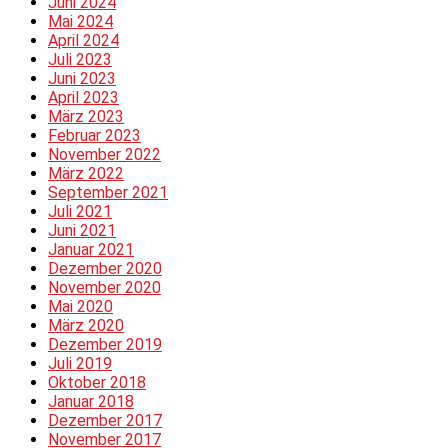
Juni 2024
Mai 2024
April 2024
Juli 2023
Juni 2023
April 2023
März 2023
Februar 2023
November 2022
März 2022
September 2021
Juli 2021
Juni 2021
Januar 2021
Dezember 2020
November 2020
Mai 2020
März 2020
Dezember 2019
Juli 2019
Oktober 2018
Januar 2018
Dezember 2017
November 2017