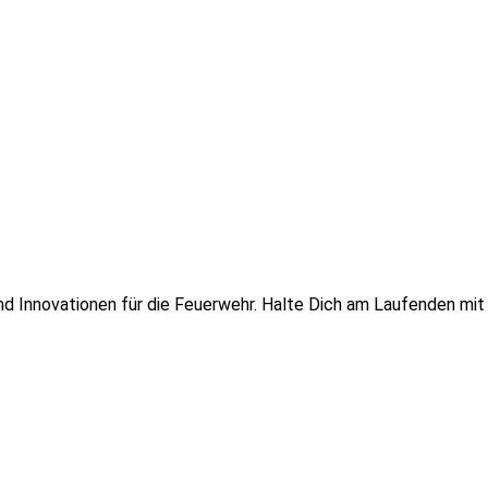
 und Innovationen für die Feuerwehr. Halte Dich am Laufenden mi