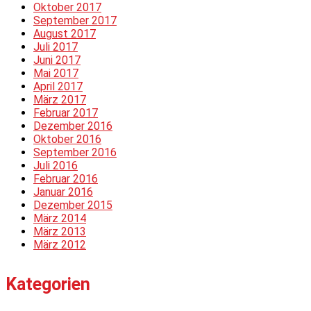
Oktober 2017
September 2017
August 2017
Juli 2017
Juni 2017
Mai 2017
April 2017
März 2017
Februar 2017
Dezember 2016
Oktober 2016
September 2016
Juli 2016
Februar 2016
Januar 2016
Dezember 2015
März 2014
März 2013
März 2012
Kategorien