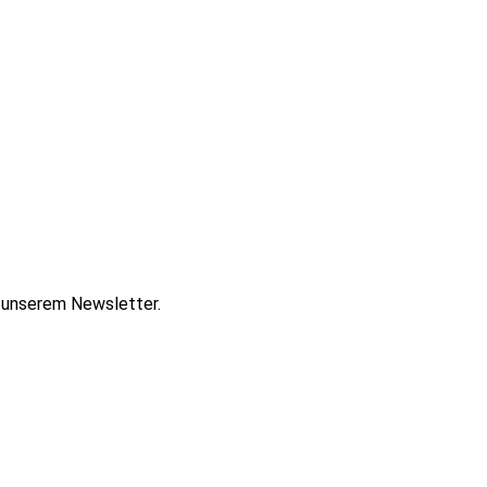
t unserem Newsletter.