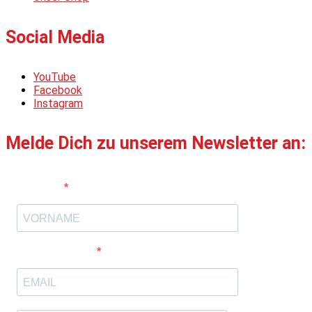
Social Media
YouTube
Facebook
Instagram
Melde Dich zu unserem Newsletter an:
Vorname
E-Mail-Adresse