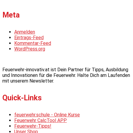
Meta
Anmelden
Eintrags-Feed
Kommentar-Feed
WordPress.org
Feuerwehr-innovativ.at ist Dein Partner für Tipps, Ausbildung
und Innovationen für die Feuerwehr. Halte Dich am Laufenden
mit unserem Newsletter.
Quick-Links
feuerwehr.schule - Online Kurse
Feuerwehr CalcTool APP
Feuerwehr-Tipps!
Unser Shop