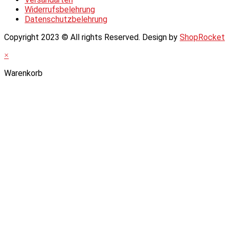
Widerrufsbelehrung
Datenschutzbelehrung
Copyright 2023 © All rights Reserved. Design by
ShopRocket
×
Warenkorb