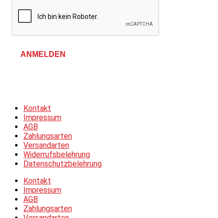
ANMELDEN
Allgemeine Geschäftsbedingungen &
Datenschutzerklärung
Kontakt
Impressum
AGB
Zahlungsarten
Versandarten
Widerrufsbelehrung
Datenschutzbelehrung
Kontakt
Impressum
AGB
Zahlungsarten
Versandarten