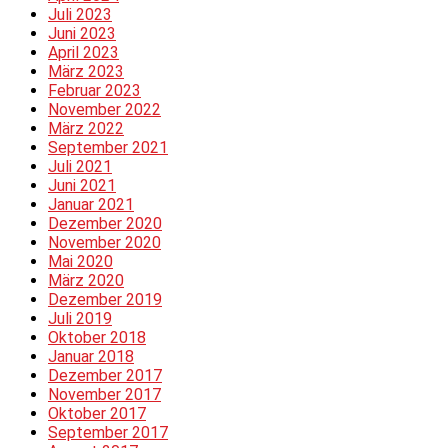
Juli 2023
Juni 2023
April 2023
März 2023
Februar 2023
November 2022
März 2022
September 2021
Juli 2021
Juni 2021
Januar 2021
Dezember 2020
November 2020
Mai 2020
März 2020
Dezember 2019
Juli 2019
Oktober 2018
Januar 2018
Dezember 2017
November 2017
Oktober 2017
September 2017