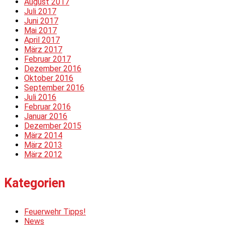
August 2017
Juli 2017
Juni 2017
Mai 2017
April 2017
März 2017
Februar 2017
Dezember 2016
Oktober 2016
September 2016
Juli 2016
Februar 2016
Januar 2016
Dezember 2015
März 2014
März 2013
März 2012
Kategorien
Feuerwehr Tipps!
News