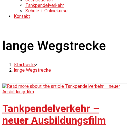
Tankpendelverkehr
Schule + Onlinekurse
Kontakt
lange Wegstrecke
Startseite
>
lange Wegstrecke
Tankpendelverkehr –
neuer Ausbildungsfilm