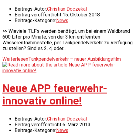
Beitrags-Autor:
Christian Doczekal
Beitrag veröffentlicht:
15. Oktober 2018
Beitrags-Kategorie:
News
>> Wieviele TLF's werden benötigt, um bei einem Waldbrand
600 Liter pro Minute, von der 3 km entfernten
Wasserentnahmestelle, per Tankpendelverkehr zu Verfügung
zu stellen? Sind es 2, 4, oder…
Weiterlesen
Tankpendelverkehr – neuer Ausbildungsfilm
Neue APP feuerwehr-
innovativ online!
Beitrags-Autor:
Christian Doczekal
Beitrag veröffentlicht:
6. März 2013
Beitrags-Kategorie:
News