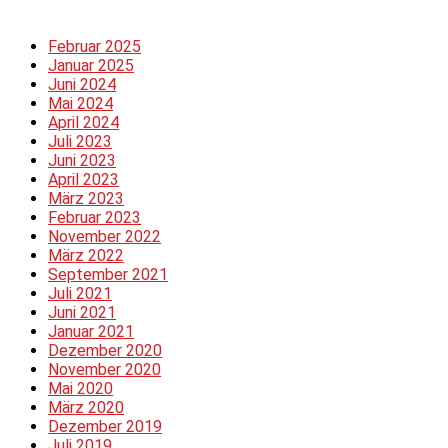
Februar 2025
Januar 2025
Juni 2024
Mai 2024
April 2024
Juli 2023
Juni 2023
April 2023
März 2023
Februar 2023
November 2022
März 2022
September 2021
Juli 2021
Juni 2021
Januar 2021
Dezember 2020
November 2020
Mai 2020
März 2020
Dezember 2019
Juli 2019