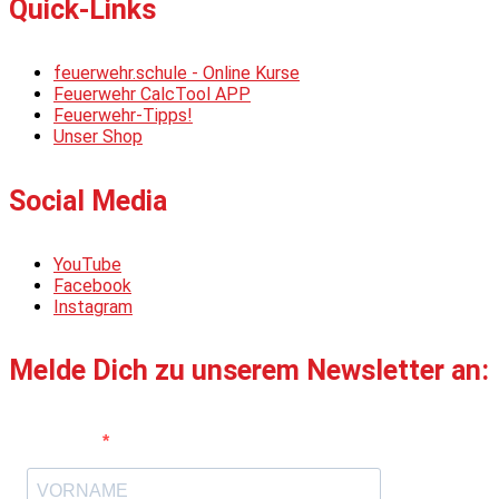
Quick-Links
feuerwehr.schule - Online Kurse
Feuerwehr CalcTool APP
Feuerwehr-Tipps!
Unser Shop
Social Media
YouTube
Facebook
Instagram
Melde Dich zu unserem Newsletter an:
Vorname