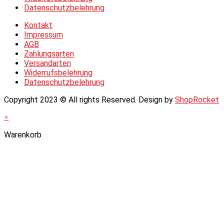
Datenschutzbelehrung
Kontakt
Impressum
AGB
Zahlungsarten
Versandarten
Widerrufsbelehrung
Datenschutzbelehrung
Copyright 2023 © All rights Reserved. Design by
ShopRocket
×
Warenkorb