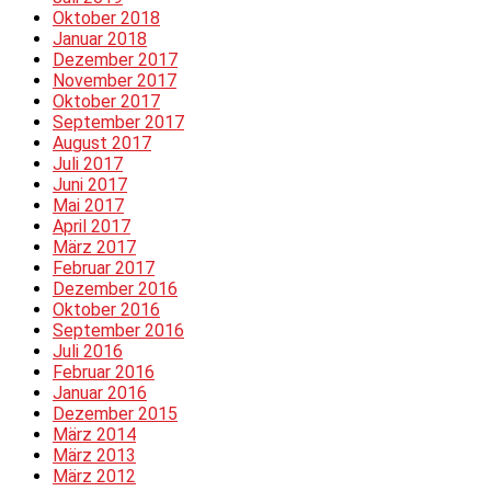
Oktober 2018
Januar 2018
Dezember 2017
November 2017
Oktober 2017
September 2017
August 2017
Juli 2017
Juni 2017
Mai 2017
April 2017
März 2017
Februar 2017
Dezember 2016
Oktober 2016
September 2016
Juli 2016
Februar 2016
Januar 2016
Dezember 2015
März 2014
März 2013
März 2012