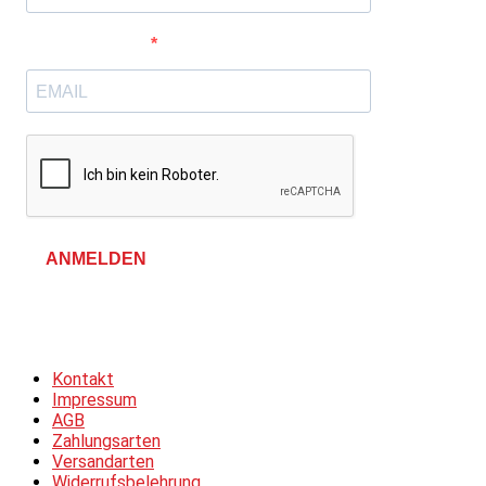
E-Mail-Adresse
ANMELDEN
Allgemeine Geschäftsbedingungen &
Datenschutzerklärung
Kontakt
Impressum
AGB
Zahlungsarten
Versandarten
Widerrufsbelehrung