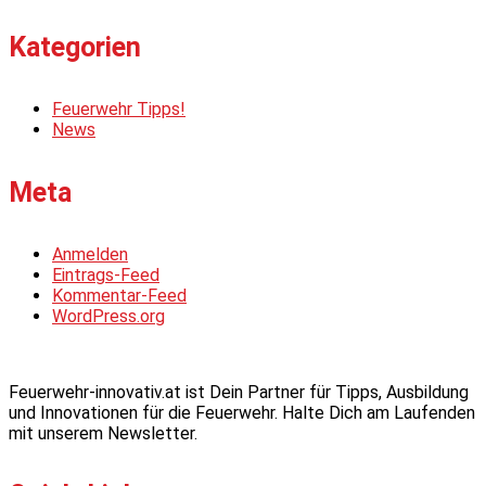
Kategorien
Feuerwehr Tipps!
News
Meta
Anmelden
Eintrags-Feed
Kommentar-Feed
WordPress.org
Feuerwehr-innovativ.at ist Dein Partner für Tipps, Ausbildung
und Innovationen für die Feuerwehr. Halte Dich am Laufenden
mit unserem Newsletter.