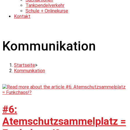
Tankpendelverkehr
Schule + Onlinekurse
Kontakt
Kommunikation
Startseite
>
Kommunikation
#6:
Atemschutzsammelplatz =