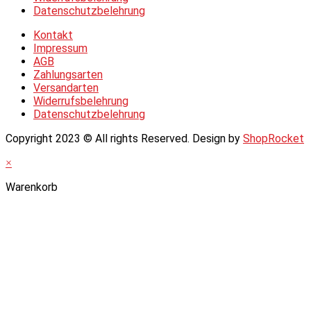
Datenschutzbelehrung
Kontakt
Impressum
AGB
Zahlungsarten
Versandarten
Widerrufsbelehrung
Datenschutzbelehrung
Copyright 2023 © All rights Reserved. Design by
ShopRocket
×
Warenkorb