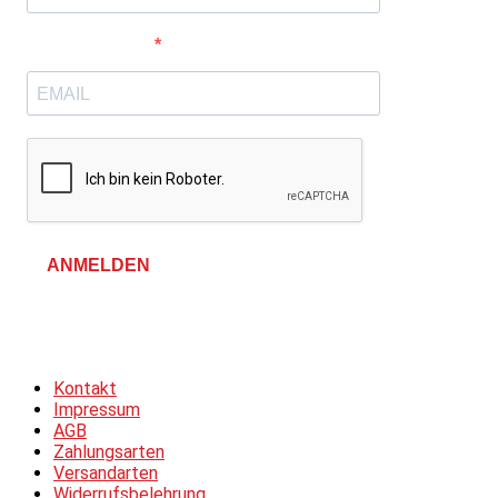
E-Mail-Adresse
ANMELDEN
Allgemeine Geschäftsbedingungen &
Datenschutzerklärung
Kontakt
Impressum
AGB
Zahlungsarten
Versandarten
Widerrufsbelehrung