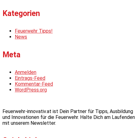
Kategorien
Feuerwehr Tipps!
News
Meta
Anmelden
Eintrags-Feed
Kommentar-Feed
WordPress.org
Feuerwehr-innovativ.at ist Dein Partner für Tipps, Ausbildung
und Innovationen für die Feuerwehr. Halte Dich am Laufenden
mit unserem Newsletter.