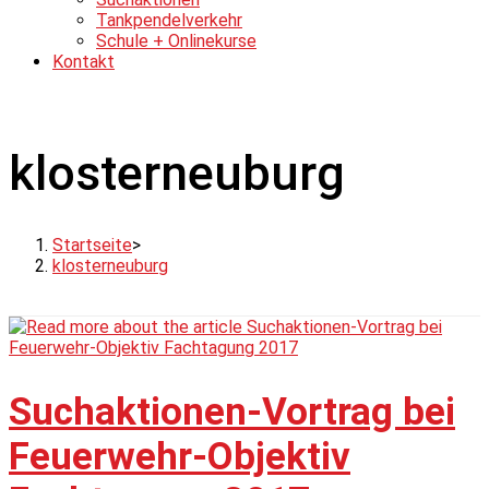
Tankpendelverkehr
Schule + Onlinekurse
Kontakt
klosterneuburg
Startseite
>
klosterneuburg
Suchaktionen-Vortrag bei
Feuerwehr-Objektiv