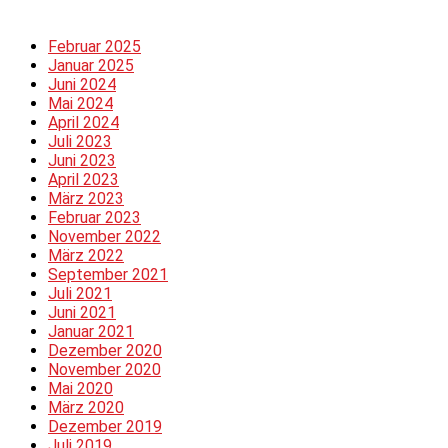
Februar 2025
Januar 2025
Juni 2024
Mai 2024
April 2024
Juli 2023
Juni 2023
April 2023
März 2023
Februar 2023
November 2022
März 2022
September 2021
Juli 2021
Juni 2021
Januar 2021
Dezember 2020
November 2020
Mai 2020
März 2020
Dezember 2019
Juli 2019