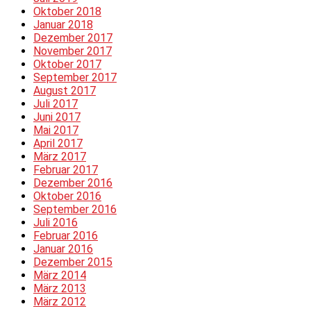
Oktober 2018
Januar 2018
Dezember 2017
November 2017
Oktober 2017
September 2017
August 2017
Juli 2017
Juni 2017
Mai 2017
April 2017
März 2017
Februar 2017
Dezember 2016
Oktober 2016
September 2016
Juli 2016
Februar 2016
Januar 2016
Dezember 2015
März 2014
März 2013
März 2012