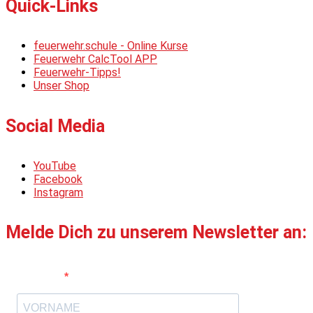
Quick-Links
feuerwehr.schule - Online Kurse
Feuerwehr CalcTool APP
Feuerwehr-Tipps!
Unser Shop
Social Media
YouTube
Facebook
Instagram
Melde Dich zu unserem Newsletter an:
Vorname