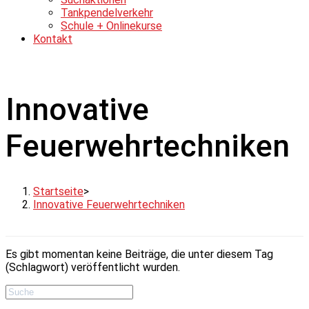
Tankpendelverkehr
Schule + Onlinekurse
Kontakt
Innovative
Feuerwehrtechniken
Startseite
>
Innovative Feuerwehrtechniken
Es gibt momentan keine Beiträge, die unter diesem Tag
(Schlagwort) veröffentlicht wurden.