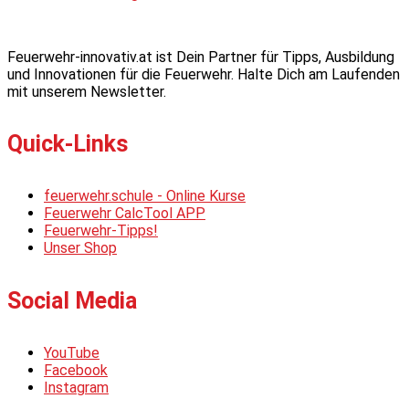
Feuerwehr-innovativ.at ist Dein Partner für Tipps, Ausbildung
und Innovationen für die Feuerwehr. Halte Dich am Laufenden
mit unserem Newsletter.
Quick-Links
feuerwehr.schule - Online Kurse
Feuerwehr CalcTool APP
Feuerwehr-Tipps!
Unser Shop
Social Media
YouTube
Facebook
Instagram