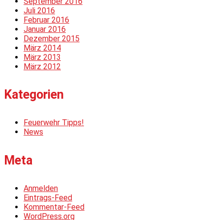
September 2016
Juli 2016
Februar 2016
Januar 2016
Dezember 2015
März 2014
März 2013
März 2012
Kategorien
Feuerwehr Tipps!
News
Meta
Anmelden
Eintrags-Feed
Kommentar-Feed
WordPress.org