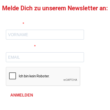
Melde Dich zu unserem Newsletter an:
Vorname
E-Mail-Adresse
ANMELDEN
Allgemeine Geschäftsbedingungen &