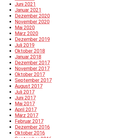
Juni 2021
Januar 2021
Dezember 2020
November 2020
Mai 2020
März 2020
Dezember 2019
Juli 2019
Oktober 2018
Januar 2018
Dezember 2017
November 2017
Oktober 2017
September 2017
August 2017
Juli 2017
Juni 2017
Mai 2017
April 2017
März 2017
Februar 2017
Dezember 2016
Oktober 2016