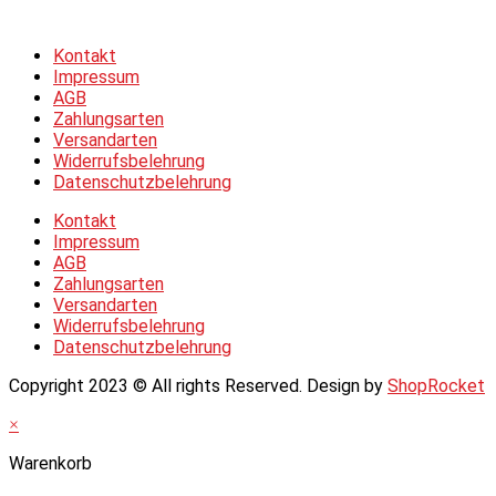
Datenschutzerklärung
Kontakt
Impressum
AGB
Zahlungsarten
Versandarten
Widerrufsbelehrung
Datenschutzbelehrung
Kontakt
Impressum
AGB
Zahlungsarten
Versandarten
Widerrufsbelehrung
Datenschutzbelehrung
Copyright 2023 © All rights Reserved. Design by
ShopRocket
×
Warenkorb