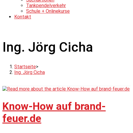
Tankpendelverkehr
Schule + Onlinekurse
Kontakt
Ing. Jörg Cicha
Startseite
>
Ing. Jörg Cicha
Know-How auf brand-
feuer.de