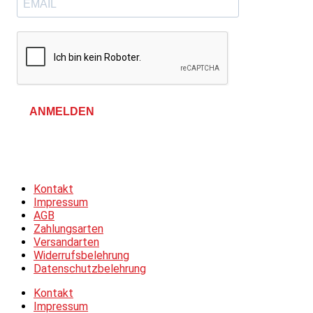
ANMELDEN
Allgemeine Geschäftsbedingungen &
Datenschutzerklärung
Kontakt
Impressum
AGB
Zahlungsarten
Versandarten
Widerrufsbelehrung
Datenschutzbelehrung
Kontakt
Impressum