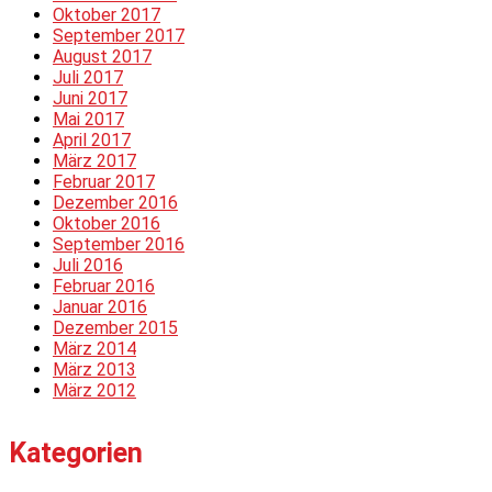
Oktober 2017
September 2017
August 2017
Juli 2017
Juni 2017
Mai 2017
April 2017
März 2017
Februar 2017
Dezember 2016
Oktober 2016
September 2016
Juli 2016
Februar 2016
Januar 2016
Dezember 2015
März 2014
März 2013
März 2012
Kategorien