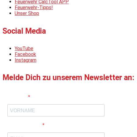
Feuerwehr CalcTool APP
Feuerwehr-Tipps!
Unser Shop
Social Media
YouTube
Facebook
Instagram
Melde Dich zu unserem Newsletter an:
Vorname
E-Mail-Adresse