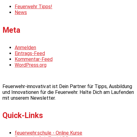
Feuerwehr Tipps!
News
Meta
Anmelden
Eintrags-Feed
Kommentar-Feed
WordPress.org
Feuerwehr-innovativ.at ist Dein Partner für Tipps, Ausbildung
und Innovationen für die Feuerwehr. Halte Dich am Laufenden
mit unserem Newsletter.
Quick-Links
feuerwehr.schule - Online Kurse