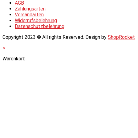
AGB
Zahlungsarten
Versandarten
Widerrufsbelehrung
Datenschutzbelehrung
Copyright 2023 © All rights Reserved. Design by
ShopRocket
×
Warenkorb