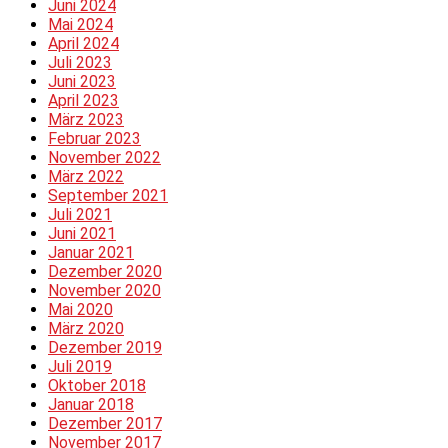
Juni 2024
Mai 2024
April 2024
Juli 2023
Juni 2023
April 2023
März 2023
Februar 2023
November 2022
März 2022
September 2021
Juli 2021
Juni 2021
Januar 2021
Dezember 2020
November 2020
Mai 2020
März 2020
Dezember 2019
Juli 2019
Oktober 2018
Januar 2018
Dezember 2017
November 2017