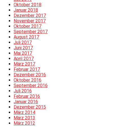
Oktober 2018
Januar 2018
Dezember 2017
November 2017
Oktober 2017
September 2017
August 2017
Juli 2017
Juni 2017
Mai 2017
April 2017
März 2017
Februar 2017
Dezember 2016
Oktober 2016
September 2016
Juli 2016
Februar 2016
Januar 2016
Dezember 2015
März 2014
März 2013
März 2012