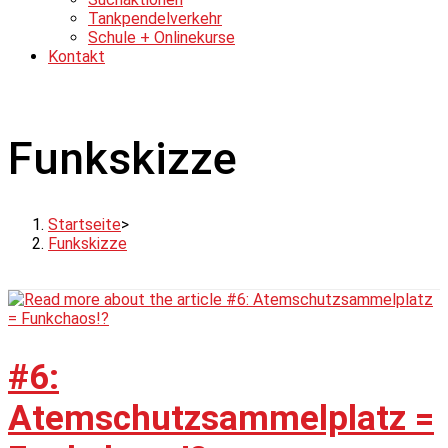
Tankpendelverkehr
Schule + Onlinekurse
Kontakt
Funkskizze
Startseite
>
Funkskizze
#6:
Atemschutzsammelplatz =