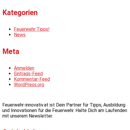
Kategorien
Feuerwehr Tipps!
News
Meta
Anmelden
Eintrags-Feed
Kommentar-Feed
WordPress.org
Feuerwehr-innovativ.at ist Dein Partner für Tipps, Ausbildung
und Innovationen für die Feuerwehr. Halte Dich am Laufenden
mit unserem Newsletter.