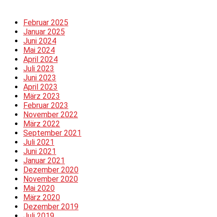
Februar 2025
Januar 2025
Juni 2024
Mai 2024
April 2024
Juli 2023
Juni 2023
April 2023
März 2023
Februar 2023
November 2022
März 2022
September 2021
Juli 2021
Juni 2021
Januar 2021
Dezember 2020
November 2020
Mai 2020
März 2020
Dezember 2019
Juli 2019