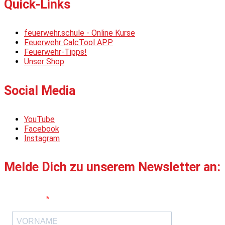
Quick-Links
feuerwehr.schule - Online Kurse
Feuerwehr CalcTool APP
Feuerwehr-Tipps!
Unser Shop
Social Media
YouTube
Facebook
Instagram
Melde Dich zu unserem Newsletter an:
Vorname