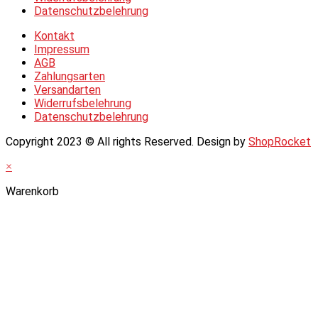
Datenschutzbelehrung
Kontakt
Impressum
AGB
Zahlungsarten
Versandarten
Widerrufsbelehrung
Datenschutzbelehrung
Copyright 2023 © All rights Reserved. Design by
ShopRocket
×
Warenkorb