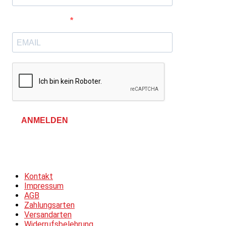
E-Mail-Adresse
ANMELDEN
Allgemeine Geschäftsbedingungen &
Datenschutzerklärung
Kontakt
Impressum
AGB
Zahlungsarten
Versandarten
Widerrufsbelehrung