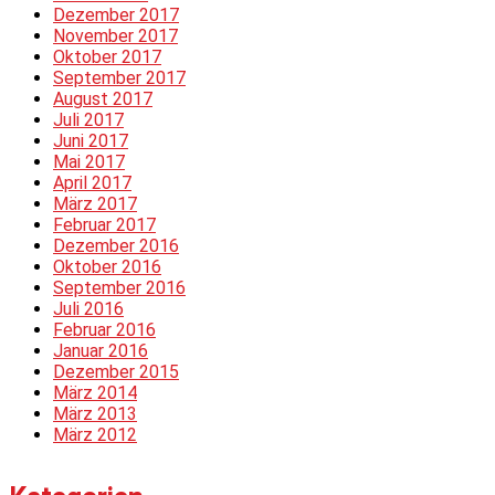
Dezember 2017
November 2017
Oktober 2017
September 2017
August 2017
Juli 2017
Juni 2017
Mai 2017
April 2017
März 2017
Februar 2017
Dezember 2016
Oktober 2016
September 2016
Juli 2016
Februar 2016
Januar 2016
Dezember 2015
März 2014
März 2013
März 2012