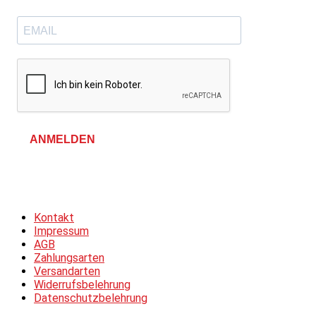
ANMELDEN
Allgemeine Geschäftsbedingungen &
Datenschutzerklärung
Kontakt
Impressum
AGB
Zahlungsarten
Versandarten
Widerrufsbelehrung
Datenschutzbelehrung