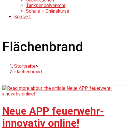
Tankpendelverkehr
Schule + Onlinekurse
Kontakt
Flächenbrand
Startseite
>
Flächenbrand
Neue APP feuerwehr-
innovativ online!