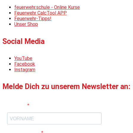
feuerwehr.schule - Online Kurse
Feuerwehr CalcTool APP
Feuerwehr-Tipps!
Unser Shop
Social Media
YouTube
Facebook
Instagram
Melde Dich zu unserem Newsletter an:
Vorname
E-Mail-Adresse