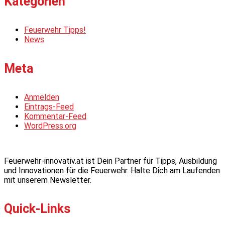
Kategorien
Feuerwehr Tipps!
News
Meta
Anmelden
Eintrags-Feed
Kommentar-Feed
WordPress.org
Feuerwehr-innovativ.at ist Dein Partner für Tipps, Ausbildung
und Innovationen für die Feuerwehr. Halte Dich am Laufenden
mit unserem Newsletter.
Quick-Links