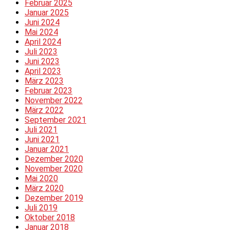
Februar 2025
Januar 2025
Juni 2024
Mai 2024
April 2024
Juli 2023
Juni 2023
April 2023
März 2023
Februar 2023
November 2022
März 2022
September 2021
Juli 2021
Juni 2021
Januar 2021
Dezember 2020
November 2020
Mai 2020
März 2020
Dezember 2019
Juli 2019
Oktober 2018
Januar 2018