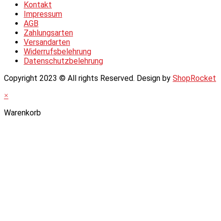
Kontakt
Impressum
AGB
Zahlungsarten
Versandarten
Widerrufsbelehrung
Datenschutzbelehrung
Copyright 2023 © All rights Reserved. Design by
ShopRocket
×
Warenkorb