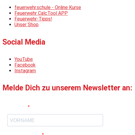
feuerwehr.schule - Online Kurse
Feuerwehr CalcTool APP
Feuerwehr-Tipps!
Unser Shop
Social Media
YouTube
Facebook
Instagram
Melde Dich zu unserem Newsletter an:
Vorname
E-Mail-Adresse