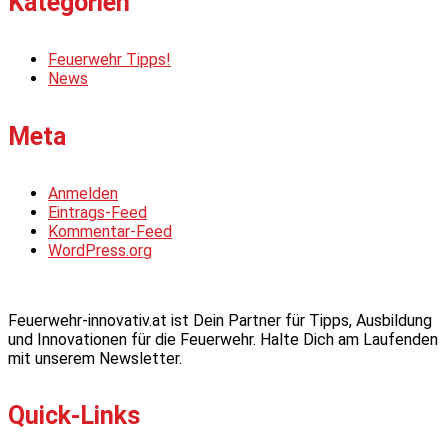
Kategorien
Feuerwehr Tipps!
News
Meta
Anmelden
Eintrags-Feed
Kommentar-Feed
WordPress.org
Feuerwehr-innovativ.at ist Dein Partner für Tipps, Ausbildung
und Innovationen für die Feuerwehr. Halte Dich am Laufenden
mit unserem Newsletter.
Quick-Links