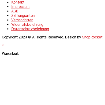
Kontakt
Impressum
AGB
Zahlungsarten
Versandarten
Widerrufsbelehrung
Datenschutzbelehrung
Copyright 2023 © All rights Reserved. Design by
ShopRocket
×
Warenkorb