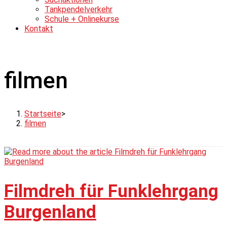
Tankpendelverkehr
Schule + Onlinekurse
Kontakt
filmen
Startseite
>
filmen
Filmdreh für Funklehrgang
Burgenland