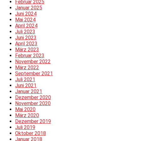
Februar 2025
Januar 2025
Juni 2024
Mai 2024
April 2024
Juli 2023
Juni 2023
April 2023
März 2023
Februar 2023
November 2022
März 2022
September 2021
Juli 2021
Juni 2021
Januar 2021
Dezember 2020
November 2020
Mai 2020
März 2020
Dezember 2019
Juli 2019
Oktober 2018
Januar 2018