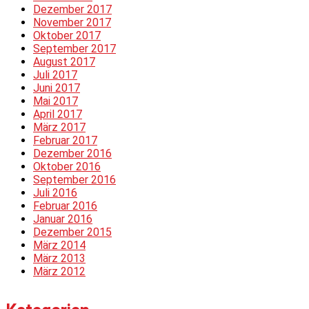
Dezember 2017
November 2017
Oktober 2017
September 2017
August 2017
Juli 2017
Juni 2017
Mai 2017
April 2017
März 2017
Februar 2017
Dezember 2016
Oktober 2016
September 2016
Juli 2016
Februar 2016
Januar 2016
Dezember 2015
März 2014
März 2013
März 2012