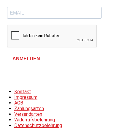
ANMELDEN
Allgemeine Geschäftsbedingungen &
Datenschutzerklärung
Kontakt
Impressum
AGB
Zahlungsarten
Versandarten
Widerrufsbelehrung
Datenschutzbelehrung