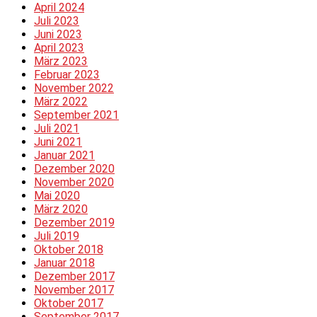
April 2024
Juli 2023
Juni 2023
April 2023
März 2023
Februar 2023
November 2022
März 2022
September 2021
Juli 2021
Juni 2021
Januar 2021
Dezember 2020
November 2020
Mai 2020
März 2020
Dezember 2019
Juli 2019
Oktober 2018
Januar 2018
Dezember 2017
November 2017
Oktober 2017
September 2017