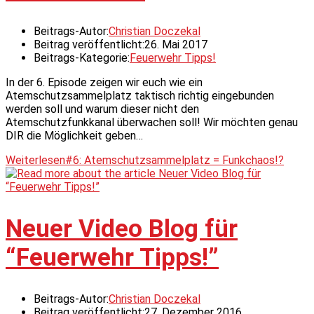
Beitrags-Autor:
Christian Doczekal
Beitrag veröffentlicht:
26. Mai 2017
Beitrags-Kategorie:
Feuerwehr Tipps!
In der 6. Episode zeigen wir euch wie ein
Atemschutzsammelplatz taktisch richtig eingebunden
werden soll und warum dieser nicht den
Atemschutzfunkkanal überwachen soll! Wir möchten genau
DIR die Möglichkeit geben…
Weiterlesen
#6: Atemschutzsammelplatz = Funkchaos!?
Neuer Video Blog für
“Feuerwehr Tipps!”
Beitrags-Autor:
Christian Doczekal
Beitrag veröffentlicht:
27. Dezember 2016