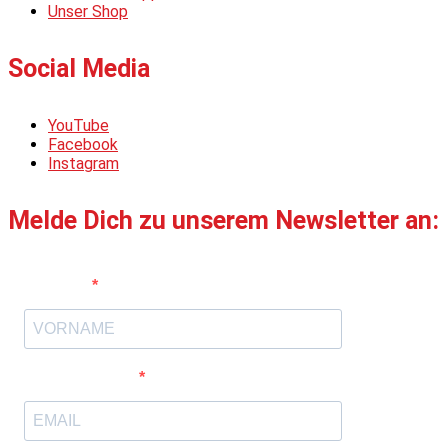
Unser Shop
Social Media
YouTube
Facebook
Instagram
Melde Dich zu unserem Newsletter an:
Vorname
E-Mail-Adresse