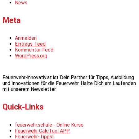
News
Meta
Anmelden
Eintrags-Feed
Kommentar-Feed
WordPress.org
Feuerwehr-innovativ.at ist Dein Partner für Tipps, Ausbildung
und Innovationen für die Feuerwehr. Halte Dich am Laufenden
mit unserem Newsletter.
Quick-Links
feuerwehr.schule - Online Kurse
Feuerwehr CalcTool APP
Feuerwehr-Tipps!