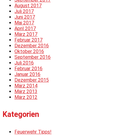
August 2017
Juli 2017
Juni 2017
Mai 2017
April 2017
März 2017
Februar 2017
Dezember 2016
Oktober 2016
September 2016
Juli 2016
Februar 2016
Januar 2016
Dezember 2015
März 2014
März 2013
März 2012
Kategorien
Feuerwehr Tipps!