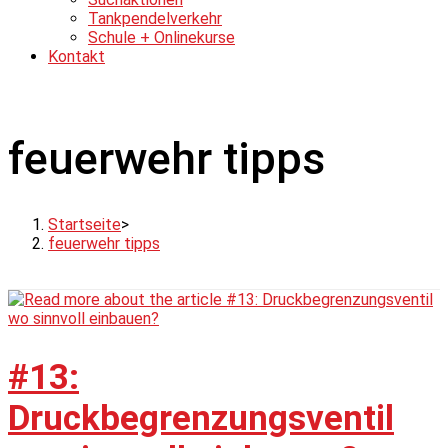
Tankpendelverkehr
Schule + Onlinekurse
Kontakt
feuerwehr tipps
Startseite
>
feuerwehr tipps
#13:
Druckbegrenzungsventil