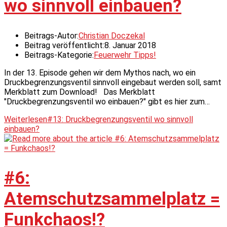
wo sinnvoll einbauen?
Beitrags-Autor:
Christian Doczekal
Beitrag veröffentlicht:
8. Januar 2018
Beitrags-Kategorie:
Feuerwehr Tipps!
In der 13. Episode gehen wir dem Mythos nach, wo ein
Druckbegrenzungsventil sinnvoll eingebaut werden soll, samt
Merkblatt zum Download! Das Merkblatt
"Druckbegrenzungsventil wo einbauen?" gibt es hier zum…
Weiterlesen
#13: Druckbegrenzungsventil wo sinnvoll
einbauen?
#6:
Atemschutzsammelplatz =
Funkchaos!?