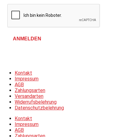
ANMELDEN
Allgemeine Geschäftsbedingungen &
Datenschutzerklärung
Kontakt
Impressum
AGB
Zahlungsarten
Versandarten
Widerrufsbelehrung
Datenschutzbelehrung
Kontakt
Impressum
AGB
Zahlungsarten