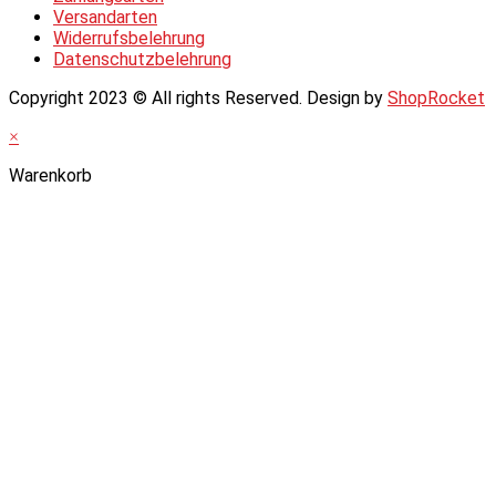
Versandarten
Widerrufsbelehrung
Datenschutzbelehrung
Copyright 2023 © All rights Reserved. Design by
ShopRocket
×
Warenkorb