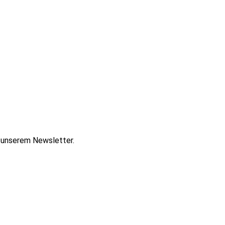
t unserem Newsletter.