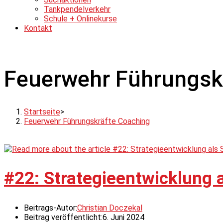
Tankpendelverkehr
Schule + Onlinekurse
Kontakt
Feuerwehr Führungsk
Startseite
>
Feuerwehr Führungskräfte Coaching
#22: Strategieentwicklung a
Beitrags-Autor:
Christian Doczekal
Beitrag veröffentlicht:
6. Juni 2024