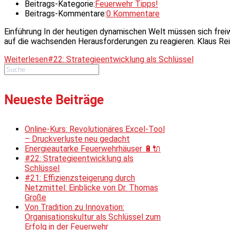
Beitrags-Kategorie:
Feuerwehr Tipps!
Beitrags-Kommentare:
0 Kommentare
Einführung In der heutigen dynamischen Welt müssen sich freiwi
auf die wachsenden Herausforderungen zu reagieren. Klaus Rei
Weiterlesen
#22: Strategieentwicklung als Schlüssel
Neueste Beiträge
Online-Kurs: Revolutionäres Excel-Tool
– Druckverluste neu gedacht
Energieautarke Feuerwehrhäuser 🔋🔌
#22: Strategieentwicklung als
Schlüssel
#21: Effizienzsteigerung durch
Netzmittel: Einblicke von Dr. Thomas
Große
Von Tradition zu Innovation:
Organisationskultur als Schlüssel zum
Erfolg in der Feuerwehr