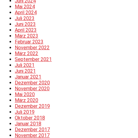
Juni 2024
Mai 2024
April 2024
Juli 2023
Juni 2023
April 2023
März 2023
Februar 2023
November 2022
März 2022
September 2021
Juli 2021
Juni 2021
Januar 2021
Dezember 2020
November 2020
Mai 2020
März 2020
Dezember 2019
Juli 2019
Oktober 2018
Januar 2018
Dezember 2017
November 2017