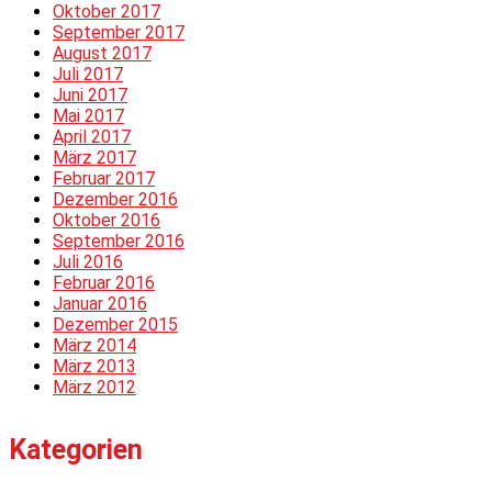
Oktober 2017
September 2017
August 2017
Juli 2017
Juni 2017
Mai 2017
April 2017
März 2017
Februar 2017
Dezember 2016
Oktober 2016
September 2016
Juli 2016
Februar 2016
Januar 2016
Dezember 2015
März 2014
März 2013
März 2012
Kategorien