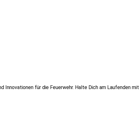
 und Innovationen für die Feuerwehr. Halte Dich am Laufenden mi