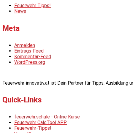
Feuerwehr Tipps!
News
Meta
Anmelden
Eintrags-Feed
Kommentar-Feed
WordPress.org
Feuerwehr-innovativ.at ist Dein Partner für Tipps, Ausbildung
Quick-Links
feuerwehr.schule - Online Kurse
Feuerwehr CalcTool APP
Feuerwehr-Tipps!