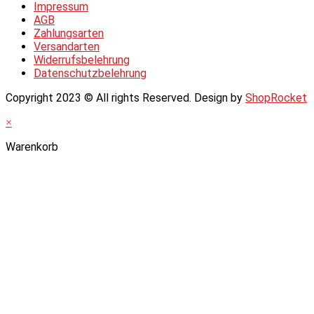
Impressum
AGB
Zahlungsarten
Versandarten
Widerrufsbelehrung
Datenschutzbelehrung
Copyright 2023 © All rights Reserved. Design by
ShopRocket
×
Warenkorb