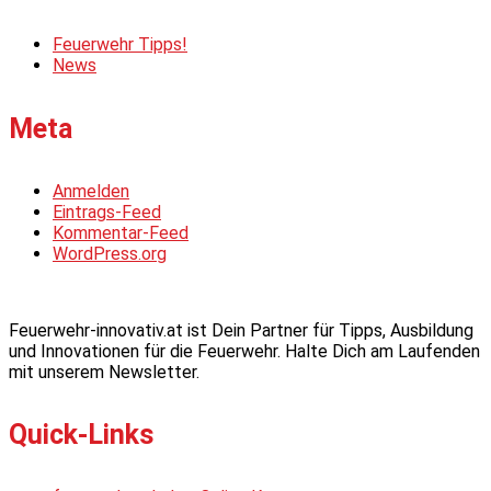
Feuerwehr Tipps!
News
Meta
Anmelden
Eintrags-Feed
Kommentar-Feed
WordPress.org
Feuerwehr-innovativ.at ist Dein Partner für Tipps, Ausbildung
und Innovationen für die Feuerwehr. Halte Dich am Laufenden
mit unserem Newsletter.
Quick-Links