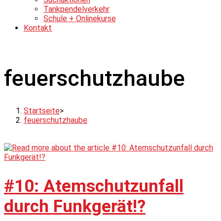
Tankpendelverkehr
Schule + Onlinekurse
Kontakt
feuerschutzhaube
Startseite
>
feuerschutzhaube
#10: Atemschutzunfall
durch Funkgerät!?