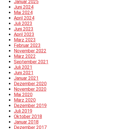
Januar 2025
Juni 2024
Mai 2024
April 2024
Juli 2023
Juni 2023
April 2023
März 2023
Februar 2023
November 2022
März 2022
September 2021
Juli 2021
Juni 2021
Januar 2021
Dezember 2020
November 2020
Mai 2020
März 2020
Dezember 2019
Juli 2019
Oktober 2018
Januar 2018
Dezember 2017