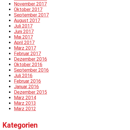
November 2017
Oktober 2017
September 2017
August 2017
Juli 2017
Juni 2017
Mai 2017
April 2017
März 2017
Februar 2017
Dezember 2016
Oktober 2016
September 2016
Juli 2016
Februar 2016
Januar 2016
Dezember 2015
März 2014
März 2013
März 2012
Kategorien