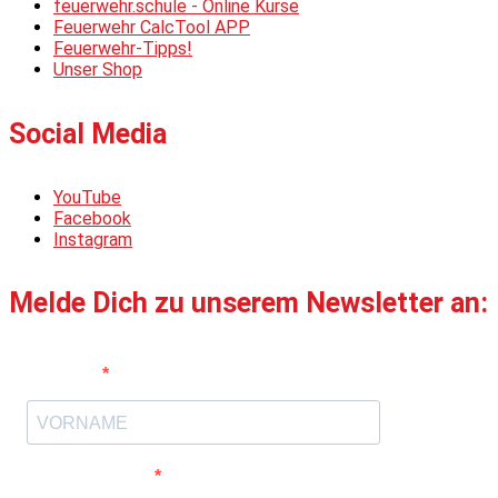
feuerwehr.schule - Online Kurse
Feuerwehr CalcTool APP
Feuerwehr-Tipps!
Unser Shop
Social Media
YouTube
Facebook
Instagram
Melde Dich zu unserem Newsletter an:
Vorname
E-Mail-Adresse