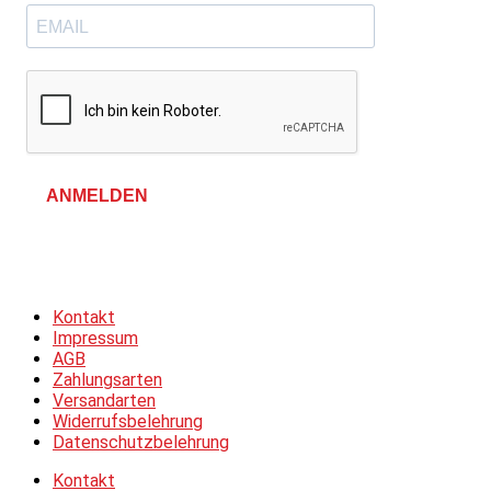
ANMELDEN
Allgemeine Geschäftsbedingungen &
Datenschutzerklärung
Kontakt
Impressum
AGB
Zahlungsarten
Versandarten
Widerrufsbelehrung
Datenschutzbelehrung
Kontakt