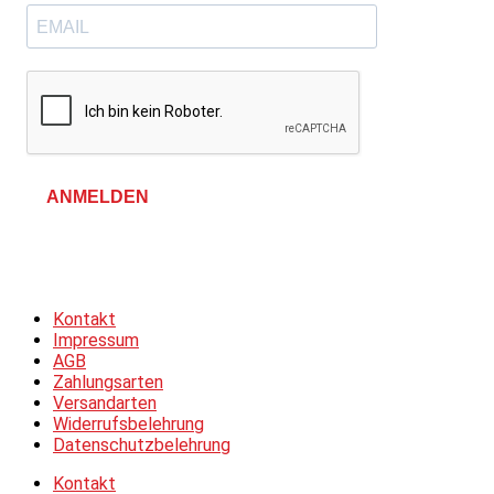
ANMELDEN
Allgemeine Geschäftsbedingungen &
Datenschutzerklärung
Kontakt
Impressum
AGB
Zahlungsarten
Versandarten
Widerrufsbelehrung
Datenschutzbelehrung
Kontakt