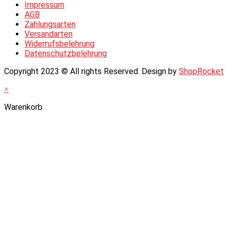
Impressum
AGB
Zahlungsarten
Versandarten
Widerrufsbelehrung
Datenschutzbelehrung
Copyright 2023 © All rights Reserved. Design by
ShopRocket
×
Warenkorb