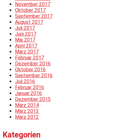
November 2017
Oktober 2017
September 2017
August 2017
Juli 2017
Juni 2017
Mai 2017
April 2017
März 2017
Februar 2017
Dezember 2016
Oktober 2016
September 2016
Juli 2016
Februar 2016
Januar 2016
Dezember 2015
März 2014
März 2013
März 2012
Kategorien