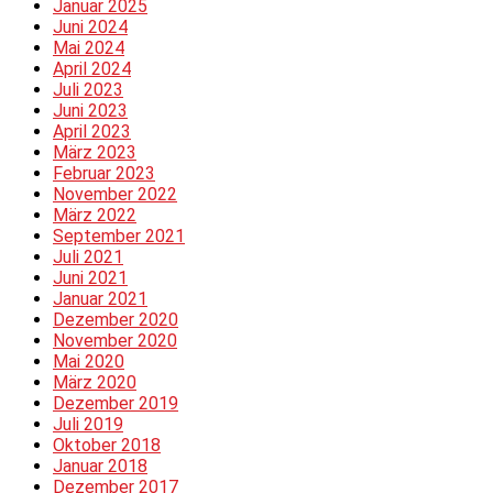
Januar 2025
Juni 2024
Mai 2024
April 2024
Juli 2023
Juni 2023
April 2023
März 2023
Februar 2023
November 2022
März 2022
September 2021
Juli 2021
Juni 2021
Januar 2021
Dezember 2020
November 2020
Mai 2020
März 2020
Dezember 2019
Juli 2019
Oktober 2018
Januar 2018
Dezember 2017