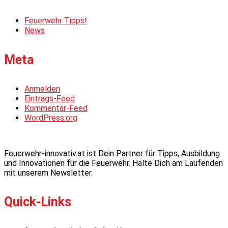
Feuerwehr Tipps!
News
Meta
Anmelden
Eintrags-Feed
Kommentar-Feed
WordPress.org
Feuerwehr-innovativ.at ist Dein Partner für Tipps, Ausbildung
und Innovationen für die Feuerwehr. Halte Dich am Laufenden
mit unserem Newsletter.
Quick-Links