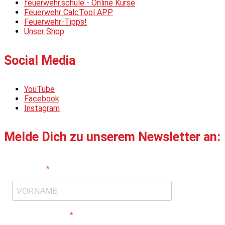
feuerwehr.schule - Online Kurse
Feuerwehr CalcTool APP
Feuerwehr-Tipps!
Unser Shop
Social Media
YouTube
Facebook
Instagram
Melde Dich zu unserem Newsletter an:
Vorname
E-Mail-Adresse