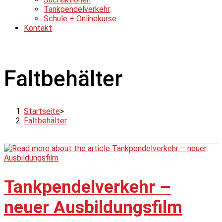
Tankpendelverkehr
Schule + Onlinekurse
Kontakt
Faltbehälter
Startseite
>
Faltbehälter
Tankpendelverkehr –
neuer Ausbildungsfilm