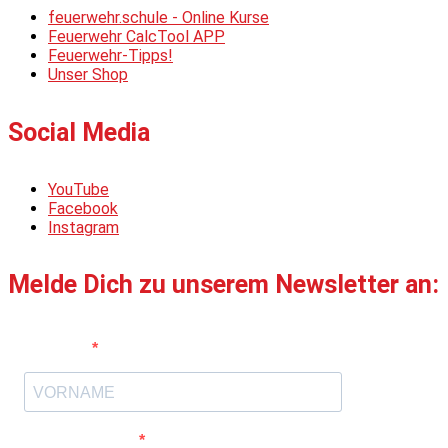
feuerwehr.schule - Online Kurse
Feuerwehr CalcTool APP
Feuerwehr-Tipps!
Unser Shop
Social Media
YouTube
Facebook
Instagram
Melde Dich zu unserem Newsletter an:
Vorname
E-Mail-Adresse