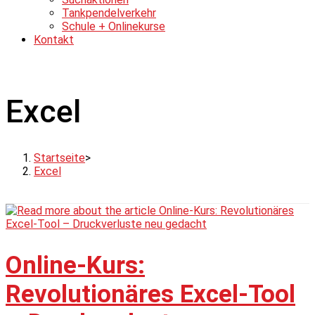
Tankpendelverkehr
Schule + Onlinekurse
Kontakt
Excel
Startseite
>
Excel
Online-Kurs:
Revolutionäres Excel-Tool