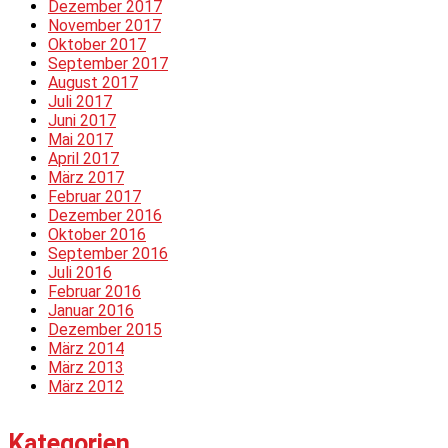
Dezember 2017
November 2017
Oktober 2017
September 2017
August 2017
Juli 2017
Juni 2017
Mai 2017
April 2017
März 2017
Februar 2017
Dezember 2016
Oktober 2016
September 2016
Juli 2016
Februar 2016
Januar 2016
Dezember 2015
März 2014
März 2013
März 2012
Kategorien