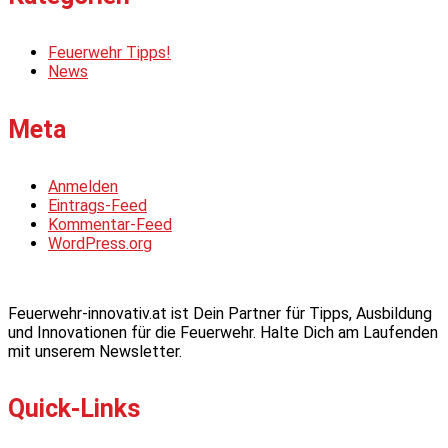
Feuerwehr Tipps!
News
Meta
Anmelden
Eintrags-Feed
Kommentar-Feed
WordPress.org
Feuerwehr-innovativ.at ist Dein Partner für Tipps, Ausbildung
und Innovationen für die Feuerwehr. Halte Dich am Laufenden
mit unserem Newsletter.
Quick-Links