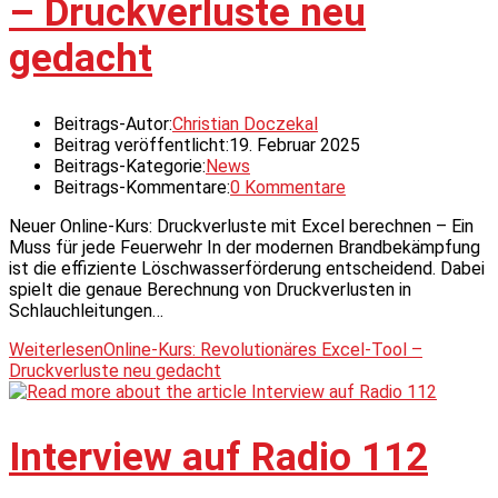
– Druckverluste neu
gedacht
Beitrags-Autor:
Christian Doczekal
Beitrag veröffentlicht:
19. Februar 2025
Beitrags-Kategorie:
News
Beitrags-Kommentare:
0 Kommentare
Neuer Online-Kurs: Druckverluste mit Excel berechnen – Ein
Muss für jede Feuerwehr In der modernen Brandbekämpfung
ist die effiziente Löschwasserförderung entscheidend. Dabei
spielt die genaue Berechnung von Druckverlusten in
Schlauchleitungen…
Weiterlesen
Online-Kurs: Revolutionäres Excel-Tool –
Druckverluste neu gedacht
Interview auf Radio 112