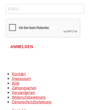
ANMELDEN
Allgemeine Geschäftsbedingungen &
Datenschutzerklärung
Kontakt
Impressum
AGB
Zahlungsarten
Versandarten
Widerrufsbelehrung
Datenschutzbelehrung