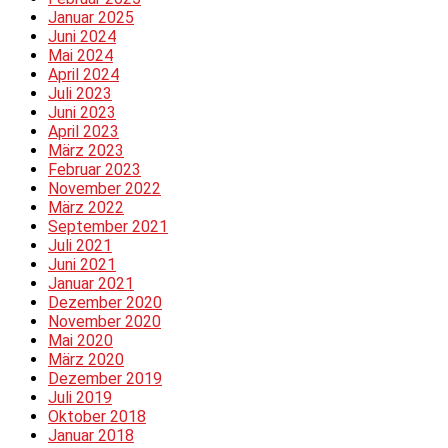
Januar 2025
Juni 2024
Mai 2024
April 2024
Juli 2023
Juni 2023
April 2023
März 2023
Februar 2023
November 2022
März 2022
September 2021
Juli 2021
Juni 2021
Januar 2021
Dezember 2020
November 2020
Mai 2020
März 2020
Dezember 2019
Juli 2019
Oktober 2018
Januar 2018